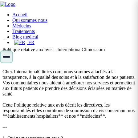
Accueil
Qui sommes-nous
Médecins
Traitements
Blog médical
---
FR
Politique relative aux avis – InternationalClinics.com
Chez InternationalClinics.com, nous sommes attachés à la
transparence, à la qualité des soins et à la satisfaction de nos patients.
Vos commentaires nous aident à améliorer nos services et permettent
aux futurs patients de prendre des décisions éclairées en matière de
santé.
Cette Politique relative aux avis décrit les directives, les
responsabilités et les conditions de soumission d'avis concernant nos
**établissements hospitaliers** et nos **médecins**.
---