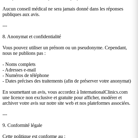
Aucun conseil médical ne sera jamais donné dans les réponses
publiques aux avis.
---
8. Anonymat et confidentialité
Vous pouvez utiliser un prénom ou un pseudonyme. Cependant,
nous ne publions pas :
- Noms complets
- Adresses e-mail
- Numéros de téléphone
- Dates précises des traitements (afin de préserver votre anonymat)
En soumettant un avis, vous accordez à InternationalClinics.com
une licence non exclusive et gratuite pour afficher, modérer et
archiver votre avis sur notre site web et nos plateformes associées.
---
9. Conformité légale
Cette politique est conforme au :