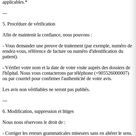
applicables.*
---
5. Procédure de vérification
Afin de maintenir la confiance, nous pouvons :
- Vous demander une preuve de traitement (par exemple, numéro de
rendez-vous, référence de facture ou numéro d'identification du
patient).
- Vérifier votre nom et la date de votre visite auprès des dossiers de
l'hôpital. Nous vous contacterons par téléphone (+905526000007)
ou par courriel pour confirmer l'authenticité de votre avis.
Les avis non vérifiables ne seront pas publiés.
---
6. Modification, suppression et litiges
Nous nous réservons le droit de :
- Corriger les erreurs grammaticales mineures sans en altérer le sens.