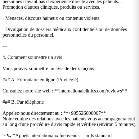
personnes n'ayant pas d'expérience directe avec les patients. -
Promotion d'autres cliniques, produits ou services.
- Menaces, discours haineux ou contenus violents.
- Divulgation de dossiers médicaux confidentiels ou de données
personnelles du personnel.
---
4. Comment soumettre un avis
Vous pouvez soumettre un avis de deux façons :
### A. Formulaire en ligne (Privilégié)
Consultez notre site web : **internationalclinics.com/reviews**
### B. Par téléphone
Appelez-nous directement au : **+905526000007**
Notre équipe des relations avec les patients vous accompagnera tout
au long d'une procédure d'avis rapide et vérifiée (environ 5 minutes).
> 📞 *Appels internationaux bienvenus – tarifs standard