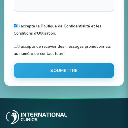
J'accepte la
Politique de Confidentialité
et les
Conditions d'Utilisation
.
J'accepte de recevoir des messages promotionnels
au numéro de contact fourni.
SOUMETTRE