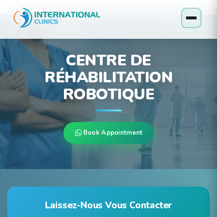
CENTRE DE
RÉHABILITATION
ROBOTIQUE
Book Appointment
Laissez-Nous Vous Contacter