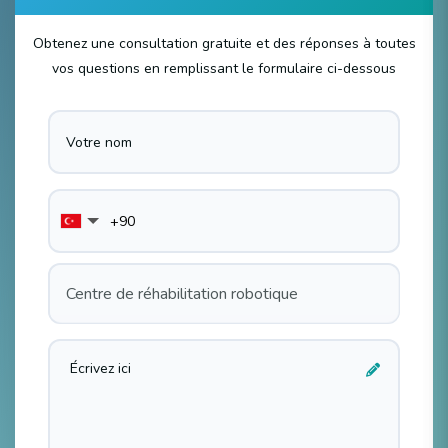
Obtenez une consultation gratuite et des réponses à toutes
vos questions en remplissant le formulaire ci-dessous
Centre de réhabilitation robotique