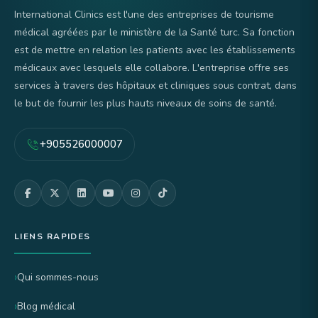
International Clinics est l'une des entreprises de tourisme
médical agréées par le ministère de la Santé turc. Sa fonction
est de mettre en relation les patients avec les établissements
médicaux avec lesquels elle collabore. L'entreprise offre ses
services à travers des hôpitaux et cliniques sous contrat, dans
le but de fournir les plus hauts niveaux de soins de santé.
+905526000007
LIENS RAPIDES
Qui sommes-nous
Blog médical