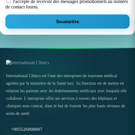
J'accepte de recevoir des messages promotionnels au numéro
de contact fourni.
Soumettre
International Clinics est l'une des entreprises de tourisme médical
agréées par le ministère de la Santé turc. Sa fonction est de mettre en
relation les patients avec les établissements médicaux avec lesquels elle
collabore. L'entreprise offre ses services à travers des hôpitaux et
cliniques sous contrat, dans le but de fournir les plus hauts niveaux de
soins de santé.
+905526000007