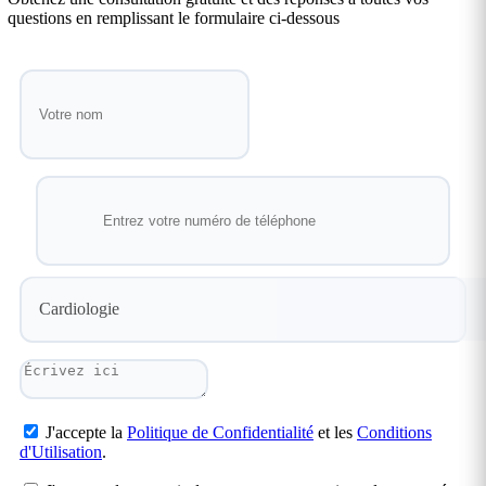
questions en remplissant le formulaire ci-dessous
Cardiologie
J'accepte la
Politique de Confidentialité
et les
Conditions
d'Utilisation
.