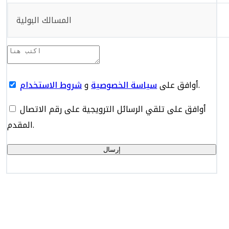
المسالك البولية
.
أوافق على
سياسة الخصوصية
و
شروط الاستخدام
أوافق على تلقي الرسائل الترويجية على رقم الاتصال
المقدم.
إرسال