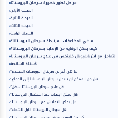
مراحل تطور خطورة سرطان البروستاتا
المرحلة الأولى
المرحلة الثانية
المرحلة الثالثة
المرحلة الرابعة
ماهي المضاعفات المرتبطة بسرطان البروستاتا؟
كيف يمكن الوقاية من الإصابة بسرطان البروستاتا؟
الأسئلة الشائعة
ما هي أعراض سرطان البروستات المتقدم؟
هل من الممكن أن ينتقل سرطان البروستاتا إلى الدماغ؟
هل علاج سرطان البروستاتا سهل؟
هل يمكن الإنجاب بعد استئصال البروستاتا؟
هل يمكن التعايش مع سرطان البروستاتا؟
هل سرطان البروستاتا قابل للشفاء؟
كم من الوقت يعيش مريض سرطان البروستاتا؟