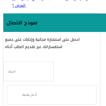
المرض ؟
نموذج الاتصال
احصل على استشارة مجانية وإجابات على جميع
استفساراتك عبر تقديم الطلب أدناه