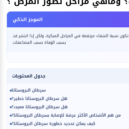
؟ وماهي مراحل تطور المرض ؟
الموجز الذكي
ون نسبة الشفاء مرتفعة في المراحل المبكرة، ولكن إذا انتشر قد
يسبب الوفاة بسبب المضاعفات
جدول المحتويات
سرطان البروستاتا
هل سرطان البروستاتا خطير؟
هل سرطان البروستاتا مميت؟
من هم الأشخاص الأكثر عرضة للإصابة بسرطان البروستاتا؟
كيف يمكن تحديد خطورة سرطان البروستاتا؟