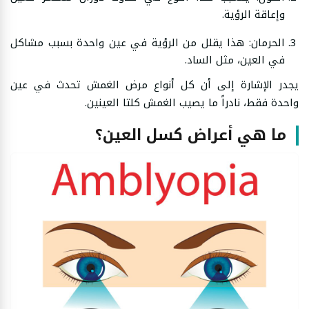
وإعاقة الرؤية.
الحرمان: هذا يقلل من الرؤية في عين واحدة بسبب مشاكل
في العين، مثل الساد.
يجدر الإشارة إلى أن كل أنواع مرض الغمش تحدث في عين
واحدة فقط، نادراً ما يصيب الغمش كلتا العينين.
ما هي أعراض كسل العين؟