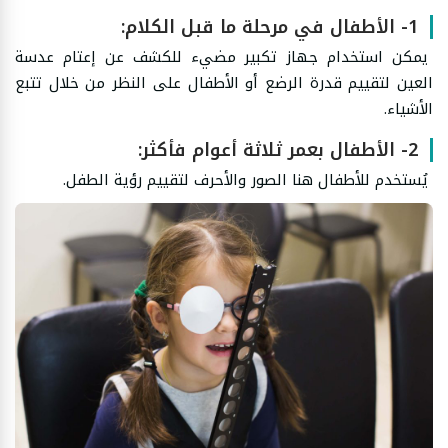
1- الأطفال في مرحلة ما قبل الكلام:
يمكن استخدام جهاز تكبير مضيء للكشف عن إعتام عدسة
العين لتقييم قدرة الرضع أو الأطفال على النظر من خلال تتبع
الأشياء.
2- الأطفال بعمر ثلاثة أعوام فأكثر:
يُستخدم للأطفال هنا الصور والأحرف لتقييم رؤية الطفل.