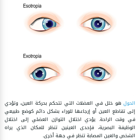
الحول
هو خلل في العضلات التي تتحكم بحركة العين، وتؤدي
إلى تقاطع العين أو إرجاعها للوراء بشكل دائم كوضع طبيعي
في وقت الراحة. يؤدي اختلال التوازن العضلي إلى اختلال
الوظيفة البصرية، فإحدى العينين تنظر للمكان الذي يراه
الشخص والعين المصابة تنظر في جهة أخرى.