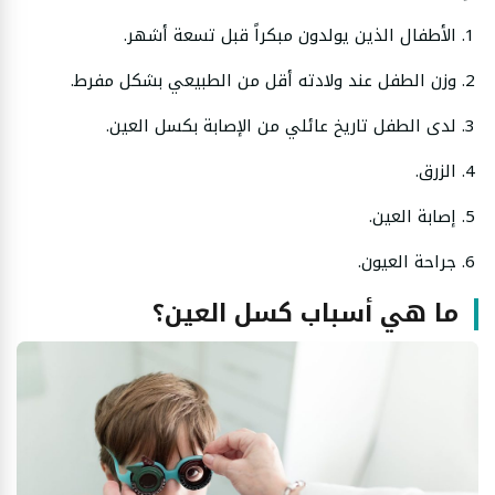
الأطفال الذين يولدون مبكراً قبل تسعة أشهر.
وزن الطفل عند ولادته أقل من الطبيعي بشكل مفرط.
لدى الطفل تاريخ عائلي من الإصابة بكسل العين.
الزرق.
إصابة العين.
جراحة العيون.
ما هي أسباب كسل العين؟