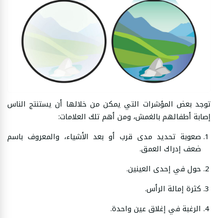
توجد بعض المؤشرات التي يمكن من خلالها أن يستنتج الناس
إصابة أطفالهم بالغمش، ومن أهم تلك العلامات:
صعوبة تحديد مدى قرب أو بعد الأشياء، والمعروف باسم
ضعف إدراك العمق.
حول في إحدى العينين.
كثرة إمالة الرأس.
الرغبة في إغلاق عين واحدة.