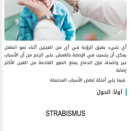
أي شيء يعيق الرؤية في أي من العينين أثناء نمو الطفل
يمكن أن يتسبب في الإصابة بالغمش. على الرغم من أن الأسباب
غير واضحة، فإن الدماغ يمنع الصور القادمة من العين الأكثر
إصابة.
فيما يلي أمثلة لبعض الأسباب المحتملة:
أولاً: الحول