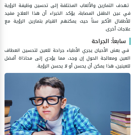
تهدف التمارين والألعاب المختلفة إلى تحسين وظيفة الرؤية
في عين الطفل المصابة، يؤكد الخبراء أن هذا العلاج مفيد
للأطفال الأكبر سناً حيث يمكنهم القيام بتمارين الرؤية مع
علاجات أخرى.
سابعاً: الجراحة
في بعض الأحيان يجري الأطباء جراحة للعين لتحسين انعطاف
العين ومعالجة الحول إن وجد، مما يؤدي إلى محاذاة أفضل
للعينين، هذا يمكن أن يحسن أو لا يحسن الرؤية.