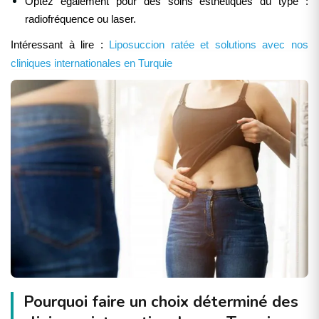
Optez également pour des soins esthétiques du type :
radiofréquence ou laser.
Intéressant à lire :
Liposuccion ratée et solutions avec nos
cliniques internationales en Turquie
Pourquoi faire un choix déterminé des