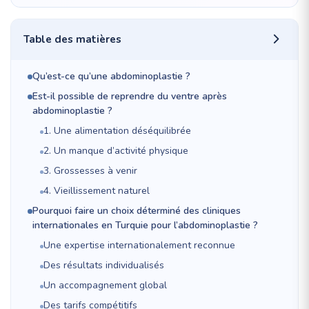
Table des matières
Qu’est-ce qu’une abdominoplastie ?
Est-il possible de reprendre du ventre après
abdominoplastie ?
1. Une alimentation déséquilibrée
2. Un manque d’activité physique
3. Grossesses à venir
4. Vieillissement naturel
Pourquoi faire un choix déterminé des cliniques
internationales en Turquie pour l’abdominoplastie ?
Une expertise internationalement reconnue
Des résultats individualisés
Un accompagnement global
Des tarifs compétitifs