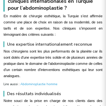
cliniques internationales en Turquie
pour l’abdominoplastie ?
En matière de chirurgie esthétique, la Turquie s’est affirmée
comme une place de choix en raison de sa modernité, de ses
tarifs et de son expertise. Nos cliniques s’imposent en
témoignant des critères suivants :
Une expertise internationalement reconnue
Nos chirurgiens sont les plus performants de la planète car ils
sont dotés d’une expertise très solide et de plusieurs années de
pratique dans le domaine de l’abdominoplastie comme de celles
d’un certain nombre d’interventions esthétiques qui leur sont
analogues.
Lire aussi :
Abdominoplastie homme
Des résultats individualisés
Notre souci de la prise en charge de nos clients dans des