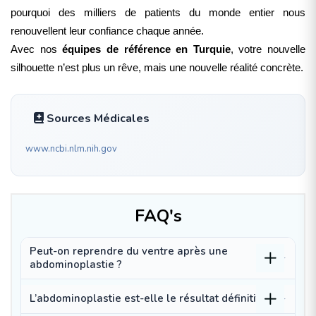
pourquoi des milliers de patients du monde entier nous
renouvellent leur confiance chaque année.
Avec nos
équipes de référence en Turquie
, votre nouvelle
silhouette n’est plus un rêve, mais une nouvelle réalité concrète.
Sources Médicales
www.ncbi.nlm.nih.gov
FAQ's
Peut-on reprendre du ventre après une
abdominoplastie ?
L’abdominoplastie est-elle le résultat définitif ?