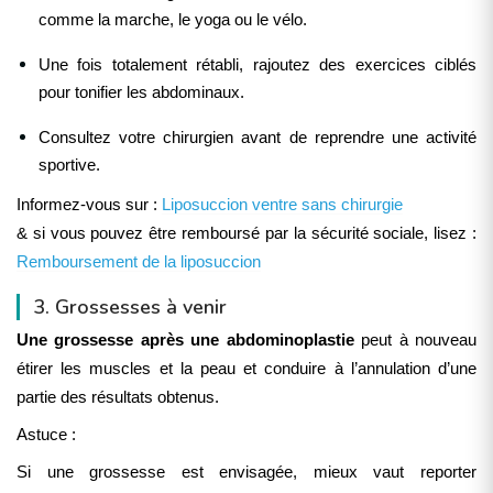
comme la marche, le yoga ou le vélo.
Une fois totalement rétabli, rajoutez des exercices ciblés
pour tonifier les abdominaux.
Consultez votre chirurgien avant de reprendre une activité
sportive.
Informez-vous sur :
Liposuccion ventre sans chirurgie
& si vous pouvez être remboursé par la sécurité sociale, lisez :
Remboursement de la liposuccion
3. Grossesses à venir
Une grossesse après une abdominoplastie
peut à nouveau
étirer les muscles et la peau et conduire à l’annulation d’une
partie des résultats obtenus.
Astuce :
Si une grossesse est envisagée, mieux vaut reporter