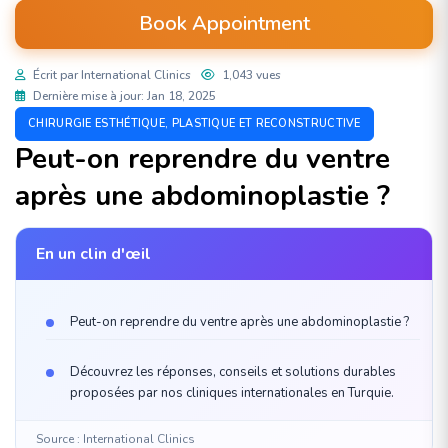
Book Appointment
Écrit par International Clinics
1,043 vues
Dernière mise à jour: Jan 18, 2025
CHIRURGIE ESTHÉTIQUE, PLASTIQUE ET RECONSTRUCTIVE
Peut-on reprendre du ventre
après une abdominoplastie ?
En un clin d'œil
Peut-on reprendre du ventre après une abdominoplastie ?
Découvrez les réponses, conseils et solutions durables
proposées par nos cliniques internationales en Turquie.
Source : International Clinics