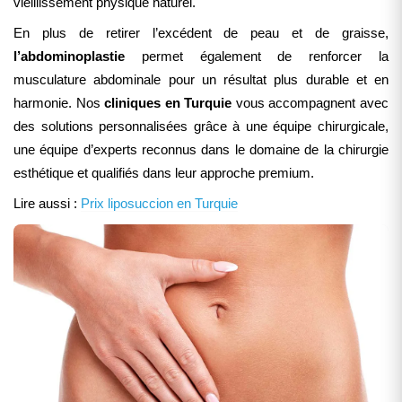
vieillissement physique naturel.
En plus de retirer l’excédent de peau et de graisse,
l’abdominoplastie
permet également de renforcer la
musculature abdominale pour un résultat plus durable et en
harmonie. Nos
cliniques en Turquie
vous accompagnent avec
des solutions personnalisées grâce à une équipe chirurgicale,
une équipe d’experts reconnus dans le domaine de la chirurgie
esthétique et qualifiés dans leur approche premium.
Lire aussi :
Prix liposuccion en Turquie