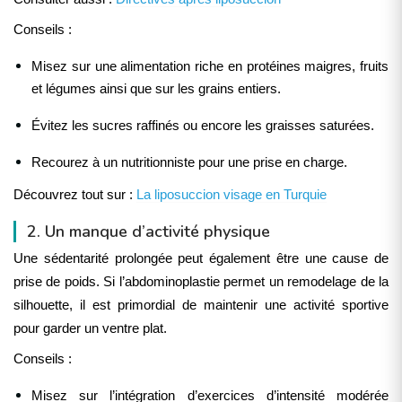
Conseils :
Misez sur une alimentation riche en protéines maigres, fruits
et légumes ainsi que sur les grains entiers.
Évitez les sucres raffinés ou encore les graisses saturées.
Recourez à un nutritionniste pour une prise en charge.
Découvrez tout sur :
La liposuccion visage en Turquie
2. Un manque d’activité physique
Une sédentarité prolongée peut également être une cause de
prise de poids. Si l’abdominoplastie permet un remodelage de la
silhouette, il est primordial de maintenir une activité sportive
pour garder un ventre plat.
Conseils :
Misez sur l’intégration d’exercices d’intensité modérée