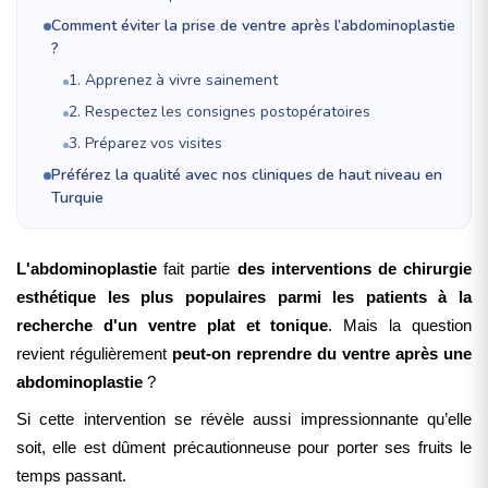
Comment éviter la prise de ventre après l’abdominoplastie
?
1. Apprenez à vivre sainement
2. Respectez les consignes postopératoires
3. Préparez vos visites
Préférez la qualité avec nos cliniques de haut niveau en
Turquie
L'abdominoplastie
fait partie
des interventions de chirurgie
esthétique les plus populaires parmi les patients à la
recherche d'un ventre plat et tonique
. Mais la question
revient régulièrement
peut-on reprendre du ventre après une
abdominoplastie
?
Si cette intervention se révèle aussi impressionnante qu’elle
soit, elle est dûment précautionneuse pour porter ses fruits le
temps passant.