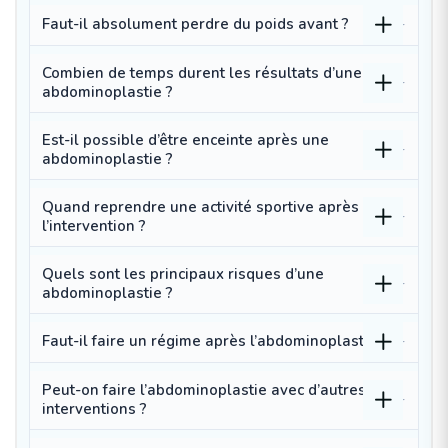
Faut-il absolument perdre du poids avant ?
Combien de temps durent les résultats d’une
abdominoplastie ?
Est-il possible d’être enceinte après une
abdominoplastie ?
Quand reprendre une activité sportive après
l’intervention ?
Quels sont les principaux risques d’une
abdominoplastie ?
Faut-il faire un régime après l’abdominoplastie ?
Peut-on faire l’abdominoplastie avec d’autres
interventions ?