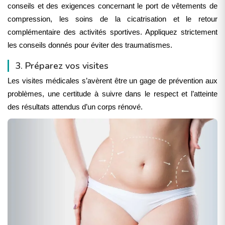
conseils et des exigences concernant le port de vêtements de
compression, les soins de la cicatrisation et le retour
complémentaire des activités sportives. Appliquez strictement
les conseils donnés pour éviter des traumatismes.
3. Préparez vos visites
Les visites médicales s’avèrent être un gage de prévention aux
problèmes, une certitude à suivre dans le respect et l’atteinte
des résultats attendus d’un corps rénové.