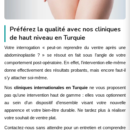
Préférez la qualité avec nos cliniques
de haut niveau en Turquie
Votre interrogation « peut-on reprendre du ventre après une
abdominoplastie ? » se résout en fait sous l’angle de votre
comportement post-opératoire. En effet, l’intervention elle-même
donne effectivement des résultats probants, mais encore faut-il
s’y attacher soi-même.
Nos
cliniques internationales en Turquie
ne vous proposent
pas qu’une intervention haut de gamme : elles vous optionnent
au sein d’un dispositif d’ensemble visant votre nouvelle
apparence et votre bien-être durable. Ne tardez plus à réaliser
votre souhait de ventre plat.
Contactez-nous sans attendre pour un entretien et comprendre