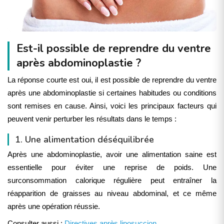
Est-il possible de reprendre du ventre
après abdominoplastie ?
La réponse courte est oui, il est possible de reprendre du ventre
après une abdominoplastie si certaines habitudes ou conditions
sont remises en cause. Ainsi, voici les principaux facteurs qui
peuvent venir perturber les résultats dans le temps :
1. Une alimentation déséquilibrée
Après une abdominoplastie, avoir une alimentation saine est
essentielle pour éviter une reprise de poids. Une
surconsommation calorique régulière peut entraîner la
réapparition de graisses au niveau abdominal, et ce même
après une opération réussie.
Consulter aussi :
Directives après liposuccion