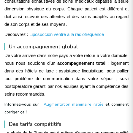
consultations exhaustives de soins médicaux dépasse la seule
dimension physique du corps. Chaque patient est différent et
doit ainsi recevoir des attentes et des soins adaptés au regard
de son corps et de ses moyens.
Découvrez :
Liposuccion ventre à la radiofréquence
Un accompagnement global
De votre arrivée dans notre pays à votre retour à votre domicile,
nous nous soucions d’un
accompagnement total
: logement
dans des hôtels de luxe ; assistance linguistique, pour pallier
tout problème de communication dans votre séjour ; suivi
postopératoire garanti par nos équipes ayant la compétence des
soins recommandés.
Informez-vous sur :
Augmentation mammaire ratée
et comment
corriger ça !
Des tarifs compétitifs