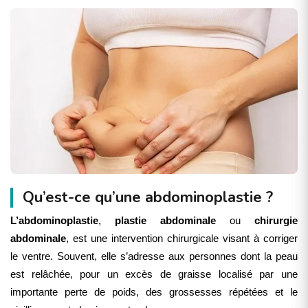
Qu’est-ce qu’une abdominoplastie ?
L’abdominoplastie
,
plastie abdominale
ou
chirurgie
abdominale
, est une intervention chirurgicale visant à corriger
le ventre. Souvent, elle s’adresse aux personnes dont la peau
est relâchée, pour un excès de graisse localisé par une
importante perte de poids, des grossesses répétées et le