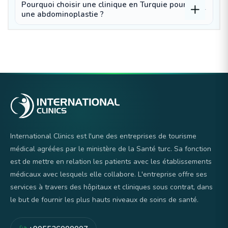
Pourquoi choisir une clinique en Turquie pour
une abdominoplastie ?
International Clinics est l'une des entreprises de tourisme
médical agréées par le ministère de la Santé turc. Sa fonction
est de mettre en relation les patients avec les établissements
médicaux avec lesquels elle collabore. L'entreprise offre ses
services à travers des hôpitaux et cliniques sous contrat, dans
le but de fournir les plus hauts niveaux de soins de santé.