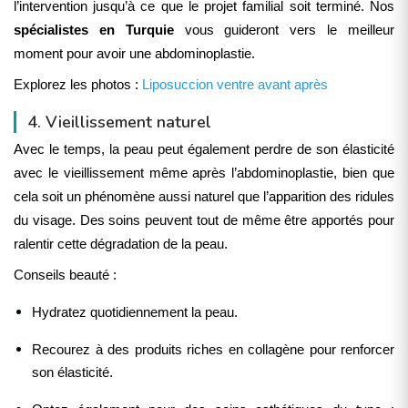
l’intervention jusqu’à ce que le projet familial soit terminé. Nos
spécialistes en Turquie
vous guideront vers le meilleur
moment pour avoir une abdominoplastie.
Explorez les photos :
Liposuccion ventre avant après
4. Vieillissement naturel
Avec le temps, la peau peut également perdre de son élasticité
avec le vieillissement même après l’abdominoplastie, bien que
cela soit un phénomène aussi naturel que l’apparition des ridules
du visage. Des soins peuvent tout de même être apportés pour
ralentir cette dégradation de la peau.
Conseils beauté :
Hydratez quotidiennement la peau.
Recourez à des produits riches en collagène pour renforcer
son élasticité.