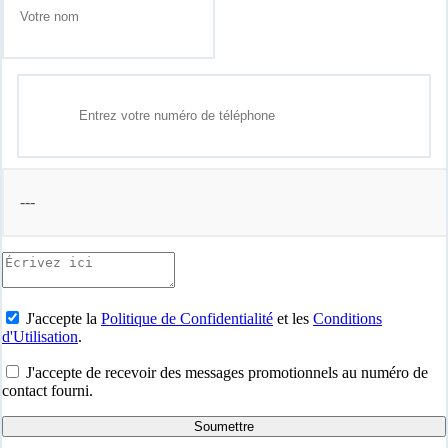
---
J'accepte la
Politique de Confidentialité
et les
Conditions
d'Utilisation
.
J'accepte de recevoir des messages promotionnels au numéro de
contact fourni.
Soumettre