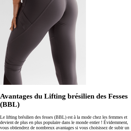
Avantages du Lifting brésilien des Fesses
(BBL)
Le lifting brésilien des fesses (BBL) est à la mode chez les femmes et
devient de plus en plus populaire dans le monde entier ! Évidemment,
vous obtiendrez de nombreux avantages si vous choisissez de subir un