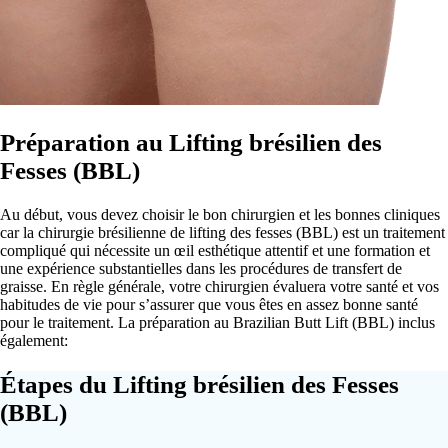
Préparation au Lifting brésilien des
Fesses (BBL)
Au début, vous devez choisir le bon chirurgien et les bonnes cliniques
car la chirurgie brésilienne de lifting des fesses (BBL) est un traitement
compliqué qui nécessite un œil esthétique attentif et une formation et
une expérience substantielles dans les procédures de transfert de
graisse. En règle générale, votre chirurgien évaluera votre santé et vos
habitudes de vie pour s’assurer que vous êtes en assez bonne santé
pour le traitement. La préparation au Brazilian Butt Lift (BBL) inclus
également:
Étapes du Lifting brésilien des Fesses
(BBL)