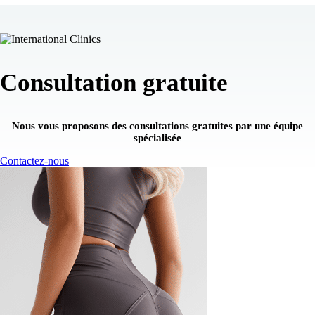
Consultation gratuite
Nous vous proposons des consultations gratuites par une équipe
spécialisée
Contactez-nous