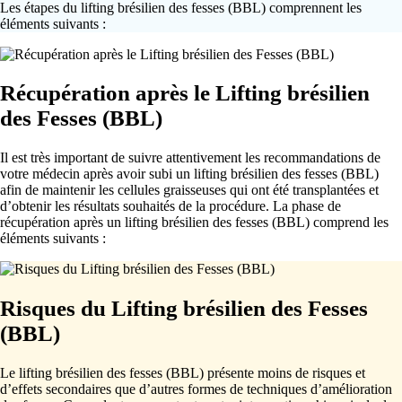
Les étapes du lifting brésilien des fesses (BBL) comprennent les
éléments suivants :
Récupération après le Lifting brésilien
des Fesses (BBL)
Il est très important de suivre attentivement les recommandations de
votre médecin après avoir subi un lifting brésilien des fesses (BBL)
afin de maintenir les cellules graisseuses qui ont été transplantées et
d’obtenir les résultats souhaités de la procédure. La phase de
récupération après un lifting brésilien des fesses (BBL) comprend les
éléments suivants :
Risques du Lifting brésilien des Fesses
(BBL)
Le lifting brésilien des fesses (BBL) présente moins de risques et
d’effets secondaires que d’autres formes de techniques d’amélioration