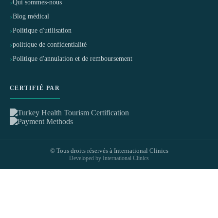
Qui sommes-nous
Blog médical
Politique d'utilisation
politique de confidentialité
Politique d'annulation et de remboursement
CERTIFIÉ PAR
© Tous droits réservés à International Clinics
Developed by International Clinics