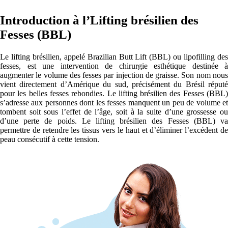
Introduction à l’Lifting brésilien des
Fesses (BBL)
Le lifting brésilien, appelé Brazilian Butt Lift (BBL) ou lipofilling des
fesses, est une intervention de chirurgie esthétique destinée à
augmenter le volume des fesses par injection de graisse. Son nom nous
vient directement d’Amérique du sud, précisément du Brésil réputé
pour les belles fesses rebondies. Le lifting brésilien des Fesses (BBL)
s’adresse aux personnes dont les fesses manquent un peu de volume et
tombent soit sous l’effet de l’âge, soit à la suite d’une grossesse ou
d’une perte de poids. Le lifting brésilien des Fesses (BBL) va
permettre de retendre les tissus vers le haut et d’éliminer l’excédent de
peau consécutif à cette tension.