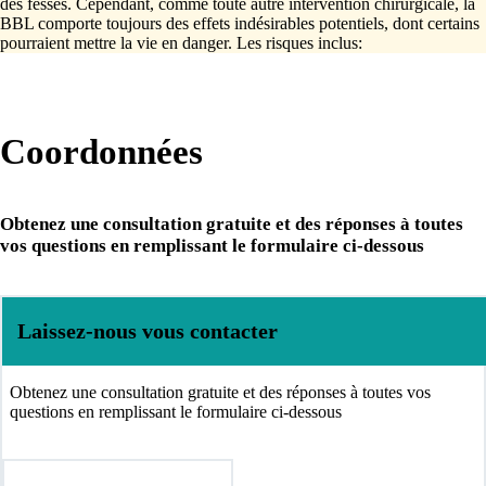
des fesses. Cependant, comme toute autre intervention chirurgicale, la
BBL comporte toujours des effets indésirables potentiels, dont certains
pourraient mettre la vie en danger. Les risques inclus:
Coordonnées
Obtenez une consultation gratuite et des réponses à toutes
vos questions en remplissant le formulaire ci-dessous
Laissez-nous vous contacter
Obtenez une consultation gratuite et des réponses à toutes vos
questions en remplissant le formulaire ci-dessous