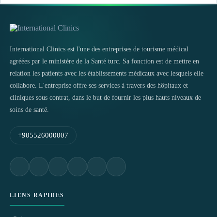
International Clinics est l'une des entreprises de tourisme médical
agréées par le ministère de la Santé turc. Sa fonction est de mettre en
relation les patients avec les établissements médicaux avec lesquels elle
collabore. L'entreprise offre ses services à travers des hôpitaux et
cliniques sous contrat, dans le but de fournir les plus hauts niveaux de
soins de santé.
+905526000007
LIENS RAPIDES