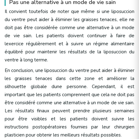
Pas une alternative à un mode de vie sain
Il convient toutefois de noter que même si une liposuccion
du ventre peut aider à éliminer les graisses tenaces, elle ne
doit pas être considérée comme une alternative à un mode
de vie sain. Les patients doivent continuer à faire de
lexercice régulièrement et à suivre un régime alimentaire
équilibré pour maintenir les résultats de la liposuccion du
ventre à long terme.
En conclusion, une liposuccion du ventre peut aider à éliminer
les graisses tenaces dans cette zone et améliorer la
silhouette globale dune personne. Cependant, il est
important que les patients comprennent que cela ne doit pas
être considéré comme une alternative à un mode de vie sain.
Les résultats finaux peuvent prendre plusieurs semaines
pour être visibles et les patients doivent suivre les
instructions postopératoires fournies par leur chirurgien
plasticien pour obtenir les meilleurs résultats possibles.