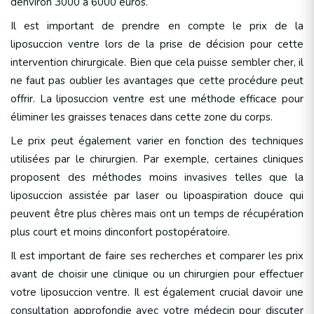
denviron 3000 à 6000 euros.
Il est important de prendre en compte le prix de la
liposuccion ventre lors de la prise de décision pour cette
intervention chirurgicale. Bien que cela puisse sembler cher, il
ne faut pas oublier les avantages que cette procédure peut
offrir. La liposuccion ventre est une méthode efficace pour
éliminer les graisses tenaces dans cette zone du corps.
Le prix peut également varier en fonction des techniques
utilisées par le chirurgien. Par exemple, certaines cliniques
proposent des méthodes moins invasives telles que la
liposuccion assistée par laser ou lipoaspiration douce qui
peuvent être plus chères mais ont un temps de récupération
plus court et moins dinconfort postopératoire.
Il est important de faire ses recherches et comparer les prix
avant de choisir une clinique ou un chirurgien pour effectuer
votre liposuccion ventre. Il est également crucial davoir une
consultation approfondie avec votre médecin pour discuter