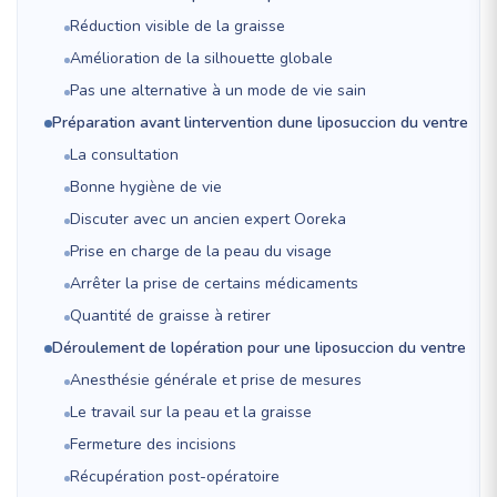
Réduction visible de la graisse
Amélioration de la silhouette globale
Pas une alternative à un mode de vie sain
Préparation avant lintervention dune liposuccion du ventre
La consultation
Bonne hygiène de vie
Discuter avec un ancien expert Ooreka
Prise en charge de la peau du visage
Arrêter la prise de certains médicaments
Quantité de graisse à retirer
Déroulement de lopération pour une liposuccion du ventre
Anesthésie générale et prise de mesures
Le travail sur la peau et la graisse
Fermeture des incisions
Récupération post-opératoire