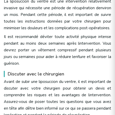
La liposuccion du ventre est une intervention relativement
invasive qui nécessite une période de récupération denviron
un mois. Pendant cette période, il est important de suivre
toutes les instructions données par votre chirurgien pour
minimiser les douleurs et les complications post-opératoires.
Il est recommandé déviter toute activité physique intense
pendant au moins deux semaines après lintervention. Vous
devrez porter un vêtement compressif pendant plusieurs
jours ou semaines pour aider à réduire lenflure et favoriser la
guérison.
Discuter avec le chirurgien
Avant de subir une liposuccion du ventre, il est important de
discuter avec votre chirurgien pour obtenir un devis et
comprendre les risques et les avantages de lintervention.
Assurez-vous de poser toutes les questions que vous avez
en tête afin dêtre bien informé sur ce qui se passera pendant