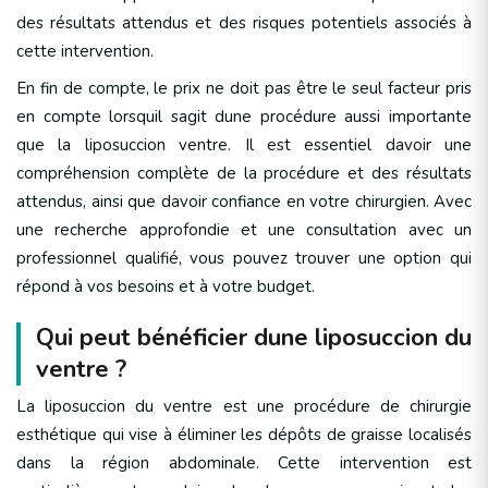
des résultats attendus et des risques potentiels associés à
cette intervention.
En fin de compte, le prix ne doit pas être le seul facteur pris
en compte lorsquil sagit dune procédure aussi importante
que la liposuccion ventre. Il est essentiel davoir une
compréhension complète de la procédure et des résultats
attendus, ainsi que davoir confiance en votre chirurgien. Avec
une recherche approfondie et une consultation avec un
professionnel qualifié, vous pouvez trouver une option qui
répond à vos besoins et à votre budget.
Qui peut bénéficier dune liposuccion du
ventre ?
La liposuccion du ventre est une procédure de chirurgie
esthétique qui vise à éliminer les dépôts de graisse localisés
dans la région abdominale. Cette intervention est