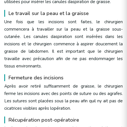
utilisées pour insérer les canules daspiration de graisse.
Le travail sur la peau et la graisse
Une fois que les incisions sont faites, le chirurgien
commencera à travailler sur la peau et la graisse sous-
cutanée. Les canules daspiration sont insérées dans les
incisions et le chirurgien commence à aspirer doucement la
graisse de labdomen. Il est important que le chirurgien
travaille avec précaution afin de ne pas endommager les
tissus environnants.
Fermeture des incisions
Après avoir retiré suffisamment de graisse, le chirurgien
ferme les incisions avec des points de suture ou des agrafes.
Les sutures sont placées sous la peau afin quil ny ait pas de
cicatrices visibles après lopération.
Récupération post-opératoire