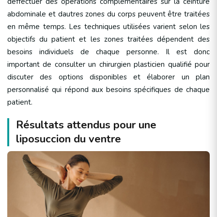
deffectuer des opérations complémentaires sur la ceinture
abdominale et dautres zones du corps peuvent être traitées
en même temps. Les techniques utilisées varient selon les
objectifs du patient et les zones traitées dépendent des
besoins individuels de chaque personne. Il est donc
important de consulter un chirurgien plasticien qualifié pour
discuter des options disponibles et élaborer un plan
personnalisé qui répond aux besoins spécifiques de chaque
patient.
Résultats attendus pour une
liposuccion du ventre