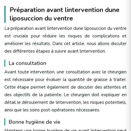
Préparation avant lintervention dune
liposuccion du ventre
La préparation avant lintervention dune liposuccion du ventre
est cruciale pour réduire les risques de complications et
améliorer les résultats. Dans cet article, nous allons discuter
des différentes étapes à suivre avant lintervention.
La consultation
Avant toute intervention, une consultation avec le chirurgien
est nécessaire pour évaluer la quantité de graisse à traiter.
Cette étape permet également de discuter des attentes et
des objectifs de la patiente. Le chirurgien doit expliquer en
détail le déroulement de lintervention, les risques potentiels,
ainsi que les soins post-opératoires nécessaires.
Bonne hygiène de vie
Maintenir une bonne hygiène de vie avant lintervention peut