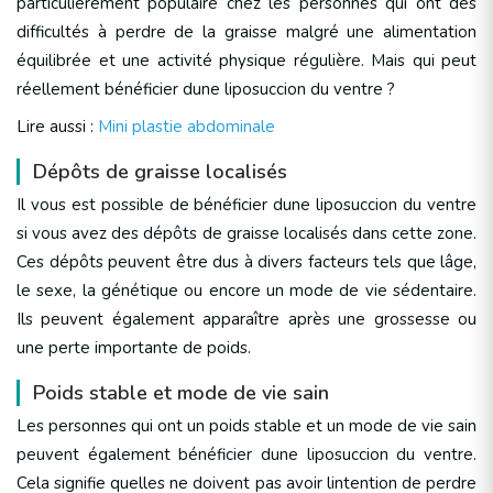
particulièrement populaire chez les personnes qui ont des
difficultés à perdre de la graisse malgré une alimentation
équilibrée et une activité physique régulière. Mais qui peut
réellement bénéficier dune liposuccion du ventre ?
Lire aussi :
Mini plastie abdominale
Dépôts de graisse localisés
Il vous est possible de bénéficier dune liposuccion du ventre
si vous avez des dépôts de graisse localisés dans cette zone.
Ces dépôts peuvent être dus à divers facteurs tels que lâge,
le sexe, la génétique ou encore un mode de vie sédentaire.
Ils peuvent également apparaître après une grossesse ou
une perte importante de poids.
Poids stable et mode de vie sain
Les personnes qui ont un poids stable et un mode de vie sain
peuvent également bénéficier dune liposuccion du ventre.
Cela signifie quelles ne doivent pas avoir lintention de perdre