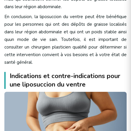
dans leur région abdominale.
En conclusion, la liposuccion du ventre peut être bénéfique
pour les personnes qui ont des dépôts de graisse localisés
dans leur région abdominale et qui ont un poids stable ainsi
quun mode de vie sain. Toutefois, il est important de
consulter un chirurgien plasticien qualifié pour déterminer si
cette intervention convient à vos besoins et à votre état de
santé général.
Indications et contre-indications pour
une liposuccion du ventre