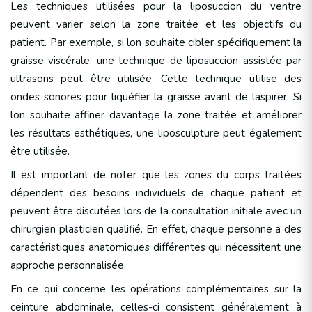
Les techniques utilisées pour la liposuccion du ventre
peuvent varier selon la zone traitée et les objectifs du
patient. Par exemple, si lon souhaite cibler spécifiquement la
graisse viscérale, une technique de liposuccion assistée par
ultrasons peut être utilisée. Cette technique utilise des
ondes sonores pour liquéfier la graisse avant de laspirer. Si
lon souhaite affiner davantage la zone traitée et améliorer
les résultats esthétiques, une liposculpture peut également
être utilisée.
Il est important de noter que les zones du corps traitées
dépendent des besoins individuels de chaque patient et
peuvent être discutées lors de la consultation initiale avec un
chirurgien plasticien qualifié. En effet, chaque personne a des
caractéristiques anatomiques différentes qui nécessitent une
approche personnalisée.
En ce qui concerne les opérations complémentaires sur la
ceinture abdominale, celles-ci consistent généralement à