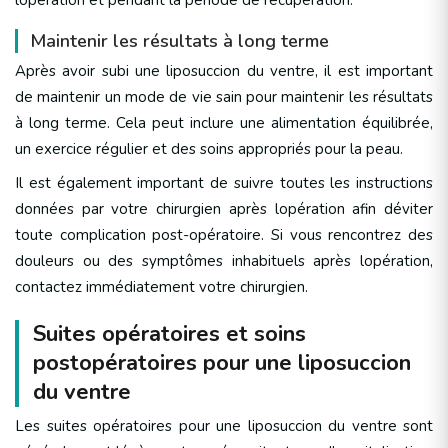
lopération et pendant la période de récupération.
Maintenir les résultats à long terme
Après avoir subi une liposuccion du ventre, il est important
de maintenir un mode de vie sain pour maintenir les résultats
à long terme. Cela peut inclure une alimentation équilibrée,
un exercice régulier et des soins appropriés pour la peau.
Il est également important de suivre toutes les instructions
données par votre chirurgien après lopération afin déviter
toute complication post-opératoire. Si vous rencontrez des
douleurs ou des symptômes inhabituels après lopération,
contactez immédiatement votre chirurgien.
Suites opératoires et soins
postopératoires pour une liposuccion
du ventre
Les suites opératoires pour une liposuccion du ventre sont