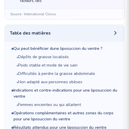
facteurs, tels
Source : International Clinics
Table des matières
Qui peut bénéficier dune liposuccion du ventre ?
Dépôts de graisse localisés
Poids stable et mode de vie sain
Difficultés à perdre la graisse abdominale
Non adapté aux personnes obèses
Indications et contre-indications pour une liposuccion du
ventre
Femmes enceintes ou qui allaitent
Opérations complémentaires et autres zones du corps
pour une liposuccion du ventre
Résultats attendus pour une liposuccion du ventre