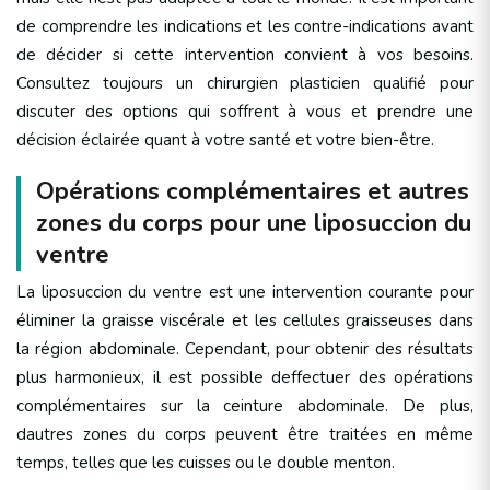
de comprendre les indications et les contre-indications avant
de décider si cette intervention convient à vos besoins.
Consultez toujours un chirurgien plasticien qualifié pour
discuter des options qui soffrent à vous et prendre une
décision éclairée quant à votre santé et votre bien-être.
Opérations complémentaires et autres
zones du corps pour une liposuccion du
ventre
La liposuccion du ventre est une intervention courante pour
éliminer la graisse viscérale et les cellules graisseuses dans
la région abdominale. Cependant, pour obtenir des résultats
plus harmonieux, il est possible deffectuer des opérations
complémentaires sur la ceinture abdominale. De plus,
dautres zones du corps peuvent être traitées en même
temps, telles que les cuisses ou le double menton.