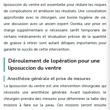
liposuccion du ventre est essentielle pour réduire les risques
de complications et améliorer les résultats. Une consultation
approfondie avec le chirurgien, une bonne hygiène de vie,
une discussion avec un ancien expert Ooreka, une prise en
charge supplémentaire si nécessaire, larrêt temporaire de
certains médicaments et lévaluation précise de la quantité
de graisse à retirer sont autant détapes importantes pour
garantir le succès de cette intervention.
Déroulement de lopération pour une
liposuccion du ventre
Anesthésie générale et prise de mesures
La liposuccion du ventre est une intervention chirurgicale qui
nécessite une anesthésie générale. Avant lopération, le
chirurgien prendra des mesures pour déterminer la taille des
incisions à faire sur la peau. Ces incisions seront ensuite