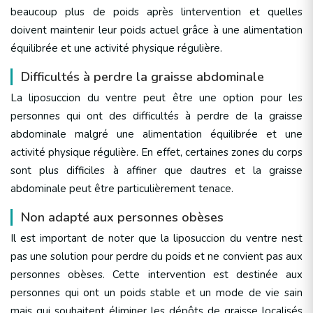
beaucoup plus de poids après lintervention et quelles
doivent maintenir leur poids actuel grâce à une alimentation
équilibrée et une activité physique régulière.
Difficultés à perdre la graisse abdominale
La liposuccion du ventre peut être une option pour les
personnes qui ont des difficultés à perdre de la graisse
abdominale malgré une alimentation équilibrée et une
activité physique régulière. En effet, certaines zones du corps
sont plus difficiles à affiner que dautres et la graisse
abdominale peut être particulièrement tenace.
Non adapté aux personnes obèses
Il est important de noter que la liposuccion du ventre nest
pas une solution pour perdre du poids et ne convient pas aux
personnes obèses. Cette intervention est destinée aux
personnes qui ont un poids stable et un mode de vie sain
mais qui souhaitent éliminer les dépôts de graisse localisés