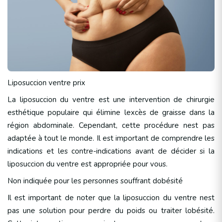
Liposuccion ventre prix
La liposuccion du ventre est une intervention de chirurgie
esthétique populaire qui élimine lexcès de graisse dans la
région abdominale. Cependant, cette procédure nest pas
adaptée à tout le monde. Il est important de comprendre les
indications et les contre-indications avant de décider si la
liposuccion du ventre est appropriée pour vous.
Non indiquée pour les personnes souffrant dobésité
Il est important de noter que la liposuccion du ventre nest
pas une solution pour perdre du poids ou traiter lobésité.