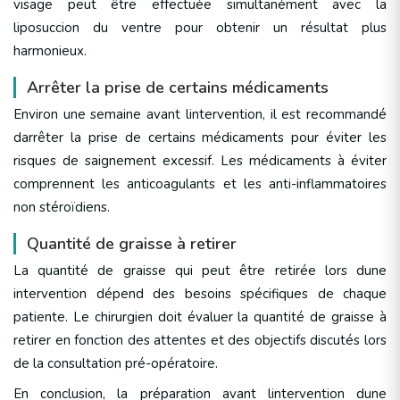
visage peut être effectuée simultanément avec la
liposuccion du ventre pour obtenir un résultat plus
harmonieux.
Arrêter la prise de certains médicaments
Environ une semaine avant lintervention, il est recommandé
darrêter la prise de certains médicaments pour éviter les
risques de saignement excessif. Les médicaments à éviter
comprennent les anticoagulants et les anti-inflammatoires
non stéroïdiens.
Quantité de graisse à retirer
La quantité de graisse qui peut être retirée lors dune
intervention dépend des besoins spécifiques de chaque
patiente. Le chirurgien doit évaluer la quantité de graisse à
retirer en fonction des attentes et des objectifs discutés lors
de la consultation pré-opératoire.
En conclusion, la préparation avant lintervention dune