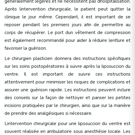
généralement légères et ne nécessitent pas dhospitalisation.
Après lintervention chirurgicale, le patient peut quitter la
clinique le jour même. Cependant, il est important de se
reposer pendant les premiers jours afin de permettre au
corps de récupérer. Le port dun vêtement de compression
est également recommandé pour aider à réduire lenflure et
favoriser la guérison.
Le chirurgien plasticien donnera des instructions spécifiques
sur les soins postopératoires à suivre après la liposuccion du
ventre. Il est important de suivre ces instructions
attentivement pour minimiser les risques de complications et
assurer une guérison rapide. Les instructions peuvent inclure
des conseils sur la façon de nettoyer et panser les petites
incisions pratiquées par le chirurgien, ainsi que sur la manière
de prendre des analgésiques si nécessaire.
Lintervention chirurgicale pour une liposuccion du ventre est
souvent réalisée en ambulatoire sous anesthésie locale. Les