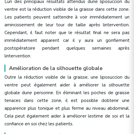
Lun des principaux résultats attendus dune liposuccion du
ventre est la réduction visible de la graisse dans cette zone.
Les patients peuvent sattendre à voir immédiatement un
amincissement de leur tour de taille après lintervention.
Cependant, il faut noter que le résultat final ne sera pas
immédiatement apparent car il y aura un gonflement
postopératoire pendant quelques semaines après
lintervention.
Amélioration de la silhouette globale
Outre la réduction visible de la graisse, une liposuccion du
ventre peut également aider à améliorer la silhouette
globale dune personne. En éliminant les poches de graisse
tenaces dans cette zone, il est possible dobtenir une
apparence plus tonique et plus ferme au niveau abdominal.
Cela peut également aider à améliorer lestime de soi et la
confiance en soi chez les patients.