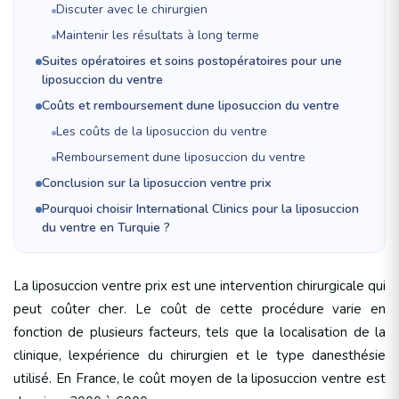
Discuter avec le chirurgien
Maintenir les résultats à long terme
Suites opératoires et soins postopératoires pour une
liposuccion du ventre
Coûts et remboursement dune liposuccion du ventre
Les coûts de la liposuccion du ventre
Remboursement dune liposuccion du ventre
Conclusion sur la liposuccion ventre prix
Pourquoi choisir International Clinics pour la liposuccion
du ventre en Turquie ?
La liposuccion ventre prix est une intervention chirurgicale qui
peut coûter cher. Le coût de cette procédure varie en
fonction de plusieurs facteurs, tels que la localisation de la
clinique, lexpérience du chirurgien et le type danesthésie
utilisé. En France, le coût moyen de la liposuccion ventre est