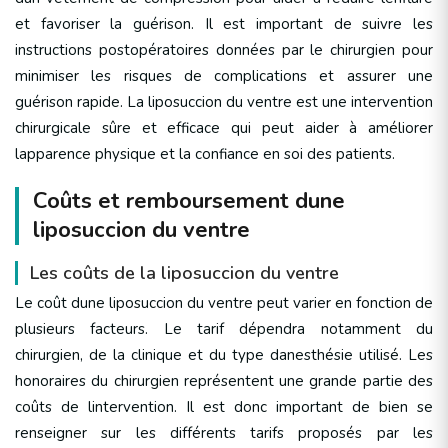
et favoriser la guérison. Il est important de suivre les
instructions postopératoires données par le chirurgien pour
minimiser les risques de complications et assurer une
guérison rapide. La liposuccion du ventre est une intervention
chirurgicale sûre et efficace qui peut aider à améliorer
lapparence physique et la confiance en soi des patients.
Coûts et remboursement dune
liposuccion du ventre
Les coûts de la liposuccion du ventre
Le coût dune liposuccion du ventre peut varier en fonction de
plusieurs facteurs. Le tarif dépendra notamment du
chirurgien, de la clinique et du type danesthésie utilisé. Les
honoraires du chirurgien représentent une grande partie des
coûts de lintervention. Il est donc important de bien se
renseigner sur les différents tarifs proposés par les