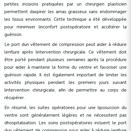
petites incisions pratiquées par un chirurgien plasticien
permettent daspirer les amas graisseux sans endommager
les tissus environnants. Cette technique a été développée
pour minimiser linconfort postopératoire et accélérer la
guérison.
Le port dun vêtement de compression peut aider à réduire
lenflure après lintervention chirurgicale. Ce vêtement doit
être porté pendant plusieurs semaines après la procédure
pour aider à maintenir la forme du ventre et favoriser une
guérison rapide. Il est également important de limiter les
activités physiques pendant les premiers jours suivant
lintervention chirurgicale, afin de permettre au corps de
récupérer.
En résumé, les suites opératoires pour une liposuccion du
ventre sont généralement légères et ne nécessitent pas
dhospitalisation. Les soins postopératoires incluent le port
dun vêtement de compression pour aider à réduire lenflure