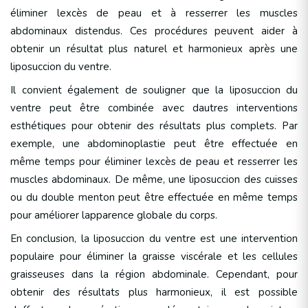
éliminer lexcès de peau et à resserrer les muscles
abdominaux distendus. Ces procédures peuvent aider à
obtenir un résultat plus naturel et harmonieux après une
liposuccion du ventre.
Il convient également de souligner que la liposuccion du
ventre peut être combinée avec dautres interventions
esthétiques pour obtenir des résultats plus complets. Par
exemple, une abdominoplastie peut être effectuée en
même temps pour éliminer lexcès de peau et resserrer les
muscles abdominaux. De même, une liposuccion des cuisses
ou du double menton peut être effectuée en même temps
pour améliorer lapparence globale du corps.
En conclusion, la liposuccion du ventre est une intervention
populaire pour éliminer la graisse viscérale et les cellules
graisseuses dans la région abdominale. Cependant, pour
obtenir des résultats plus harmonieux, il est possible