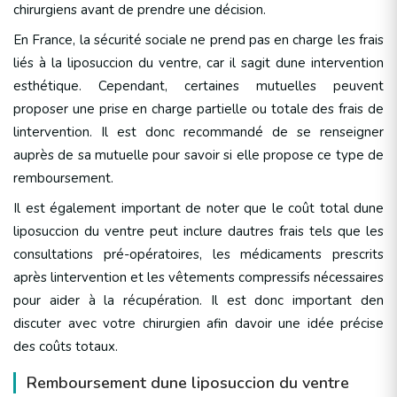
chirurgiens avant de prendre une décision.
En France, la sécurité sociale ne prend pas en charge les frais
liés à la liposuccion du ventre, car il sagit dune intervention
esthétique. Cependant, certaines mutuelles peuvent
proposer une prise en charge partielle ou totale des frais de
lintervention. Il est donc recommandé de se renseigner
auprès de sa mutuelle pour savoir si elle propose ce type de
remboursement.
Il est également important de noter que le coût total dune
liposuccion du ventre peut inclure dautres frais tels que les
consultations pré-opératoires, les médicaments prescrits
après lintervention et les vêtements compressifs nécessaires
pour aider à la récupération. Il est donc important den
discuter avec votre chirurgien afin davoir une idée précise
des coûts totaux.
Remboursement dune liposuccion du ventre