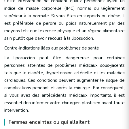
Cette intervention ne convient quaux personnes ayant un
indice de masse corporelle (IMC) normal ou légèrement
supérieur à la normale. Si vous êtes en surpoids ou obèse, il
est préférable de perdre du poids naturellement par des
moyens tels que lexercice physique et un régime alimentaire
sain plutôt que davoir recours à la liposuccion.
Contre-indications liées aux problèmes de santé
La liposuccion peut être dangereuse pour certaines
personnes atteintes de problèmes médicaux sous-jacents
tels que le diabète, lhypertension artérielle et les maladies
cardiaques. Ces conditions peuvent augmenter le risque de
complications pendant et après la chirurgie. Par conséquent,
si vous avez des antécédents médicaux importants, il est
essentiel den informer votre chirurgien plasticien avant toute
intervention.
Femmes enceintes ou qui allaitent