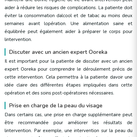
aider à réduire les risques de complications. La patiente doit
éviter la consommation dalcool et de tabac au moins deux
semaines avant lopération. Une alimentation saine et
équilibrée peut également aider à préparer le corps pour
lintervention.
Discuter avec un ancien expert Ooreka
Il est important pour la patiente de discuter avec un ancien
expert Ooreka pour comprendre le déroulement précis de
cette intervention. Cela permettra à la patiente davoir une
idée claire des différentes étapes impliquées dans cette
opération et des soins post-opératoires nécessaires.
Prise en charge de la peau du visage
Dans certains cas, une prise en charge supplémentaire peut
être recommandée pour améliorer les résultats de
lintervention. Par exemple, une intervention sur la peau du