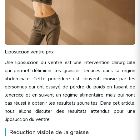
Liposuccion ventre prix
Une liposuccion du ventre est une intervention chirurgicale
qui permet déliminer les graisses tenaces dans la région
abdominale. Cette procédure est souvent choisie par les
personnes qui ont essayé de perdre du poids en faisant de
lexercice et en suivant un régime alimentaire, mais qui nont
pas réussi à obtenir les résultats souhaités. Dans cet article,
nous allons discuter des résultats attendus pour une
liposuccion du ventre.
Réduction visible de la graisse