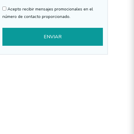
Acepto recibir mensajes promocionales en el
número de contacto proporcionado.
ENVIAR