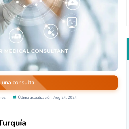
r una consulta
ones
Última actualización: Aug 24, 2024
Turquía