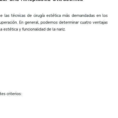
de las técnicas de cirugía estética más demandadas en los
cuperación. En general, podemos determinar cuatro ventajas
estética y funcionalidad de la nariz.
es criterios: