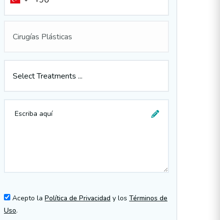
Cirugías Plásticas
Select Treatments ...
Acepto la
Política de Privacidad
y los
Términos de
Uso
.