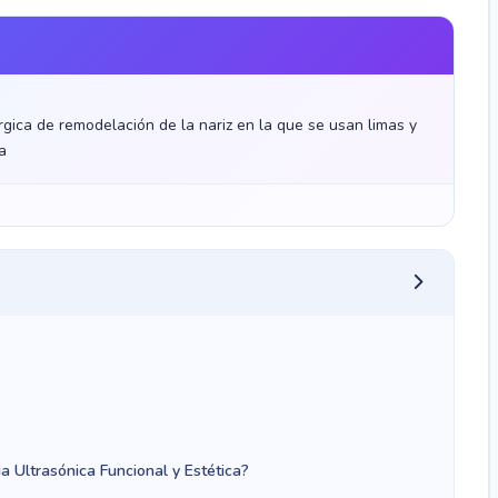
úrgica de remodelación de la nariz en la que se usan limas y
a
a Ultrasónica Funcional y Estética?