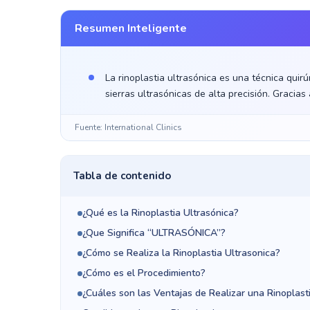
Resumen Inteligente
La rinoplastia ultrasónica es una técnica quir
sierras ultrasónicas de alta precisión. Gracias 
Fuente: International Clinics
Tabla de contenido
¿Qué es la Rinoplastia Ultrasónica?
¿Que Significa “ULTRASÓNICA”?
¿Cómo se Realiza la Rinoplastia Ultrasonica?
¿Cómo es el Procedimiento?
¿Cuáles son las Ventajas de Realizar una Rinoplasti