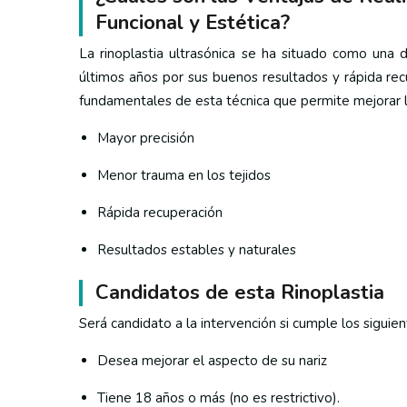
Funcional y Estética?
La rinoplastia ultrasónica se ha situado como una 
últimos años por sus buenos resultados y rápida re
fundamentales de esta técnica que permite mejorar la 
Mayor precisión
Menor trauma en los tejidos
Rápida recuperación
Resultados estables y naturales
Candidatos de esta Rinoplastia
Será candidato a la intervención si cumple los siguient
Desea mejorar el aspecto de su nariz
Tiene 18 años o más (no es restrictivo).