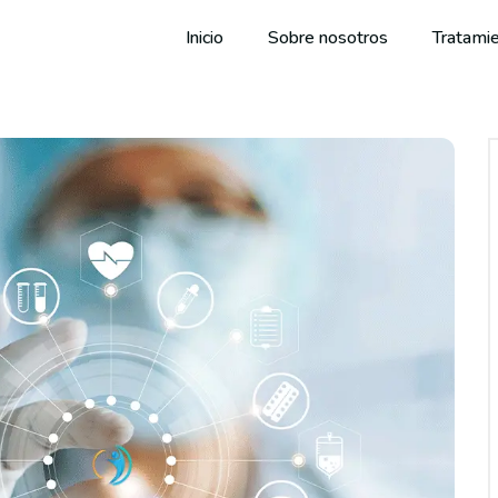
Inicio
Sobre nosotros
Tratami