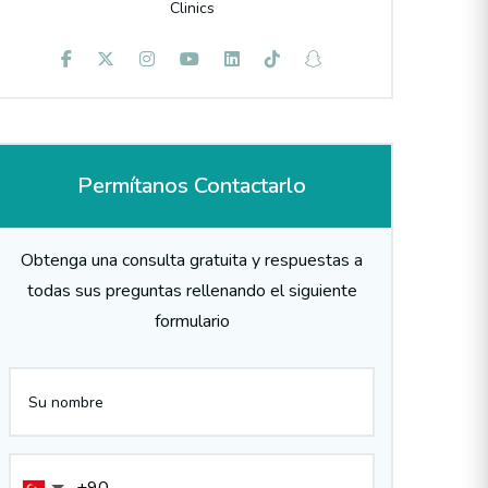
Clinics
Permítanos Contactarlo
Obtenga una consulta gratuita y respuestas a
todas sus preguntas rellenando el siguiente
formulario