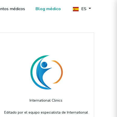
entos médicos
Blog médico
ES
Author
International Clinics
Editado por el equipo especialista de International