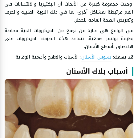
وجدت مجموعة كبيرة من الأبحاث أن البكتيريا والالتهابات في
الفم مرتبطة بمشاكل أخرى، بما في ذلك النوبة القلبية والخرف
وتعريض الصحة العامة للخطر.
في الواقع هي عبارة عن تجمع من الميكروبات الحية محاطة
بطبقة بوليمر صمغية، تساعد هذه الطبقة الميكروبات على
الالتصاق بأسطح الأسنان.
قد يهمك:
تسوس الأسنان
: الأسباب والعلاج وأهمية الوقاية
أسباب بلاك الأسنان