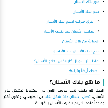
صور بلاك الأسنان
علاج بلاك الأسنان
طرق منزلية لعلاج بلاك الأسنان
تنظيف الأسنان عند طبيب الأسنان
الوقاية من بلاك الأسنان
علاج بلاك الأسنان عند الأطفال
لماذا إنترناشونال كلينيكس لعلاج الأسنان؟
ننصحك أيضاً بقراءة:
ما هو بلاك الأسنان؟
البلاك هو طبقة لزجة عديمة اللون من البكتيريا تتشكل على
الأسنان،
تجعل الأسنان ذات شكل شاذ
عن الطبيعي، وتكون أكثر
وضوحاً عندما لا يتم تنظيف الأسنان بالفرشاة.