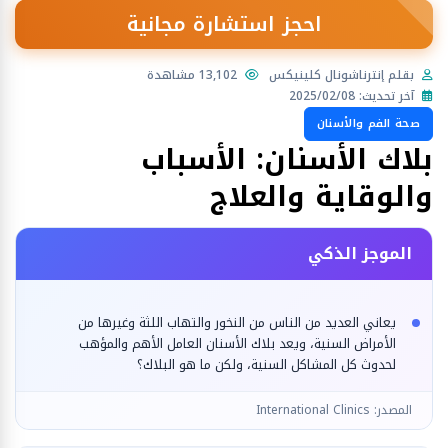
احجز استشارة مجانية
بقلم إنترناشونال كلينيكس
13,102 مشاهدة
آخر تحديث: 2025/02/08
صحة الفم والأسنان
بلاك الأسنان: الأسباب
والوقاية والعلاج
الموجز الذكي
يعاني العديد من الناس من النخور والتهاب اللثة وغيرها من
الأمراض السنية، ويعد بلاك الأسنان العامل الأهم والمؤهب
لحدوث كل المشاكل السنية، ولكن ما هو البلاك؟
المصدر: International Clinics