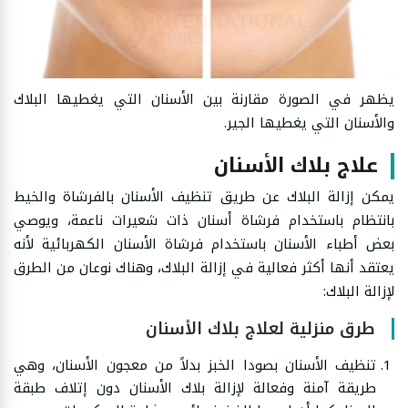
يظهر في الصورة مقارنة بين الأسنان التي يغطيها البلاك
والأسنان التي يغطيها الجير.
علاج بلاك الأسنان
يمكن إزالة البلاك عن طريق تنظيف الأسنان بالفرشاة والخيط
بانتظام باستخدام فرشاة أسنان ذات شعيرات ناعمة، ويوصي
بعض أطباء الأسنان باستخدام فرشاة الأسنان الكهربائية لأنه
يعتقد أنها أكثر فعالية في إزالة البلاك، وهناك نوعان من الطرق
لإزالة البلاك:
طرق منزلية لعلاج بلاك الأسنان
تنظيف الأسنان بصودا الخبز بدلاً من معجون الأسنان، وهي
طريقة آمنة وفعالة لإزالة بلاك الأسنان دون إتلاف طبقة