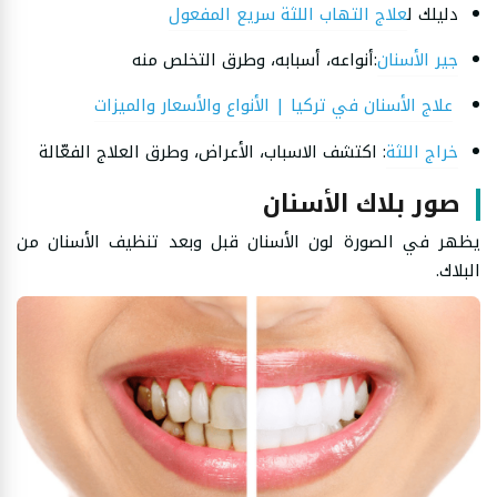
دليلك ل
علاج التهاب اللثة سريع المفعول
جير الأسنان
:أنواعه، أسبابه، وطرق التخلص منه
علاج الأسنان في تركيا | الأنواع والأسعار والميزات
خراج اللثة
: اكتشف الاسباب، الأعراض، وطرق العلاج الفعّالة
صور بلاك الأسنان
يظهر في الصورة لون الأسنان قبل وبعد تنظيف الأسنان من
البلاك.