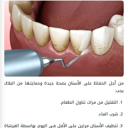
من أجل الحفاظ على الأسنان بصحة جيدة وحمايتها من البلاك
يجب:
التقليل من مرات تناول الطعام.
شرب الماء.
تنظيف الأسنان مرتين على الأقل في اليوم، بواسطة الفرشاة