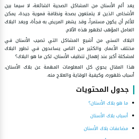
يعد ألم الأسنان من المشاكل الصحية الشائعة، لا سيما بين
الأشخاص الذين لا يتمتعون بصحة ونظافة فموية جيدة، يمكن
للألم أن يكون مستمراً، وقد يشعر المريض به فجأة، ويعد البلاك
العامل المؤهب لظهور هذه الآلام.
البلاك السني من أشيع المشاكل التي تصيب الأسنان في
مختلف الأعمار، والكثير من الناس يساعدون في تطور البلاك
لمشكلة أكبر عند إهمال تنظيف الأسنان، لكن ما هو البلاك؟
هذا المقال يحوي كل المعلومات المهمة عن بلاك الأسنان،
أسباب ظهوره، وكيفية الوقاية والعلاج منه.
جدول المحتويات
ما هو بلاك الأسنان؟
أسباب بلاك الأسنان
مضاعفات بلاك الأسنان