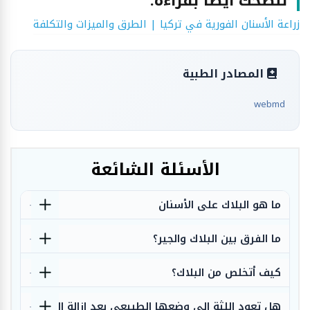
ننصحك أيضاً بقراءة:
زراعة الأسنان الفورية في تركيا | الطرق والميزات والتكلفة
المصادر الطبية
webmd
الأسئلة الشائعة
ما هو البلاك على الأسنان
ما الفرق بين البلاك والجير؟
كيف أتخلص من البلاك؟
هل تعود اللثة إلى وضعها الطبيعي بعد إزالة الجير؟