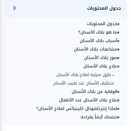
جدول المحتويات
جدول المحتويات
ما هو بلاك الأسنان؟
أسباب بلاك الأسنان
مضاعفات بلاك الأسنان
صور بلاك الأسنان
علاج بلاك الأسنان
طرق منزلية لعلاج بلاك الأسنان
تنظيف الأسنان عند طبيب الأسنان
الوقاية من بلاك الأسنان
علاج بلاك الأسنان عند الأطفال
لماذا إنترناشونال كلينيكس لعلاج الأسنان؟
ننصحك أيضاً بقراءة: