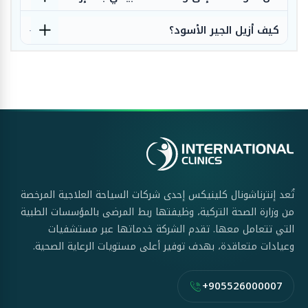
كيف أزيل الجير الأسود؟
تُعد إنترناشونال كلينيكس إحدى شركات السياحة العلاجية المرخصة
من وزارة الصحة التركية، وظيفتها ربط المرضى بالمؤسسات الطبية
التي تتعامل معها. تقدم الشركة خدماتها عبر مستشفيات
وعيادات متعاقدة، بهدف توفير أعلى مستويات الرعاية الصحية.
+905526000007