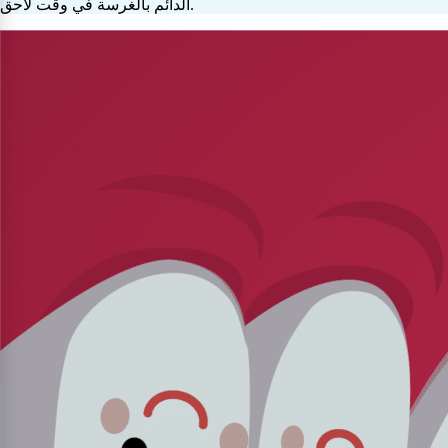
الدائم بالغرسة في وقت لاحق.