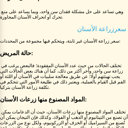
وهي تساعد على حل مشكلة فقدان سن واحد، وبما يساعد على منع
تحرك أو انحراف الأسنان المجاورة.
سعرزراعة الأسنان
سعر زراعة الأسنان غير ثابتة، ويتحكم فيها مجموعة من المحددات:
حالة المريض:
تختلف الحالات من حيث عدد الأسنان المفقودة؛ فالبعض يرغب في
زراعة سن واحد، وأخر أكثر من ذلك، كما أن هناك بعض الحالات التي
يجب تهيئتهم أولًا؛ عن طريق معالجة سلبيات في الأسنان أو اللثة أو
الفم قبل القيام بالعملية، ويعتبر ذلك في طليعة الأمور التي تتحكم في
تكلفة زراعة الأسنان بتركيا.
المواد المصنوع منها زرعات الأسنان:
تختلف المواد المصنوع منها زرعات الأسنان، حيث أن الدعامات يمكن
أن تصنع من التيتانيوم أو الذهب أو الفولاذ، وكذلك فإن التيجان يمكن أن
تُصنع من السيراميك أو الخزف أو الزركونيوم، ولكل نوع من الزرعات