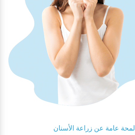
لمحة عامة عن زراعة الأسنان