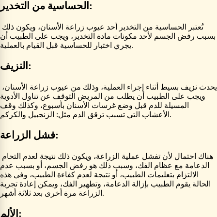
الحساسية من التخدير:
تُعتبر الحساسية من التخدير أحد عيوب زراعة الأسنان، ويكون ذلك
بسبب رفض الجسم لأحد مكونات مادة التخدير، ويجب على الطبيب أن
يجري اختبار للحساسية قبل القيام بالعملية.
النزيف:
يحدث نزيف بسيط أثناء إجراء العملية، وذلك من عيوب زراعة الأسنان،
ويجب على الطبيب أن يطلب من المريض التوقف عن تناول الأدوية
المسيلة للدم قبل وضع غرسات الأسنان بأسبوع، وكذلك وقف
الأعشاب التي تسبب ترقق الدم مثل: الزنجبيل والكركم.
فشل الزراعة:
هناك احتمال لأن تفشل عملية الزراعة، ويكون ذلك نتيجة لعدم التحام
الدعامة مع عظام الفك، وسبب ذلك هو رفض الجسم، أو بسبب عدم
الالتزام بتعليمات الطبيب، أو نتيجة لعدم كفاءة الطبيب، وفي هذه
الحالة يقوم الطبيب بإزالة الدعامة، وتطهير الفك، ويمكن إعادة تجربة
الزراعة مرة أخرى بعد ثلاثة أشهر.
الألم: