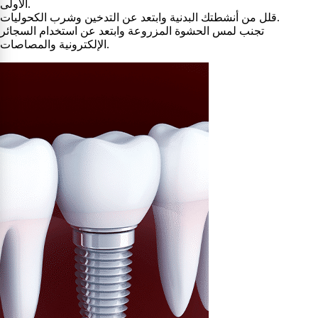
الأولى.
قلل من أنشطتك البدنية وابتعد عن التدخين وشرب الكحوليات.
تجنب لمس الحشوة المزروعة وابتعد عن استخدام السجائر
الإلكترونية والمصاصات.