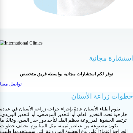
استشارة مجانية
نوفر لكم استشارات مجانية بواسطة فريق متخصص
تواصل معنا
خطوات زراعة الأسنان
يقوم أطباء الأسنان عادةً بإجراء جراحة زراعة الأسنان في عيادة
خارجية تحت التخدير العام، أو التخدير الموضعي، أو التخدير الوريدي.
ترتبط الحشوة المزروعة بعظم الفك لتأخذ دور جذر السن، وغالبًا ما
تكون مصنوعة من عناصر ثمينة، مثل التيتانيوم. تختلف خطوات
الجراحة اعتمادًا على نوع الحشوة المزروعة التي سيستخدمها طبيب