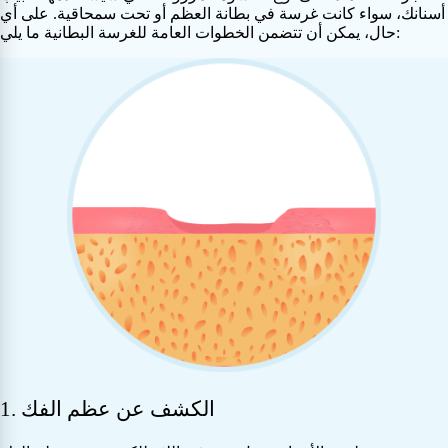
أسنانك، سواء كانت غرسة في بطانة العظم أو تحت سمحاقية. على أي
حال، يمكن أن تتضمن الخطوات العامة للغرسة البطانية ما يلي:
1. الكشف عن عظم الفك