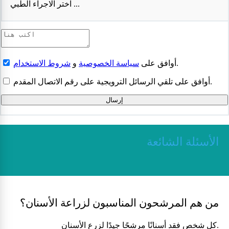
اختر الاجراء الطبي ...
.
أوافق على
سياسة الخصوصية
و
شروط الاستخدام
أوافق على تلقي الرسائل الترويجية على رقم الاتصال المقدم.
إرسال
الأسئلة الشائعة
من هم المرشحون المناسبون لزراعة الأسنان؟
كل شخص فقد أسنانًا مرشحًا جيدًا لزرع الأسنان.