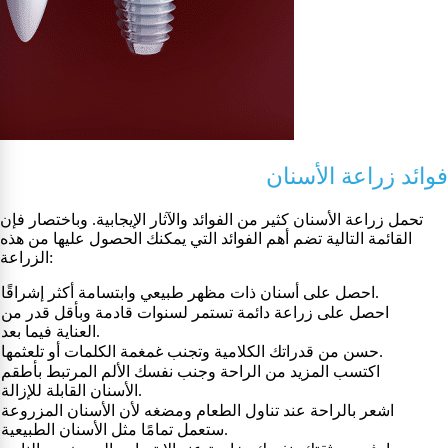
فوائد زراعة الأسنان
تحمل زراعة الأسنان كثير من الفوائد والآثار الإيجابية. وباختصار فإن
القائمة التالية تضم أهم الفوائد التي يمكنك الحصول عليها من هذه
الزراعة:
احصل على أسنان ذات مظهر طبيعي وابتسامة أكثر إشراقًا.
احصل على زراعة دائمة تستمر لسنوات قادمة وبأقل قدر من
العناية فيما بعد.
حسن من قدراتك الكلامية وتجنب غمغمة الكلمات أو تلعثمها.
اكتسب المزيد من الراحة وجنب نفسك الألم المرتبط بأطقم
الأسنان القابلة للإزالة.
اشعر بالراحة عند تناول الطعام ومضغه لأن الأسنان المزروعة
ستعمل تمامًا مثل الأسنان الطبيعية.