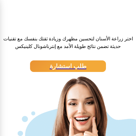
زراعة الأسنان
اختر زراعة الأسنان لتحسين مظهرك وزيادة ثقتك بنفسك مع تقنيات
حديثة تضمن نتائج طويلة الأمد مع إنترناشونال كلينيكس
طلب استشارة