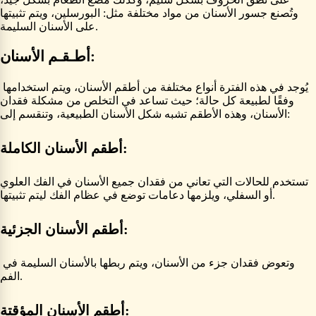
وتُصنع جسور الأسنان من مواد مختلفة مثل: البورسلين، ويتم تثبيتها
على الأسنان السليمة.
أطـقـم الأسنان:
يُوجد في هذه الفترة أنواع مختلفة من أطقم الأسنان، ويتم استخدامها
وفقًا لطبيعة كل حالة؛ حيث تساعد في التخلص من مشكلة فقدان
الأسنان، وهذه الأطقم تشبه شكل الأسنان الطبيعية، وتنقسم إلى:
أطقم الأسنان الكاملة:
تستخدم للحالات التي تعاني من فقدان جميع الأسنان في الفك العلوي
أو السفلي، ويلزمها دعامات توضع في عظام الفك ليتم تثبيتها.
أطقم الأسنان الجزئية:
وتعوض فقدان جزء من الأسنان، ويتم ربطها بالأسنان السليمة في
الفم.
أطقم الأسنان المؤقتة: