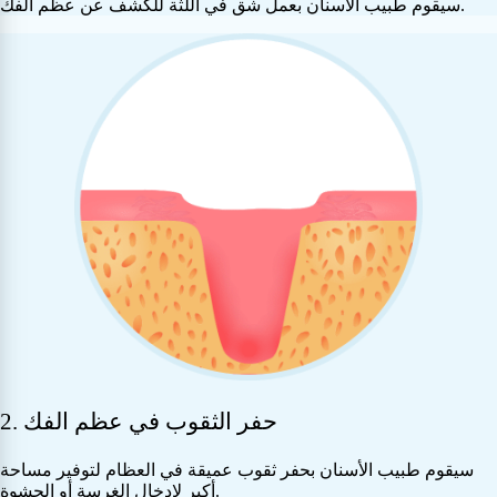
سيقوم طبيب الأسنان بعمل شق في اللثة للكشف عن عظم الفك.
2. حفر الثقوب في عظم الفك
سيقوم طبيب الأسنان بحفر ثقوب عميقة في العظام لتوفير مساحة
أكبر لإدخال الغرسة أو الحشوة.