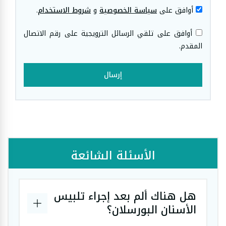
أوافق على
سياسة الخصوصية
و
شروط الاستخدام
.
أوافق على تلقي الرسائل الترويجية على رقم الاتصال
المقدم.
إرسال
الأسئلة الشائعة
هل هناك ألم بعد إجراء تلبيس
الأسنان البورسلان؟