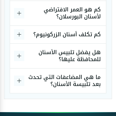
كم هو العمر الافتراضي
لأسنان البورسلان؟
كم تكلف أسنان الزركونيوم؟
هل يفضل تلبيس الأسنان
للمحافظة عليها؟
ما هي المضاعفات التي تحدث
بعد تلبيسة الأسنان؟