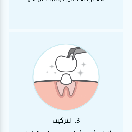
3. التركيب