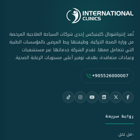
تُعد إنترناشونال كلينيكس إحدى شركات السياحة العلاجية المرخصة
من وزارة الصحة التركية، وظيفتها ربط المرضى بالمؤسسات الطبية
التي تتعامل معها. تقدم الشركة خدماتها عبر مستشفيات
وعيادات متعاقدة، بهدف توفير أعلى مستويات الرعاية الصحية.
+905526000007
روابط سريعة
من نحن