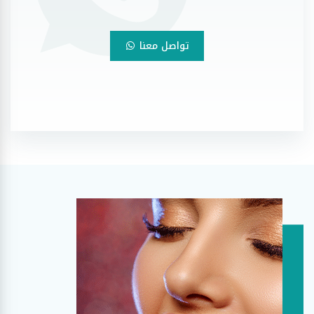
تواصل معنا