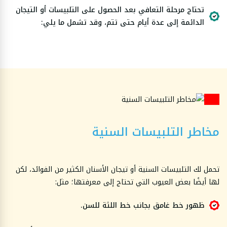
تحتاج مرحلة التعافي بعد الحصول على التلبيسات أو التيجان
الدائمة إلى عدة أيام حتى تتم، وقد تشمل ما يلي:
مخاطر التلبيسات السنية
تحمل لك التلبيسات السنية أو تيجان الأسنان الكثير من الفوائد، لكن
لها أيضًا بعض العيوب التي تحتاج إلى معرفتها؛ مثل:
ظهور خط غامق بجانب خط اللثة للسن.