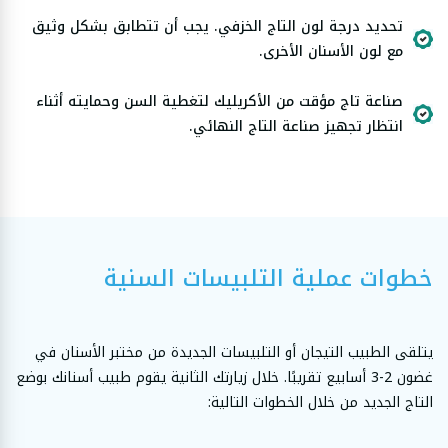
تحديد درجة لون التاج الخزفي. يجب أن تتطابق بشكل وثيق
مع لون الأسنان الأخرى.
صناعة تاج مؤقت من الأكريليك لتغطية السن وحمايته أثناء
انتظار تجهيز صناعة التاج النهائي.
خطوات عملية التلبيسات السنية
يتلقى الطبيب التيجان أو التلبيسات الجديدة من مختبر الأسنان في
غضون 2-3 أسابيع تقريبًا. خلال زيارتك الثانية يقوم طبيب أسنانك بوضع
التاج الجديد من خلال الخطوات التالية: