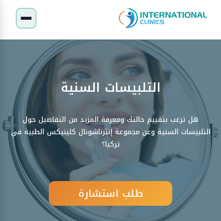
التلبيسات السنية
هل ترغب بتقييم حالتك ومعرفة المزيد من التفاصيل حول
التلبيسات السنية وعن مجموعة إنترناشونال كلينيكس الطبية في
تركيا؟
طلب استشارة