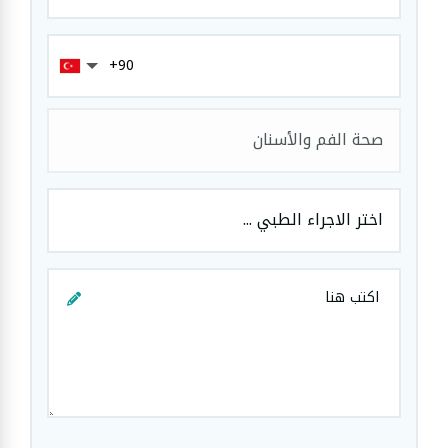
صحة الفم والأسنان
اختر الاجراء الطبي ...