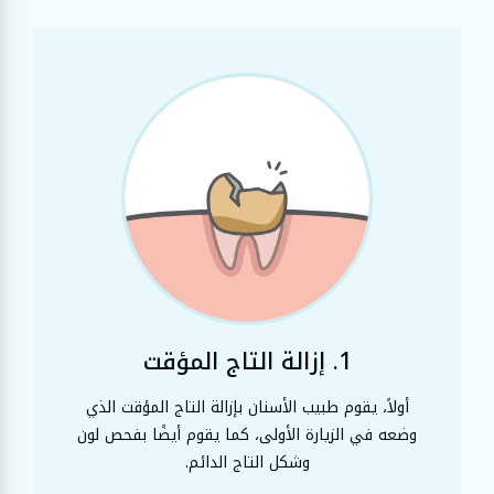
1. إزالة التاج المؤقت
أولاً، يقوم طبيب الأسنان بإزالة التاج المؤقت الذي
وضعه في الزيارة الأولى، كما يقوم أيضًا بفحص لون
وشكل التاج الدائم.