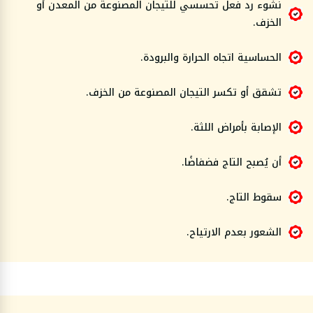
نشوء رد فعل تحسسي للتيجان المصنوعة من المعدن أو
الخزف.
الحساسية اتجاه الحرارة والبرودة.
تشقق أو تكسر التيجان المصنوعة من الخزف.
الإصابة بأمراض اللثة.
أن يُصبح التاج فضفاضًا.
سقوط التاج.
الشعور بعدم الارتياح.