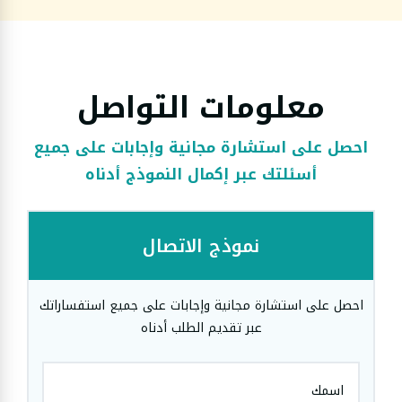
معلومات التواصل
احصل على استشارة مجانية وإجابات على جميع
أسئلتك عبر إكمال النموذج أدناه
نموذج الاتصال
احصل على استشارة مجانية وإجابات على جميع استفساراتك
عبر تقديم الطلب أدناه