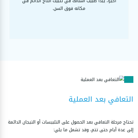
أخيرًا، يبدأ طبيب أسنانك في تثبيت التاج الدائم في
مكانه فوق السن.
التعافي بعد العملية
تحتاج مرحلة التعافي بعد الحصول على التلبيسات أو التيجان الدائمة
إلى عدة أيام حتى تتم، وقد تشمل ما يلي: