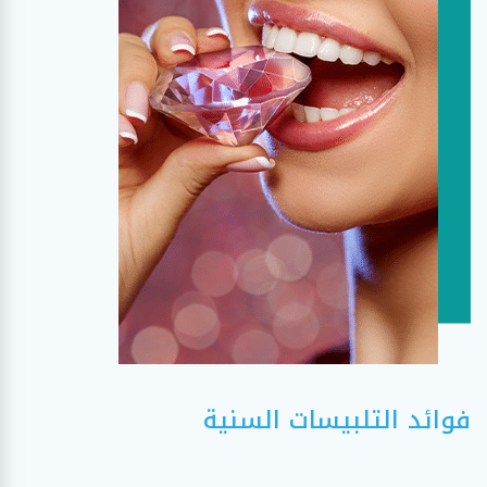
فوائد التلبيسات السنية