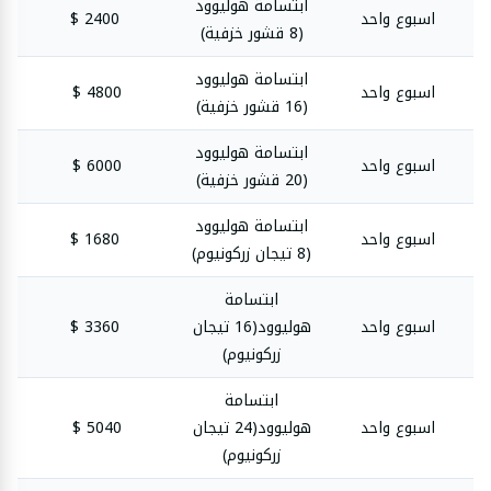
ابتسامة هوليوود
اسبوع واحد
2400 $
(8 قشور خزفية)
ابتسامة هوليوود
اسبوع واحد
4800 $
(16 قشور خزفية)
ابتسامة هوليوود
اسبوع واحد
6000 $
(20 قشور خزفية)
ابتسامة هوليوود
اسبوع واحد
1680 $
(8 تيجان زركونيوم)
ابتسامة
اسبوع واحد
هوليوود(16 تيجان
3360 $
زركونيوم)
ابتسامة
اسبوع واحد
هوليوود(24 تيجان
5040 $
زركونيوم)