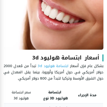
أسعار ابتسامة هوليود 3d
بشكل عام فإن أسعار
ابتسامة هوليود 3d
تبدأ من مُعدل 2000
دولار أمريكي في دول أمريكا وأوروبا، بينما يقل المعدل في
دول الشرق الأوسط وتركيا لتبدأ من 800 دولار أمريكي.
ابتسامة
سعر ابتسامة
مدة الإجراء
هوليود 3D نوع
هوليود 3d