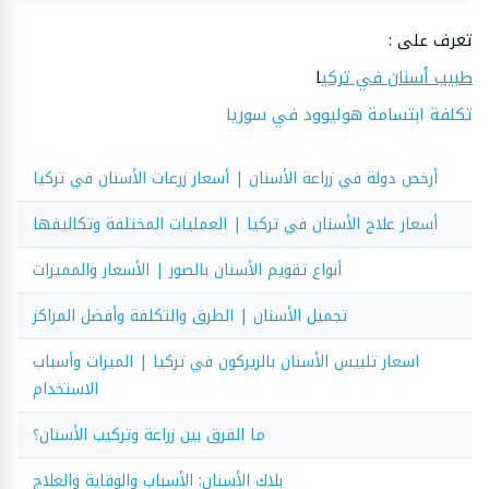
تعرف على :
طبيب أسنان في تركي
ا
تكلفة ابتسامة هوليوود في سوريا
أرخص دولة في زراعة الأسنان | أسعار زرعات الأسنان في تركيا
أسعار علاج الأسنان في تركيا | العمليات المختلفة وتكاليفها
أنواع تقويم الأسنان بالصور | الأسعار والمميزات
تجميل الأسنان | الطرق والتكلفة وأفضل المراكز
اسعار تلبيس الأسنان بالزيركون في تركيا | الميزات وأسباب
الاستخدام
ما الفرق بين زراعة وتركيب الأسنان؟
بلاك الأسنان: الأسباب والوقاية والعلاج