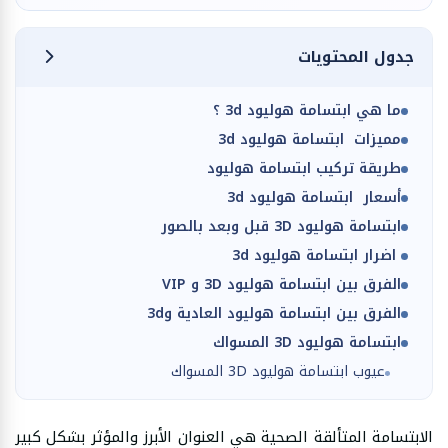
جدول المحتويات
ما هي ابتسامة هوليود 3d ؟
مميزات ابتسامة هوليود 3d
طريقة تركيب ابتسامة هوليود
أسعار ابتسامة هوليود 3d
ابتسامة هوليود 3D قبل وبعد بالصور
اضرار ابتسامة هوليود 3d
الفرق بين ابتسامة هوليود 3D و VIP
الفرق بين ابتسامة هوليود العادية و3d
ابتسامة هوليود 3D المسواك
عيوب ابتسامة هوليود 3D المسواك
الابتسامة المتألقة الصحية هي العنوان الأبرز والمؤثر بشكل كبير