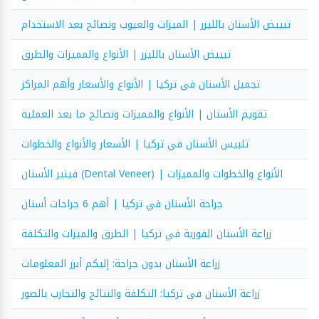
تبييض الأسنان بالليزر | الميزات والعيوب ونصائح بعد الاستخدام
تبييض الأسنان بالليزر | الأنواع والمميزات والطرق
تجميل الأسنان في تركيا | الأنواع والأسعار وأهم المراكز
تقويم الأسنان | الأنواع والمميزات ونصائح ما بعد العملية
تلبيس الأسنان في تركيا | الأسعار والأنواع والخطوات
فينير الأسنان (Dental Veneer) | الأنواع والخطوات والمميزات
جراحة الأسنان في تركيا | أهم 6 جراحات أسنان
زراعة الأسنان الفورية في تركيا | الطرق والميزات والتكلفة
زراعة الأسنان بدون جراحة: إليكم أبرز المعلومات
زراعة الأسنان في تركيا: التكلفة والنتائج والتجارب بالصور