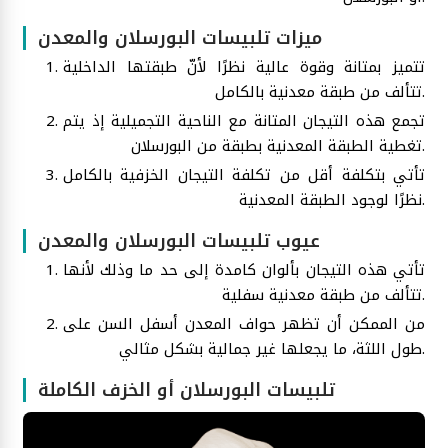
ميزات تلبيسات البورسلان والمعدن
تتميز بمتانة وقوة عالية نظرًا لأنّ طبقتها الداخلية
تتألف من طبقة معدنية بالكامل.
تجمع هذه التيجان المتانة مع الناحية التجميلية إذ يتم
تغطية الطبقة المعدنية بطبقة من البورسلان.
تأتي بتكلفة أقل من تكلفة التيجان الخزفية بالكامل
نظرًا لوجود الطبقة المعدنية.
عيوب تلبيسات البورسلان والمعدن
تأتي هذه التيجان بألوان كامدة إلى حد ما وذلك لأنها
تتألف من طبقة معدنية سفلية.
من الممكن أن تظهر حواف المعدن أسفل السن على
طول اللثة، ما يجعلها غير جمالية بشكل مثالي.
تلبيسات البورسلان أو الخزف الكاملة