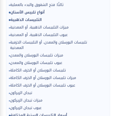
ثالثًا: فتح الشقوق والبدء بالعملية
أنواع تلبيس الأسنان
التلبيسات الذهبية
ميزات التلبيسات الذهبية، أو المعدنية
عيوب التلبيسات الذهبية، أو المعدنية
تلبيسات البورسلان والمعدن، أو التلبيسات الخزفية
المعدنية
ميزات تلبيسات البورسلان والمعدن
عيوب تلبيسات البورسلان والمعدن
تلبيسات البورسلان أو الخزف الكاملة
ميزات تلبيسات البورسلان أو الخزف الكاملة
عيوب تلبيسات البورسلان أو الخزف الكاملة
تيجان الزيركون
ميزات تيجان الزيركون
عيوب تيجان الزيركون
أسعار التلبيسات السنية المختلفة