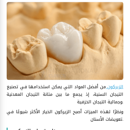
الزيركون
من أفضل المواد التي يمكن استخدامها في تصنيع
التيجان السنية، إذ يجمع ما بين متانة التيجان المعدنية
وجمالية التيجان الخزفية.
ونظرًا لهذه الميزات أصبح الزيركون الخيار الأكثر شيوعًا في
تعويضات الأسنان.