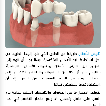
تلبيس الأسنان
طريقة من الطرق التي يلجأ إليها الطبيب من
أجل استعادة بنية الأسنان المتكسرة، وهنا يجب أن ننوه إلى
الفروق بين تلبيس الأسنان وحشوات الأسنان الترميمية.
فبالرغم من أن كلًا من الحشوات والتلبيس يهدفان إلى
استعادة وتعويض البنية المفقودة من السن، إلّا أن
استطباباتهما مختلفتين تمامًا.
يتوقف الاختيار ما بين الحشوات والتلبيسات السنية لإعادة بناء
السن على عامل رئيسي ألا وهو مقدار التكسر في هذا
السن: