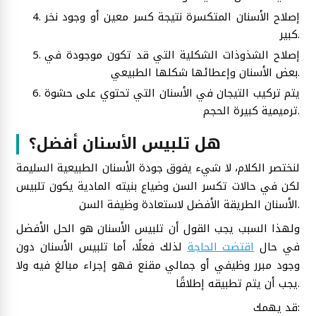
إصلاح الأسنان المتكسرة نتيجة كسر معين أو وجود نخر
كبير.
إصلاح الشذوذات الشكلية التي قد تكون موجودة في
بعض الأسنان وإعطائها شكلها الطبيعي.
يتم تركيب التيجان في الأسنان التي تحتوي على حشوة
ترميمية كبيرة الحجم.
هل تلبيس الأسنان أفضل؟
لنختصر الكلام، لا شيء يفوق جودة الأسنان الطبيعية السليمة
لكن في حالات تكسر السن وضياع بنيته المادية يكون تلبيس
الأسنان الطريقة الأفضل لاستعادة وظيفة السن.
ولهذا السبب يجب القول أن تلبيس الأسنان هو الحل الأفضل
في حال
اقتضت الحاجة
لذلك فعلًا، أما تلبيس الأسنان دون
وجود مبرر وظيفي أو جمالي مقنع فهو إجراء مبالغ فيه ولا
يجب أن يتم تطبيقه إطلاقًا.
قد يهمك: