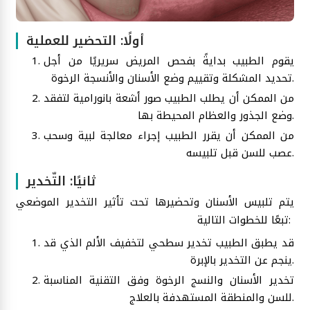
أولًا: التحضير للعملية
يقوم الطبيب بدايةً بفحص المريض سريريًا من أجل
تحديد المشكلة وتقييم وضع الأسنان والأنسجة الرخوة.
من الممكن أن يطلب الطبيب صور أشعة بانورامية لتفقد
وضع الجذور والعظام المحيطة بها.
من الممكن أن يقرر الطبيب إجراء معالجة لبية وسحب
عصب للسن قبل تلبيسه.
ثانيًا: التّخدير
يتم تلبيس الأسنان وتحضيرها تحت تأثير التخدير الموضعي
تبعًا للخطوات التالية:
قد يطبق الطبيب تخدير سطحي لتخفيف الألم الذي قد
ينجم عن التخدير بالإبرة.
تخدير الأسنان والنسج الرخوة وفق التقنية المناسبة
للسن والمنطقة المستهدفة بالعلاج.