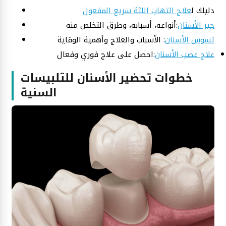
دليلك ل
علاج التهاب اللثة سريع المفعول
جير الأسنان
:أنواعه، أسبابه، وطرق التخلص منه
تسوس الأسنان
: الأسباب والعلاج وأهمية الوقاية
علاج عصب الأسنان
:احصل على علاج فوري وفعال
خطوات تحضير الأسنان للتلبيسات
السنية