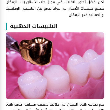
لكن بفضل تطور التقنيات في مجال طب الأسنان بات بالإمكان
تصنيع تلبيسات الأسنان من مواد تجمع بين الناحيتين الوظيفية
والجمالية قدر الإمكان.
التلبيسات الذهبية
يتم صناعة هذه التيجان من خلائط معدنية مختلفة، تتميز هذه