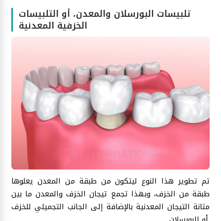
تلبيسات البورسلان والمعدن، أو التلبيسات
الخزفية المعدنية
تم تطوير هذا النوع ليتكون من طبقة من المعدن يعلوها
طبقة من الخزف، وبهذا تجمع تيجان الخزف والمعدن ما بين
متانة التيجان المعدنية بالإضافة إلى الجانب التجميلي للخزف
أو البورسلان.