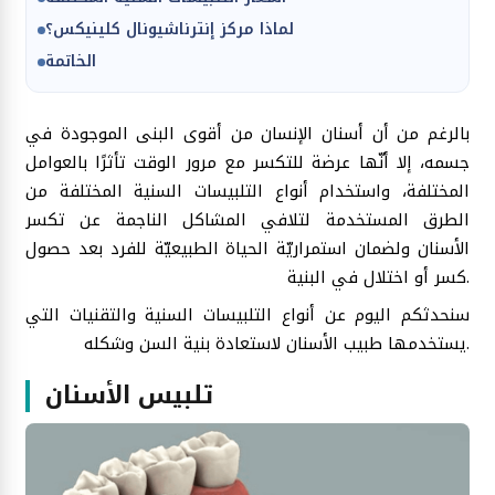
لماذا مركز إنترناشيونال كلينيكس؟
الخاتمة
بالرغم من أن أسنان الإنسان من أقوى البنى الموجودة في
جسمه، إلا أنّها عرضة للتكسر مع مرور الوقت تأثرًا بالعوامل
المختلفة، واستخدام أنواع التلبيسات السنية المختلفة من
الطرق المستخدمة لتلافي المشاكل الناجمة عن تكسر
الأسنان ولضمان استمراريّة الحياة الطبيعيّة للفرد بعد حصول
كسر أو اختلال في البنية.
سنحدثكم اليوم عن أنواع التلبيسات السنية والتقنيات التي
يستخدمها طبيب الأسنان لاستعادة بنية السن وشكله.
تلبيس الأسنان