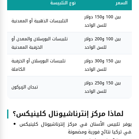
السعر
نوع التلبيسة
بين 100 و150 دولار
التلبيسات الذهبية أو المعدنية
للسن الواحد
بين 100 و200 دولار
تلبيسات البورسلان والمعدن أو
للسن الواحد
الخزفية المعدنية
بين 150 و300 دولار
تلبيسات البورسلان أو الخزفية
للسن الواحد
الكاملة
بين 150 و250 دولار
تيجان الزيركون
للسن الواحد
لماذا مركز إنترناشيونال كلينيكس؟
يوفر تلبيس الأسنان في مركز إنترناشيونال كلينيكس
في تركيا نتائج فورية ومضمونة.