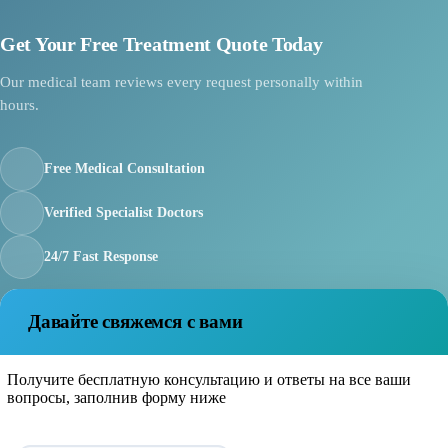
Get Your Free Treatment Quote Today
Our medical team reviews every request personally within
hours.
Free Medical Consultation
Verified Specialist Doctors
24/7 Fast Response
Давайте свяжемся с вами
Получите бесплатную консультацию и ответы на все ваши
вопросы, заполнив форму ниже