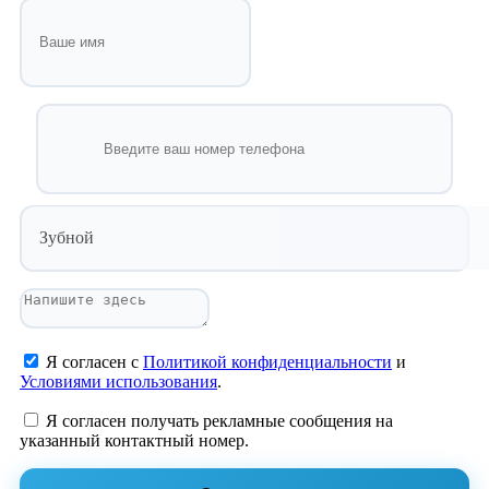
Зубной
Я согласен с
Политикой конфиденциальности
и
Условиями использования
.
Я согласен получать рекламные сообщения на
указанный контактный номер.