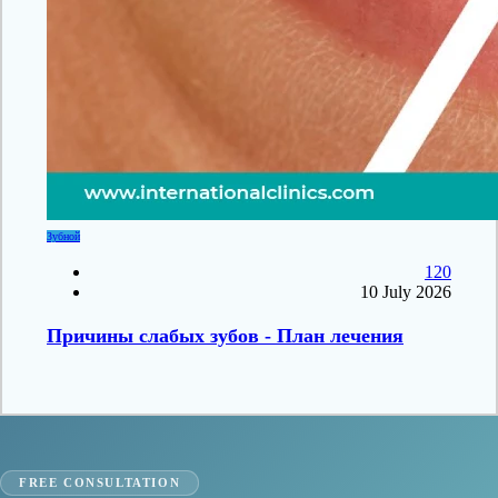
Зубной
120
10 July 2026
Причины слабых зубов - План лечения
FREE CONSULTATION