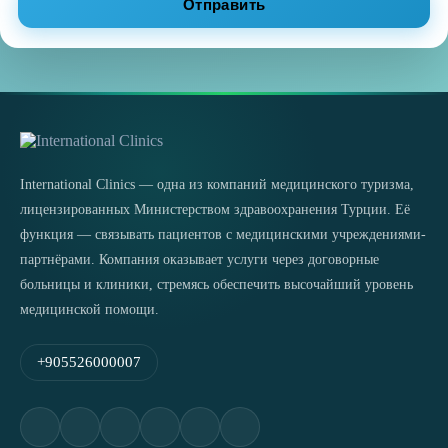
Отправить
International Clinics — одна из компаний медицинского туризма,
лицензированных Министерством здравоохранения Турции. Её
функция — связывать пациентов с медицинскими учреждениями-
партнёрами. Компания оказывает услуги через договорные
больницы и клиники, стремясь обеспечить высочайший уровень
медицинской помощи.
+905526000007