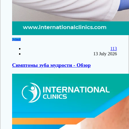
Зубной
113
13 July 2026
Симптомы зуба мудрости - Обзор