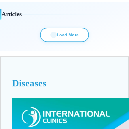
Articles
Load More
Diseases