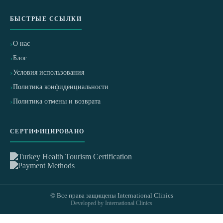
БЫСТРЫЕ ССЫЛКИ
О нас
Блог
Условия использования
Политика конфиденциальности
Политика отмены и возврата
СЕРТИФИЦИРОВАНО
© Все права защищены International Clinics
Developed by International Clinics