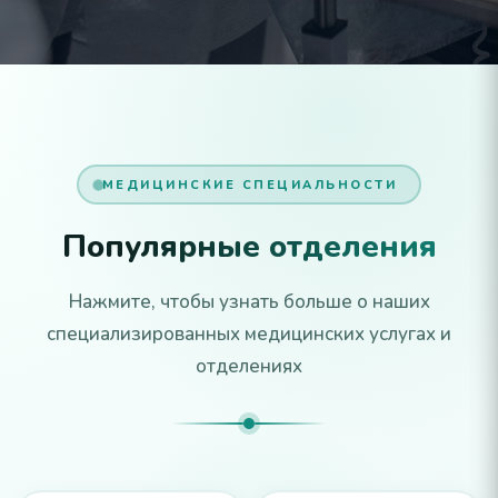
МЕДИЦИНСКИЕ СПЕЦИАЛЬНОСТИ
Популярные отделения
Нажмите, чтобы узнать больше о наших
специализированных медицинских услугах и
отделениях