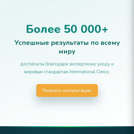
Более 50 000+
Успешные результаты по всему
миру
достигнуты благодаря экспертному уходу и
мировым стандартам International Clinics.
Получить консультацию