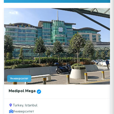
Университет
Medipol Mega
Turkey, Istanbul
Университет