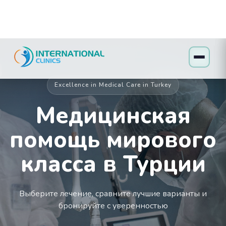
Excellence in Medical Care in Turkey
Медицинская
помощь мирового
класса в Турции
Выберите лечение, сравните лучшие варианты и
бронируйте с уверенностью