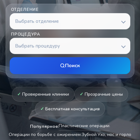
ОТДЕЛЕНИЕ
Выбрать отделение
ПРОЦЕДУРА
Выбрать процедуру
Поиск
Проверенные клиники
Прозрачные цены
Бесплатная консультация
Пластические операции
Популярное:
·
Операции по борьбе с ожирением
Зубной
Ухо, нос и горло
·
·