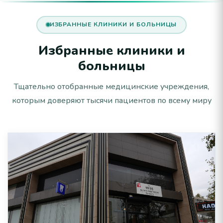
ИЗБРАННЫЕ КЛИНИКИ И БОЛЬНИЦЫ
Избранные клиники и
больницы
Тщательно отобранные медицинские учреждения,
которым доверяют тысячи пациентов по всему миру