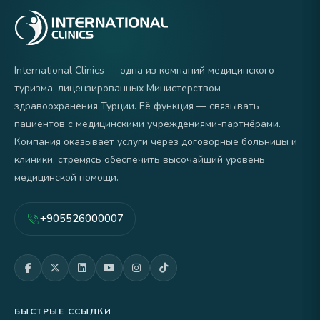
International Clinics — одна из компаний медицинского
туризма, лицензированных Министерством
здравоохранения Турции. Её функция — связывать
пациентов с медицинскими учреждениями-партнёрами.
Компания оказывает услуги через договорные больницы и
клиники, стремясь обеспечить высочайший уровень
медицинской помощи.
+905526000007
БЫСТРЫЕ ССЫЛКИ