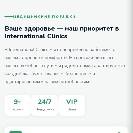
МЕДИЦИНСКИЕ ПОЕЗДКИ
Ваше здоровье — наш приоритет в
International Clinics
В International Clinics мы одновременно заботимся о
вашем здоровье и комфорте. На протяжении всего
вашего лечебного пути мы рядом с вами, гарантируя, что
каждый шаг будет плавным, безопасным и
адаптированным к вашим потребностям.
9+
24/7
VIP
Услуги
Поддержка
Опыт