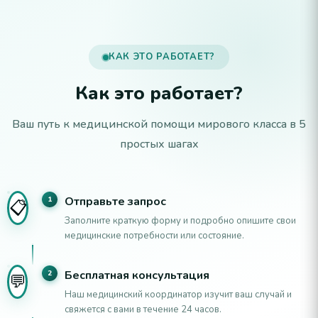
КАК ЭТО РАБОТАЕТ?
Как это работает?
Ваш путь к медицинской помощи мирового класса в 5
простых шагах
Отправьте запрос
1
📋
Заполните краткую форму и подробно опишите свои
медицинские потребности или состояние.
Бесплатная консультация
2
💬
Наш медицинский координатор изучит ваш случай и
свяжется с вами в течение 24 часов.