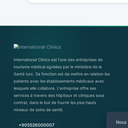
International Clinics est l'une des entreprises de
tourisme médical agréées par le ministère de la
Santé turc. Sa fonction est de mettre en relation les
patients avec les établissements médicaux avec
lesquels elle collabore. L'entreprise offre ses
services à travers des hôpitaux et cliniques sous
contrat, dans le but de fournir les plus hauts
niveaux de soins de santé.
Nous u
+905526000007