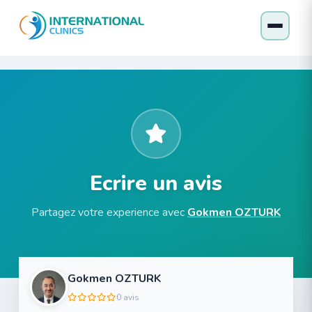
Ecrire un avis
Partagez votre experience avec
Gokmen OZTURK
Gokmen OZTURK
0 avis