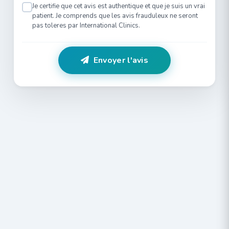
Je certifie que cet avis est authentique et que je suis un vrai
patient. Je comprends que les avis frauduleux ne seront
pas toleres par International Clinics.
Envoyer l'avis