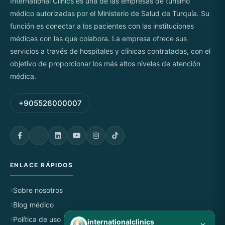
International Clinics es una de las empresas de turismo
médico autorizadas por el Ministerio de Salud de Turquía. Su
función es conectar a los pacientes con las instituciones
médicas con las que colabora. La empresa ofrece sus
servicios a través de hospitales y clínicas contratadas, con el
objetivo de proporcionar los más altos niveles de atención
médica.
+905526000007
ENLACE RÁPIDOS
Sobre nosotros
Blog médico
Política de uso
internationalclinics