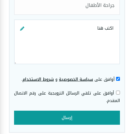
جراحة الأطفال
أوافق على
سياسة الخصوصية
و
شروط الاستخدام
.
أوافق على تلقي الرسائل الترويجية على رقم الاتصال
المقدم.
إرسال