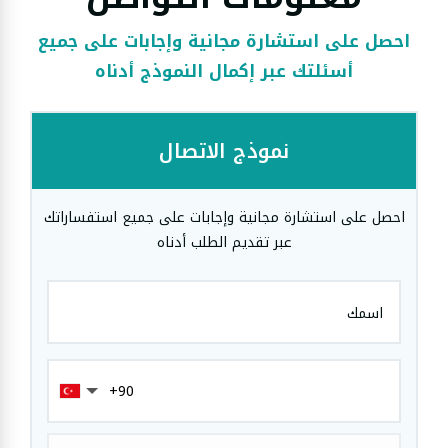
احصل على استشارة مجانية وإجابات على جميع
أسئلتك عبر إكمال النموذج أدناه
نموذج الاتصال
احصل على استشارة مجانية وإجابات على جميع استفساراتك
عبر تقديم الطلب أدناه