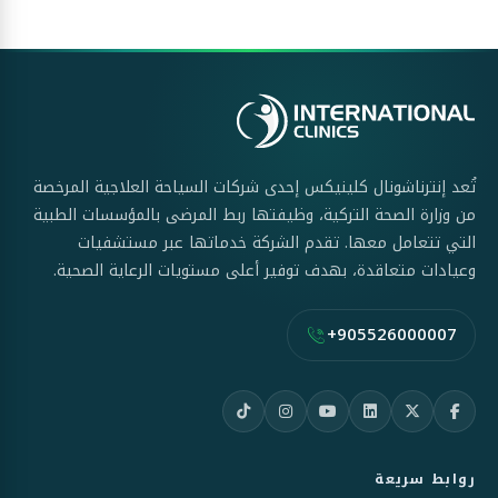
تُعد إنترناشونال كلينيكس إحدى شركات السياحة العلاجية المرخصة
من وزارة الصحة التركية، وظيفتها ربط المرضى بالمؤسسات الطبية
التي تتعامل معها. تقدم الشركة خدماتها عبر مستشفيات
وعيادات متعاقدة، بهدف توفير أعلى مستويات الرعاية الصحية.
+905526000007
روابط سريعة