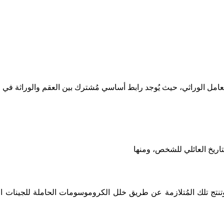
 وتنتج تلك المُتلازمة عن طريق خلل الكروموسومات الحاملة للجينات