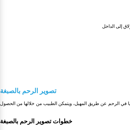
تصوير الرحم بالصبغة
نها في الرحم عن طريق المهبل، ويتمكن الطبيب من خلالها من الحصول
خطوات تصوير الرحم بالصبغة