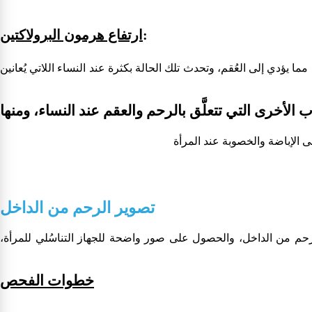
:
ارتفاع هرمون البرولاكتين
ا يؤدي إلى العُقم، وتحدث تلك الحالة بكثرة عند النساء اللاتي يُعانين
تصوير الرحم من الداخل
الرحم من الداخل، والحصول على صور واضحة للجهاز التناسُلي للمرأة،
خطوات الفحص