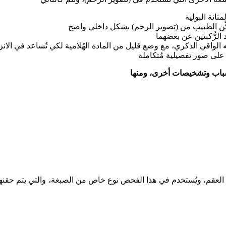
ص العقم، ويُستخدم في هذا الفحص نوع خاص من الصبغة، والتي يتم حق