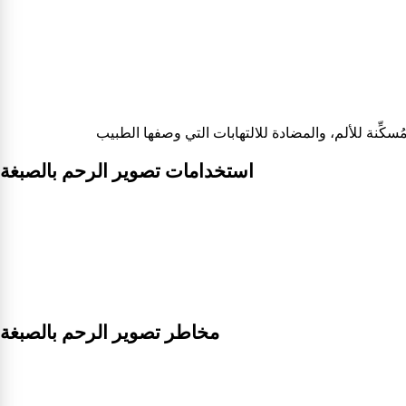
استخدامات تصوير الرحم بالصبغة
مخاطر تصوير الرحم بالصبغة