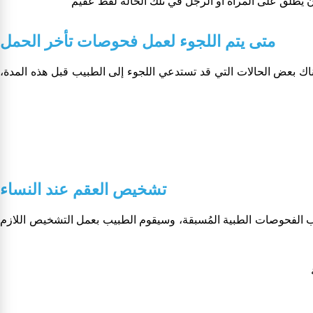
متى يتم اللجوء لعمل فحوصات تأخر الحمل
ناك بعض الحالات التي قد تستدعي اللجوء إلى الطبيب قبل هذه المدة،
تشخيص العقم عند النساء
صطحاب الفحوصات الطبية المُسبقة، وسيقوم الطبيب بعمل التشخيص اللازم