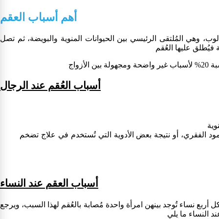
أهم أسباب العقم
لوب، وهي المُلتقى الرئيسي بين الحيوانات المنوية والبويضة، ثم تصل
أسباب العُقم عند الرجال
مود الفقري، أو نتيجة بعض الأدوية التي تُستخدم في علاج تضخم
أسباب العقم عند النساء
ربع نساء تُوجد بينهن امرأة واحدة مُصابة بالعُقم لهذا السبب، ويرجع