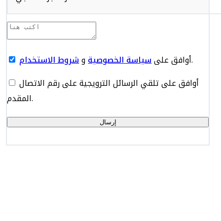
.
أوافق على
سياسة الخصوصية
و
شروط الاستخدام
أوافق على تلقي الرسائل الترويجية على رقم الاتصال
المقدم.
إرسال