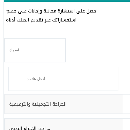
احصل على استشارة مجانية وإجابات على جميع
استفساراتك عبر تقديم الطلب أدناه
الجراحة التجميلية والترميمية
اختر الاجراء الطبي ...