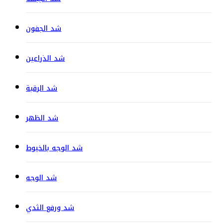
شد الجفون
شد الذراعين
شد الرقبة
شد الظهر
شد الوجه بالخيوط
شد الوجه
شد ورفع الثدي