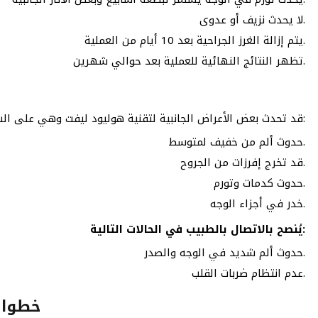
لا يحدث نزيف أو عدوى.
يتم إزالة الغرز الجراحية بعد 10 أيام من العملية.
تظهر النتائج النهائية للعملية بعد حوالي شهرين.
قد تحدث بعض الأعراض الجانبية لتقنية هوليود ليفت وهي على الشكل الآتي:
حدوث ألم من خفيف لمتوسط.
قد تخرج إفرزات من الجروح.
حدوث كدمات وتورم.
خدر في أجزاء الوجه.
يُنصح بالاتصال بالطبيب في الحالات التالية:
حدوث ألم شديد في الوجه والصدر.
عدم انتظام ضربات القلب.
خطوات