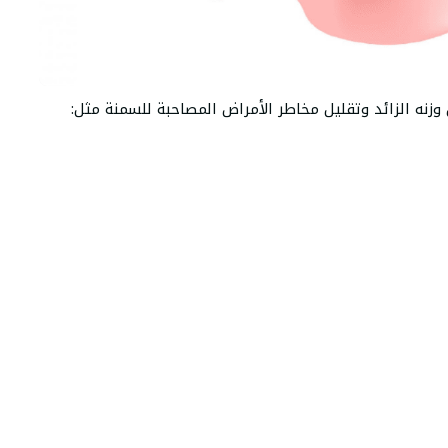
زنه الزائد وتقليل مخاطر الأمراض المصاحبة للسمنة مثل: