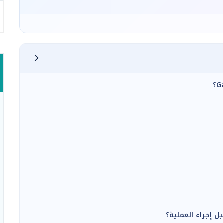
 إجراء العملية؟