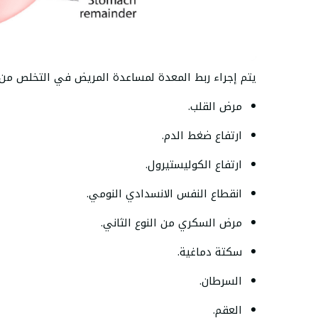
يتم إجراء ربط المعدة لمساعدة المريض في التخلص من و
مرض القلب.
ارتفاع ضغط الدم.
ارتفاع الكوليستيرول.
انقطاع النفس الانسدادي النومي.
مرض السكري من النوع الثاني.
سكتة دماغية.
السرطان.
العقم.