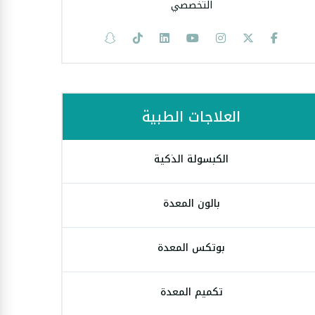
التخصصي
العلاجات الطبية
الكبسولة الذكية
بالون المعدة
بوتكس المعدة
تكميم المعدة