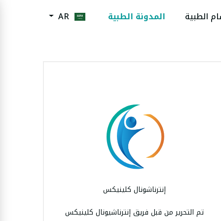
ام الطبية
المدونة الطبية
AR
الكاتب
إنترناشونال كلينيكس
تم التحرير من قبل فريق إنترناشيونال كلينيكس