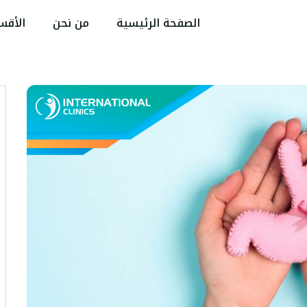
الصفحة الرئيسية
من نحن
الأقس