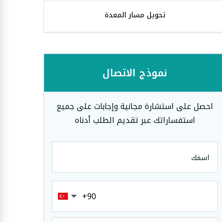
تحويل مسار المعدة
نموذج الاتصال
احصل على استشارة مجانية وإجابات على جميع
استفساراتك عبر تقديم الطلب أدناه