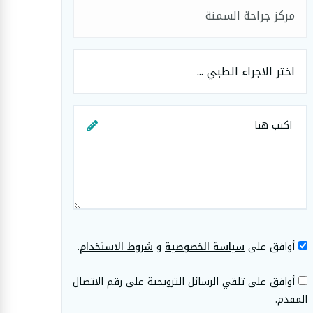
مركز جراحة السمنة
اختر الاجراء الطبي ...
أوافق على
سياسة الخصوصية
و
شروط الاستخدام
.
أوافق على تلقي الرسائل الترويجية على رقم الاتصال
المقدم.