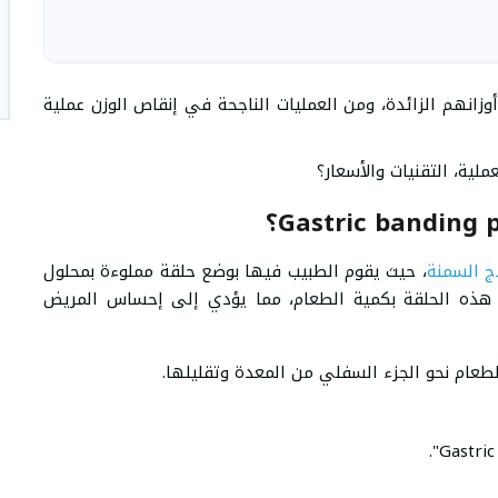
وزانهم الزائدة، ومن العمليات الناجحة في إنقاص الوزن عملية
ية، التقنيات والأسعار؟
ج السمنة
، حيث يقوم الطبيب فيها بوضع حلقة مملوءة بمحلول
 هذه الحلقة بكمية الطعام، مما يؤدي إلى إحساس المريض
عام نحو الجزء السفلي من المعدة وتقليلها.