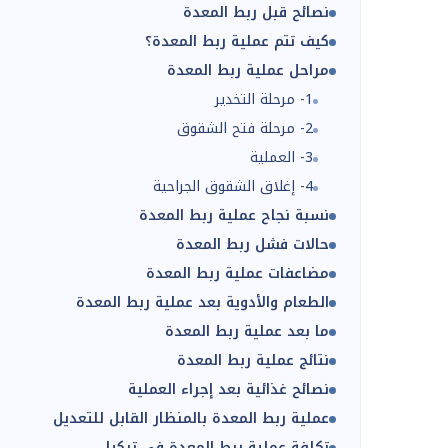
نصائح قبل ربط المعدة
كيف تتم عملية ربط المعدة؟
مراحل عملية ربط المعدة
1- مرحلة التخدير
2- مرحلة فتح الشقوق
3- العملية
4- إغلاق الشقوق الجراحية
نسبة نجاح عملية ربط المعدة
حالات فشل ربط المعدة
مضاعفات عملية ربط المعدة
الطعام والأدوية بعد عملية ربط المعدة
ما بعد عملية ربط المعدة
نتائج عملية ربط المعدة
نصائح غذائية بعد إجراء العملية
عملية ربط المعدة بالمنظار القابل للتعديل
تكلفة عملية ربط المعدة في تركيا