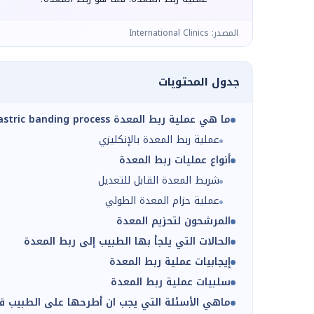
المصدر: International Clinics
جدول المحتويات
ما هي عملية ربط المعدة Gastric banding process؟
عملية ربط المعدة بالإنكليزي
أنواع عمليات ربط المعدة
شريط المعدة القابل للتعديل
عملية حزام المعدة الطولي
المرشحون لتحزيم المعدة
الحالات التي يلجأ بها الطبيب إلى ربط المعدة
إيجابيات عملية ربط المعدة
سلبيات عملية ربط المعدة
ماهي الأسئلة التي يجب ان أطرحها على الطبيب قبل