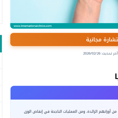
شارة مجانية
آخر تحديث: 2026/02/26
من أوزانهم الزائدة، ومن العمليات الناجحة في إنقاص الوزن