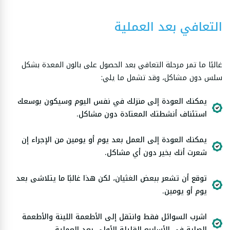
التعافي بعد العملية
غالبًا ما تمر مرحلة التعافي بعد الحصول على بالون المعدة بشكل
سلس دون مشاكل، وقد تشمل ما يلي:
يمكنك العودة إلى منزلك في نفس اليوم وسيكون بوسعك
استئناف أنشطتك المعتادة دون مشاكل.
يمكنك العودة إلى العمل بعد يوم أو يومين من الإجراء إن
شعرت أنك بخير دون أي مشاكل.
توقع أن تشعر ببعض الغثيان، لكن هذا غالبًا ما يتلاشى بعد
يوم أو يومين.
اشرب السوائل فقط وانتقل إلى الأطعمة اللينة والأطعمة
الصلبة في الأسابيع القليلة الأولى بعد العملية.