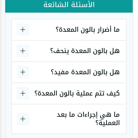
الأسئلة الشائعة
ما أضرار بالون المعدة؟
هل بالون المعدة ينحف؟
هل بالون المعدة مفيد؟
كيف تتم عملية بالون المعدة؟
ما هي إجراءات ما بعد
العملية؟