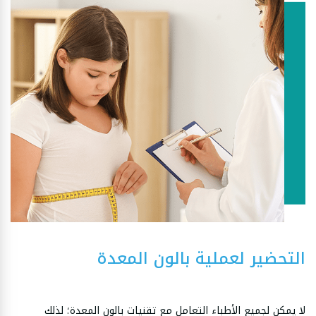
التحضير لعملية بالون المعدة
لا يمكن لجميع الأطباء التعامل مع تقنيات بالون المعدة؛ لذلك