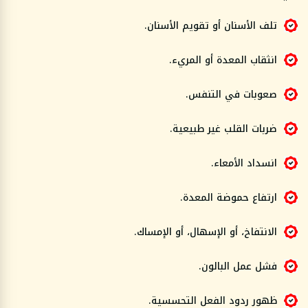
تلف الأسنان أو تقويم الأسنان.
انثقاب المعدة أو المريء.
صعوبات في التنفس.
ضربات القلب غير طبيعية.
انسداد الأمعاء.
ارتفاع حموضة المعدة.
الانتفاخ، أو الإسهال، أو الإمساك.
فشل عمل البالون.
ظهور ردود الفعل التحسسية.