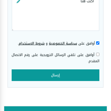
أوافق على
سياسة الخصوصية
و
شروط الاستخدام
.
أوافق على تلقي الرسائل الترويجية على رقم الاتصال
المقدم.
إرسال