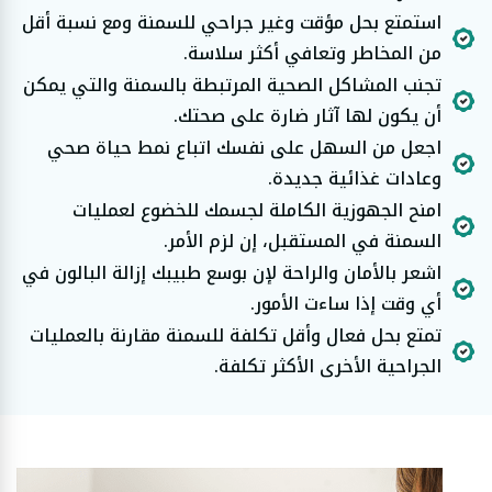
استمتع بحل مؤقت وغير جراحي للسمنة ومع نسبة أقل
من المخاطر وتعافي أكثر سلاسة.
تجنب المشاكل الصحية المرتبطة بالسمنة والتي يمكن
أن يكون لها آثار ضارة على صحتك.
اجعل من السهل على نفسك اتباع نمط حياة صحي
وعادات غذائية جديدة.
امنح الجهوزية الكاملة لجسمك للخضوع لعمليات
السمنة في المستقبل، إن لزم الأمر.
اشعر بالأمان والراحة لإن بوسع طبيبك إزالة البالون في
أي وقت إذا ساءت الأمور.
تمتع بحل فعال وأقل تكلفة للسمنة مقارنة بالعمليات
الجراحية الأخرى الأكثر تكلفة.