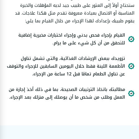
ستحتاج أولاً إلى العثور على طبيب جيد لديه المؤهلات والخبرة
المناسبة أو الاتصال بعيادة معروفة تقدم مثل هكذا علاجات. قد
يقوم طبيبك بإعدادك لهذا الإجراء من خلال القيام بما يلي:
القيام بإجراء فحص بدني وإجراء اختبارات مخبرية إضافية
للتحقق من أن كل شيء على ما يرام.
تزويدك ببعض الإرشادات الغذائية، والتي تشمل تناول
الأطعمة اللينة فقط خلال اليومين السابقين للإجراء والتوقف
عن تناول الطعام تمامًا قبل 12 ساعة من الإجراء.
مطالبتك باتخاذ الترتيبات الصحيحة، بما في ذلك أخذ إجازة من
العمل وطلب من شخص ما أن يوصلك إلى منزلك بعد الإجراء.