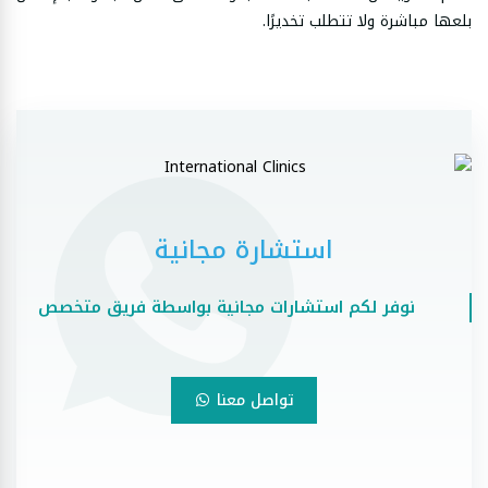
بلعها مباشرة ولا تتطلب تخديرًا.
استشارة مجانية
نوفر لكم استشارات مجانية بواسطة فريق متخصص
تواصل معنا