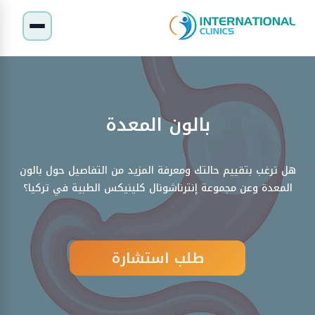
بالون المعدة
هل ترغب بتقييم حالتك ومعرفة المزيد من التفاصيل حول بالون
المعدة وعن مجموعة إنترناشونال كلينيكس الطبية في تركيا؟
طلب استشارة