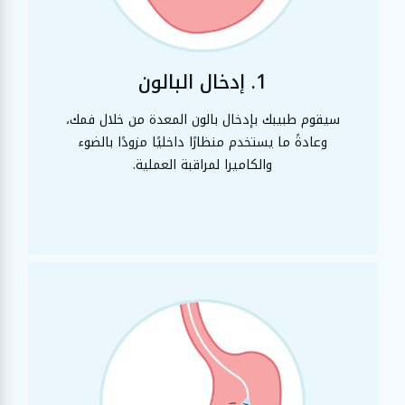
1. إدخال البالون
سيقوم طبيبك بإدخال بالون المعدة من خلال فمك،
وعادةً ما يستخدم منظارًا داخليًا مزودًا بالضوء
والكاميرا لمراقبة العملية.