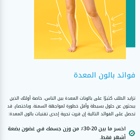
فوائد بالون المعدة
تزايد الطلب كثيرًا على بالونات المعدة بين الناس، خاصة أولئك الذين
يبحثون عن حلول بسيطة وأقل خطورة لمواجهة السمنة. وباختصار، قد
تحصل على الفوائد التالية إن قررت تجربة إحدى تقنيات بالون المعدة:
اخسر ما بين 20-30٪ من وزن جسمك في غضون بضعة
أشهر فقط.