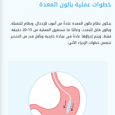
خطوات عملية بالون المعدة
يتكون نظام بالون المعدة عادةً من أنبوب للإدخال، ونظام للتعبئة،
وبالون قابل للتمدد، وغالبًا ما تستغرق العملية من 15-20 دقيقة
فقط، ويتم إجراؤها عادةً في عيادة خارجية وبأقل قدر من التخدير.
تتضمن خطوات الإجراء الآتي: