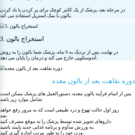
در مرحله بعد، پزشک از یک کاتتر کوچک برای پر کردن یا باد کردن
بالون با نمک استریل استفاده می کند.
3. استخراج بالون
در نهایت، پس از نزدیک به 6 ماه، پزشک شما بالون را به روش
آندوسکوپی خارج می کند و درمان را پایان می دهد.
دوره نقاهت بعد از بالون معده
پس از اتمام فرآیند بالون معده، دستورالعمل های پزشک ممکن است
شامل موارد زیر باشد:
روز اول حالت تهوع و درد طبیعی است که به مرور رفع خواهد
شد.
داروهای تجویز شده توسط پزشک را به موقع مصرف کنید.
به ورزش مداوم و برنامه غذایی جدید پایبند باشید.
وزن خود را به طور مرتب اندازه گیری کنید.