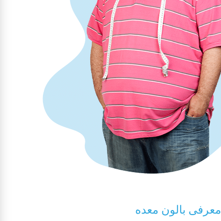
معرفی بالون معده