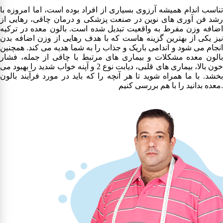
تناسب اندام همیشه آرزوی بسیاری از افراد بوده است، اما امروزه با
رشد فن آوری های نوین در صنعت پزشکی و درمان چاقی، رهایی از
اضافه وزن مفرط به واقعیت تبدیل شده است. بالون معده در ترکیه
نیز یکی از بهترین گزینه هاست که با هدف رهایی از وزن اضافه بدن
انجام می شود و اندامی باریک و جذاب را به شما هدیه می کند. همچنین
بالون معده مشکلات و بیماری های مرتبط با چاقی از جمله، فشار
خون بالا، بیماری های قلبی، دیابت نوع 2 و آپنه خواب شدید را بهبود می
بخشد. با ما همراه شوید تا هر آنچه را که باید در مورد فرآیند بالون
معده بدانید را با هم بررسی کنیم.