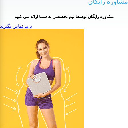
مشاوره رایگان
مشاوره رایگان توسط تیم تخصصی به شما ارائه می کنیم
با ما تماس بگیرید