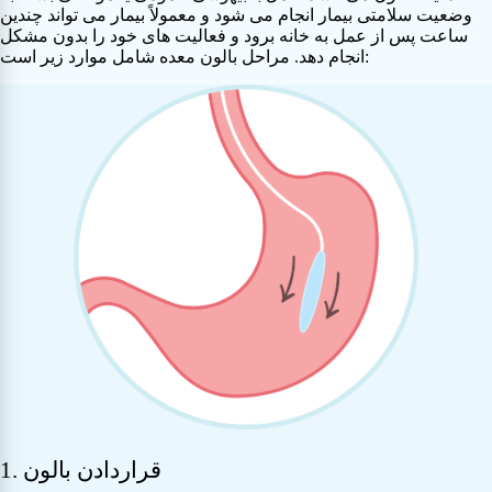
وضعیت سلامتی بیمار انجام می شود و معمولاً بیمار می تواند چندین
ساعت پس از عمل به خانه برود و فعالیت های خود را بدون مشکل
انجام دهد. مراحل بالون معده شامل موارد زیر است:
1. قراردادن بالون