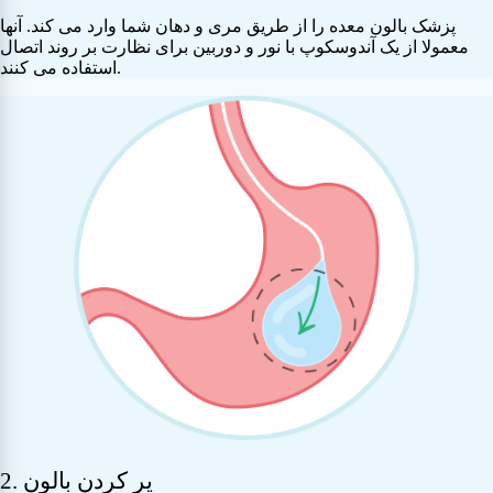
پزشک بالون معده را از طریق مری و دهان شما وارد می کند. آنها
معمولا از یک آندوسکوپ با نور و دوربین برای نظارت بر روند اتصال
استفاده می کنند.
2. پر کردن بالون