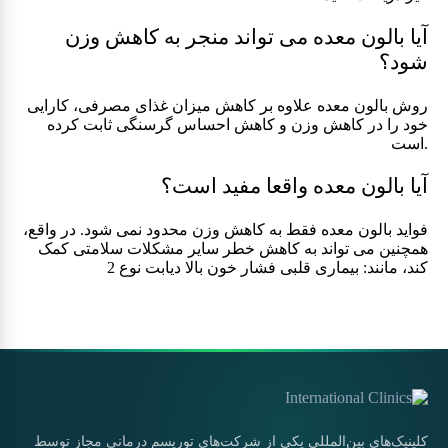
آیا بالون معده می تواند منجر به کاهش وزن
شود؟
روش بالون معده علاوه بر کاهش میزان غذای مصرفی، کارایی
خود را در کاهش وزن و کاهش احساس گرسنگی ثابت کرده
است.
آیا بالون معده واقعا مفید است؟
فواید بالون معده فقط به کاهش وزن محدود نمی شود. در واقع،
همچنین می تواند به کاهش خطر سایر مشکلات سلامتی کمک
کند، مانند: بیماری قلبی فشار خون بالا دیابت نوع 2
کلینیک‌های بین‌المللی یکی از شرکت‌های توریسم درمانی مجاز توسط