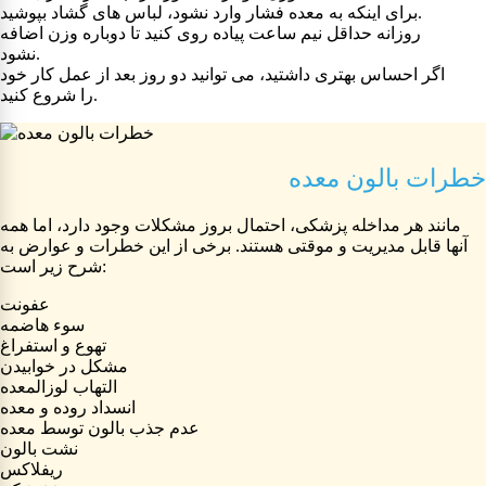
برای اینکه به معده فشار وارد نشود، لباس های گشاد بپوشید.
روزانه حداقل نیم ساعت پیاده روی کنید تا دوباره وزن اضافه
نشود.
اگر احساس بهتری داشتید، می توانید دو روز بعد از عمل کار خود
را شروع کنید.
خطرات بالون معده
مانند هر مداخله پزشکی، احتمال بروز مشکلات وجود دارد، اما همه
آنها قابل مدیریت و موقتی هستند. برخی از این خطرات و عوارض به
شرح زیر است:
عفونت
سوء هاضمه
تهوع و استفراغ
مشکل در خوابیدن
التهاب لوزالمعده
انسداد روده و معده
عدم جذب بالون توسط معده
نشت بالون
ریفلاکس