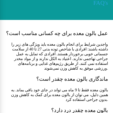
FAQ's
عمل بالون معده برای چه کسانی مناسب است؟
واجدین شرایط برای انجام بالون معده باید ویژگی های زیر را
داشته باشند: افرادی با شاخص توده بدنی 27 تا 40 از سلامت
جسمانی خوبی برخوردار هستند. افرادی که تمایل به عمل
جراحی تهاجمی ندارند. اعتیاد به الکل ندارند و از مواد مخدر
استفاده نمی کنند. از طریق رژیم‌های غذایی و برنامه‌های
ورزشی موفق به کاهش وزن نمی‌شوند.
ماندگاری بالون معده چقدر است؟
بالون معده فقط تا 9 ماه می تواند در جای خود باقی بماند. به
همین دلیل، می توان از بالون معده برای کمک به کاهش وزن
بدون جراحی استفاده کرد.
بالون معده چقدر درد دارد؟