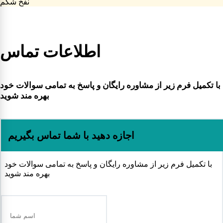
نفخ شکم
اطلاعات تماس
با تکمیل فرم زیر از مشاوره رایگان و پاسخ به تمامی سوالات خود
بهره مند شوید
اجازه دهید با شما تماس بگیریم
با تکمیل فرم زیر از مشاوره رایگان و پاسخ به تمامی سوالات خود
بهره مند شوید