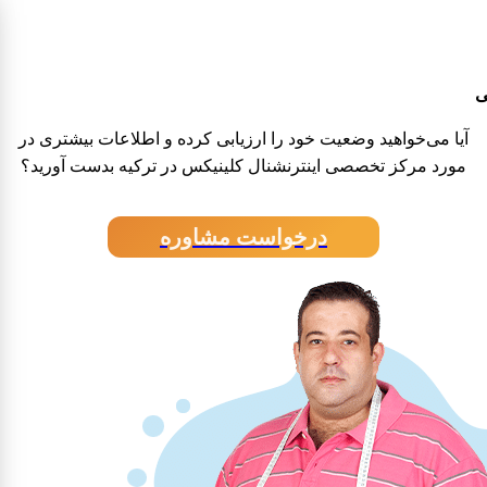
بالون معده
ی
آیا می‌خواهید وضعیت خود را ارزیابی کرده و اطلاعات بیشتری در
مورد مرکز تخصصی اینترنشنال کلینیکس در ترکیه بدست آورید؟
درخواست مشاوره