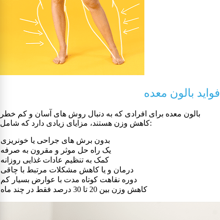
فوايد بالون معده
بالون معده برای افرادی که به دنبال روش های آسان و کم خطر
کاهش وزن هستند، مزایای زیادی دارد که شامل:
بدون برش های جراحی یا خونریزی
یک راه حل موثر و مقرون به صرفه
کمک به تنظیم عادات غذایی روزانه
درمان و یا کاهش مشکلات مرتبط با چاقی
دوره نقاهت کوتاه مدت با عوارض بسیار کم
کاهش وزن بین 20 تا 30 درصد فقط در چند ماه