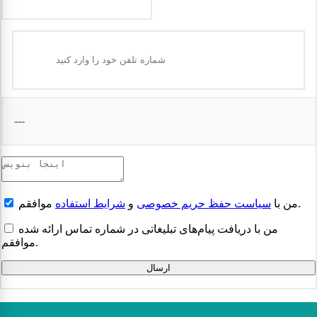
---
موافقم.
من با
سیاست حفظ حریم خصوصی
و
شرایط استفاده
من با دریافت پیام‌های تبلیغاتی در شماره تماس ارائه شده
موافقم.
ارسال