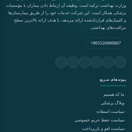
وزارت بهداشت ترکیه است. وظیفه آن ارتباط دادن بیماران با مؤسسات
پزشکی همکار است. این شرکت خدمات خود را از طریق بیمارستان‌ها
و کلینیک‌های قراردادشده ارائه می‌دهد، با هدف ارائه بالاترین سطح
مراقبت‌های بهداشتی.
+905526000007
پیوندهای سریع
ما که هستیم
وبلاگ پزشکی
سیاست استفاده
سیاست حفظ حریم خصوصی
سیاست لغو و بازپرداخت