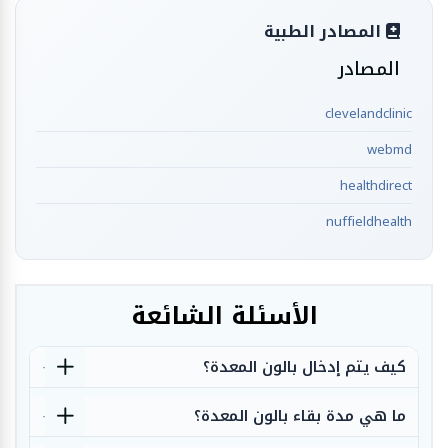
المصادر الطبية
المصادر
clevelandclinic
webmd
healthdirect
nuffieldhealth
الأسئلة الشائعة
كيف يتم إدخال بالون المعدة؟
ما هي مدة بقاء بالون المعدة؟