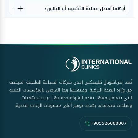
أيهما أفضل عملية التكميم أو البالون؟
تُعد إنترناشونال كلينيكس إحدى شركات السياحة العلاجية المرخصة
من وزارة الصحة التركية، وظيفتها ربط المرضى بالمؤسسات الطبية
التي تتعامل معها. تقدم الشركة خدماتها عبر مستشفيات
وعيادات متعاقدة، بهدف توفير أعلى مستويات الرعاية الصحية.
+905526000007