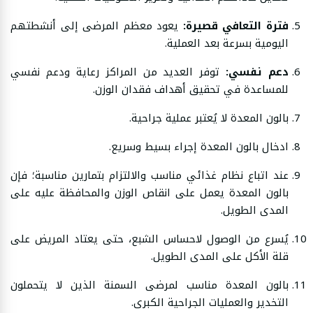
فترة التعافي قصيرة:
يعود معظم المرضى إلى أنشطتهم
اليومية بسرعة بعد العملية.
دعم نفسي:
توفر العديد من المراكز رعاية ودعم نفسي
للمساعدة في تحقيق أهداف فقدان الوزن.
بالون المعدة لا يُعتبر عملية جراحية.
ادخال بالون المعدة إجراء بسيط وسريع.
عند اتباع نظام غذائي مناسب والالتزام بتمارين مناسبة؛ فإن
بالون المعدة يعمل على انقاص الوزن والمحافظة عليه على
المدى الطويل.
يُسرع من الوصول لاحساس الشبع، حتى يعتاد المريض على
قلة الأكل على المدى الطويل.
بالون المعدة مناسب لمرضى السمنة الذين لا يتحملون
التخدير والعمليات الجراحية الكبرى.