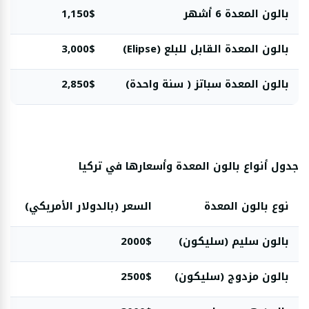
بالون المعدة 6 أشهر
1,150$
بالون المعدة القابل للبلع (Elipse)
3,000$
بالون المعدة سباتز ( سنة واحدة)
2,850$
جدول أنواع بالون المعدة وأسعارها في تركيا
نوع بالون المعدة
السعر (بالدولار الأمريكي)
بالون سليم (سليكون)
2000$
بالون مزدوج (سليكون)
2500$