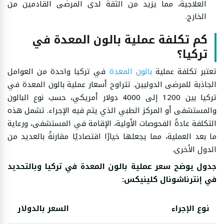
العلاجية، مما يزيد من الثقة لدى المرضى القادمين من
الخارج.
كم تكلفة عملية بالون المعدة في
تركيا؟
تعتبر تكلفة عملية
بالون المعدة
في تركيا واحدة من العوامل
الجاذبة للمرضى الدوليين. تتراوح أسعار عملية بالون المعدة في
تركيا بين 1200 إلى 4000 دولار أمريكي، حسب نوع البالون
والمستشفى أو المركز الطبي الذي يتم فيه الإجراء. تشمل هذه
التكلفة عادةً الفحوصات الأولية، الإقامة في المستشفى، ورعاية
ما بعد العملية، مما يجعلها خيارًا اقتصاديًا مقارنةً بالعديد من
الدول الأخرى.
جدول يوضح سعر عملية بالون المعدة في تركيا وبالتحديد
في إنترناشونال كلينيكس:
نوع الإجراء
السعر بالدولار