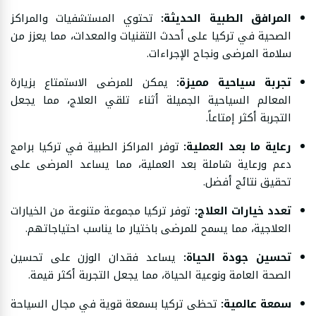
المرافق الطبية الحديثة:
تحتوي المستشفيات والمراكز
الصحية في تركيا على أحدث التقنيات والمعدات، مما يعزز من
سلامة المرضى ونجاح الإجراءات.
تجربة سياحية مميزة:
يمكن للمرضى الاستمتاع بزيارة
المعالم السياحية الجميلة أثناء تلقي العلاج، مما يجعل
التجربة أكثر إمتاعاً.
رعاية ما بعد العملية:
توفر المراكز الطبية في تركيا برامج
دعم ورعاية شاملة بعد العملية، مما يساعد المرضى على
تحقيق نتائج أفضل.
تعدد خيارات العلاج:
توفر تركيا مجموعة متنوعة من الخيارات
العلاجية، مما يسمح للمرضى باختيار ما يناسب احتياجاتهم.
تحسين جودة الحياة:
يساعد فقدان الوزن على تحسين
الصحة العامة ونوعية الحياة، مما يجعل التجربة أكثر قيمة.
سمعة عالمية:
تحظى تركيا بسمعة قوية في مجال السياحة