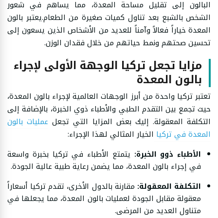
البالون إلى تقليل مساحة المعدة، مما يساهم في شعور
الشخص بالشبع بعد تناول كميات صغيرة من الطعام.يعتبر بالون
المعدة خياراً فعالاً وآمناً للعديد من الأشخاص الذين يسعون إلى
تحسين صحتهم ونمط حياتهم من خلال فقدان الوزن.
مزايا تجعل تركيا الوجهة الأولى لإجراء
بالون المعدة
تعتبر تركيا واحدة من أبرز الوجهات العالمية لإجراء بالون المعدة،
حيث تجمع بين التقدم الطبي والأطباء ذوي الخبرة، بالإضافة إلى
التكلفة المعقولة. إليك بعض المزايا التي تجعل
عمليات بالون
المعدة في تركيا
الخيار المثالي لهذا الإجراء:
الأطباء ذوو الخبرة:
يتمتع الأطباء في تركيا بخبرة واسعة
في إجراء بالون المعدة، مما يضمن رعاية طبية عالية الجودة.
التكلفة المعقولة:
مقارنة بالدول الأخرى، تقدم تركيا أسعاراً
معقولة مقابل الجودة لعمليات بالون المعدة، مما يجعلها في
متناول العديد من المرضى.