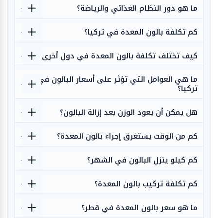
ما هو دور النظام الغذائي والرياضة؟
كم تكلفة بالون المعدة في تركيا؟
كيف تختلف تكلفة بالون المعدة في دول أخرى؟
ما هي العوامل التي تؤثر على أسعار البالون في
تركيا؟
هل يمكن أن يعود الوزن بعد إزالة البالون؟
كم من الوقت يستغرق إجراء بالون المعدة؟
كم كيلو ينزل البالون في الشهر؟
كم تكلفة تركيب بالون المعدة؟
ما هو سعر بالون المعدة في قطر؟