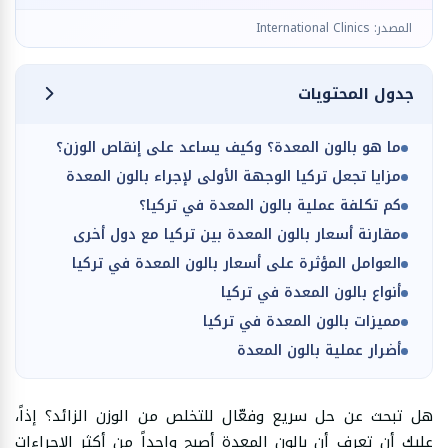
المصدر: International Clinics
جدول المحتويات
ما هو بالون المعدة؟ وكيف يساعد على إنقاص الوزن؟
مزايا تجعل تركيا الوجهة الأولى لإجراء بالون المعدة
كم تكلفة عملية بالون المعدة في تركيا؟
مقارنة أسعار بالون المعدة بين تركيا مع دول أخرى
العوامل المؤثرة على أسعار بالون المعدة في تركيا
أنواع بالون المعدة في تركيا
مميزات بالون المعدة في تركيا
أضرار عملية بالون المعدة
هل تبحث عن حل سريع وفعّال للتخلص من الوزن الزائد؟ إذاً،
عليك أن تعرف أن بالون المعدة أصبح واحداً من أكثر الإجراءات