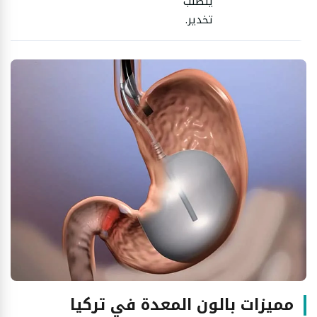
يتطلب
تخدير.
مميزات بالون المعدة في تركيا