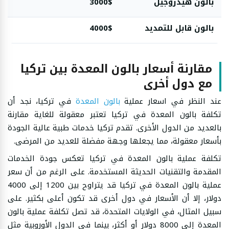
بالون هيدروجيل
3000$
بالون قابل للتمديد
4000$
مقارنة أسعار بالون المعدة بين تركيا
مع دول أخرى
عند النظر في اسعار عملية
بالون المعدة
في تركيا، نجد أن
تكلفة بالون المعدة في تركيا تعتبر معقولة للغاية مقارنة
بالعديد من الدول الأخرى. تقدم تركيا خدمات طبية عالية الجودة
بأسعار معقولة، مما يجعلها وجهة مفضلة للعديد من المرضى.
تكلفة عملية بالون المعدة في تركيا تعكس جودة الخدمات
المقدمة والتقنيات الحديثة المستخدمة. على الرغم من أن سعر
عملية بالون المعدة في تركيا قد يتراوح بين 1200 إلى 4000
دولار، إلا أن الأسعار في دول أخرى قد تكون أعلى بكثير. على
سبيل المثال، في الولايات المتحدة، قد تصل تكلفة عملية بالون
المعدة إلى 8000 دولار أو أكثر، بينما في الدول الأوروبية مثل