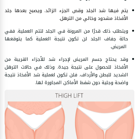
يتم فيها شد الجلد وقص الجزء الزائد. ويصبح بعدها جلد
الأفخاذ مشدود وخالي من الترهل.
ويتطلب ذلك قدرًا من المرونة في الجلد لتتم العملية. ففي
حالة جفاف الجلد لن تكون نتيجة العملية كما يتوقعها
المريض.
وقد يحتاج جسم المريض لإجراء شد للأجزاء القريبة من
الأفخاذ للحصول على نتيجة جيدة. وذلك في حالات الترهل
الشديد للبطن والأرداف. فلن تكون لعملية شد الأفخاذ نتيجة
واضحة وجلية دون شفط الأماكن المجاورة لها.