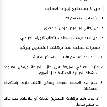
من لا يستطيع إجراء العملية
الأشخاص تحت سن 20.
من يعاني من مرض مزمن أو معدي.
لمن لديه ترهلات بسيطة لا تتطلب الإجراء الجراحي.
مميزات عملية شد ترهلات الفخذين بتركيا
وجود عدد كبير من الأطباء والمراكز الطبية.
فترة التعافي سريعة في حال الجراحة ويمكن معاودة
الأنشطة الحياتية المعتادة خلال أسبوع.
الآلام بعد العملية بسيطة ويمكن التغلب عليها باستخدام
المسكنات.
لا يترك
شد ترهلات الفخذين ندبات أو علامات
، حيث غالباً
ما تلتئم تماماً.