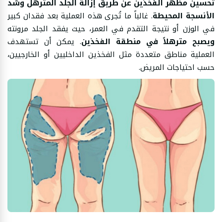
تحسين مظهر الفخذين عن طريق إزالة الجلد المترهل وشد
الأنسجة المحيطة
. غالباً ما تُجرى هذه العملية بعد فقدان كبير
في الوزن أو نتيجة التقدم في العمر، حيث يفقد الجلد مرونته
ويصبح مترهلاً في منطقة الفخذين
. يمكن أن تستهدف
العملية مناطق متعددة مثل الفخذين الداخليين أو الخارجيين،
حسب احتياجات المريض.