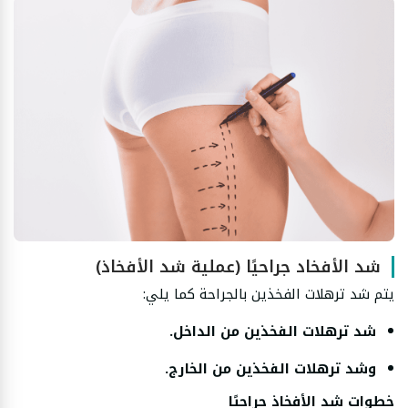
شد الأفخاد جراحيًا (عملية شد الأفخاذ)
يتم شد ترهلات الفخذين بالجراحة كما يلي:
شد ترهلات الفخذين من الداخل.
وشد ترهلات الفخذين من الخارج.
خطوات شد الأفخاذ جراحيًا