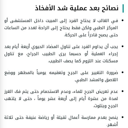
نصائح بعد عملية شد الأفخاذ
في الغالب لا يحتاج الفرد إلى المبيت داخل المستشفى أو
المركز الطبي ولكن فقط يحتاج إلى الراحة لعدد من الساعات
حتى يصبح قادراً على الحركة.
يجب أن يداوم الفرد على تناول المضاد الحيوي أربعة أيام بعد
إجراء العملية أو حسبما يرى الطبيب الجراح، مع تناول
مسكنات عند اللزوم كما يصف الطبيب.
ضرورة التغيير على الجرح وتعقيمه يومياً بالمطهر ووضع
اللاصق والمشد الطبي.
عدم تعريض الجرح للماء، وعدم الاستحمام حتى يتم فك الغرز
لمدة من عشرة أيام إلى أربعة عشر يوماً ، حتى لا يلتهب
الجرح ويتلوث.
ينصح بعدم ممارسة أعمال ثقيلة أو رياضة عنيفة حتى ثلاثة
أشهر.