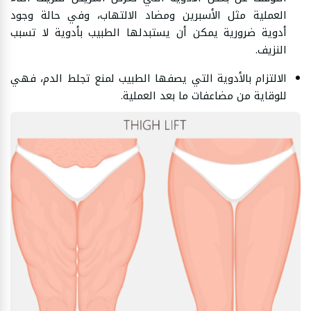
العملية مثل الأسبرين ومضاد الالتهاب، وفي حالة وجود
أدوية ضرورية يمكن أن يستبدلها الطبيب بأدوية لا تسبب
النزيف.
الالتزام بالأدوية التي يصفها الطبيب لمنع تجلط الدم، فهي
للوقاية من مضاعفات ما بعد العملية.