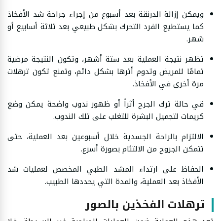
ويمكن إزالة الدرنقة بعد أسبوع من إجراء جراحة شد الأفخاذ
كما يستطيع الفرد التحرك بشكل طبيعي بعد ثلاثة أسابيع أو
شهر.
تظهر نتيجة العملية بعد ستة أشهر، وتكون النتيجة مرضية
تمامًا للمريض وتدوم أثرها بشكل دائم، وتمنع تكون ترهلات
مرة أخرى في الأفخاذ.
قي حالة ترك الجرح أثراً أو ظهور ندوب واضحة يمكن وضع
كريمات لتجميل البشرة للتغلب على تلك الندوب.
الالتزام بالراحة الجسدية خلال أسبوعين بعد العملية، حتى
تتمكن الجروح من الالتئام بصورة أسرع.
الحفاظ على ارتداء المشد الطبي المخصص لعمليات شد
الأفخاذ بعد العملية، والمدة التي يحددها الطبيب.
ترهلات الفخذين بالصور