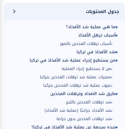
جدول المحتويات
ما هي عملية شد الأفخاذ؟
أسباب ترهل الأفخاذ
أسباب ترهلات الفخذين بالصور
شد الأفخاذ في تركيا
من يستطيع إجراء عملية شد الأفخاذ في تركيا
من لا يستطيع إجراء العملية
مميزات عملية شد ترهلات الفخذين بتركيا
عيوب عملية شد ترهلات الفخذين بتركيا
طرق شد الافخاد وترهلات الفخذين
شد ترهلات الفخذين بالليزر
شد الأفخاد جراحيًا (عملية شد الأفخاذ)
شد ترهلات الفخذين بدون جراحة
نبذه سريعة عن عملية شد الأفخاذ في تركيا؟