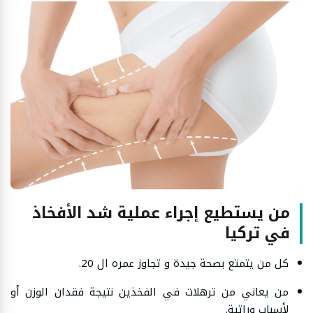
من يستطيع إجراء عملية شد الأفخاذ
في تركيا
كل من يتمتع بصحة جيدة و تجاوز عمره ال 20.
من يعاني من ترهلات في الفخذين نتيجة فقدان الوزن أو
لأسباب وراثية.