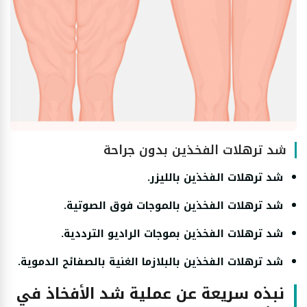
شد ترهلات الفخذين بدون جراحة
شد ترهلات الفخذين بالليزر.
شد ترهلات الفخذين بالموجات فوق الصوتية.
شد ترهلات الفخذين بموجات الراديو الترددية.
شد ترهلات الفخذين بالبلازما الغنية بالصفائح الدموية.
نبذه سريعة عن عملية شد الأفخاذ في