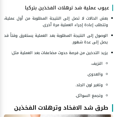
عيوب عملية شد ترهلات الفخذين بتركيا
بعض الحالات لا تصل إلى النتيجة المطلوبة من أول عملية،
وتتطلب إعادة إجراء العملية مرة أخرى.
الوصول إلى النتيجة المطلوبة بعد العملية يستغرق وقتاً قد
يصل إلى عدة شهور.
يزيد التدخين من فرصة حدوث مضاعفات بعد العملية مثل:
النزيف.
والعدوى.
وتغير لون الجلد.
وتجمع السوائل.
طرق شد الافخاد وترهلات الفخذين