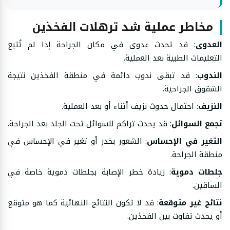
مخاطر عملية شد ترهلات الفخذين
العدوى
: قد تحدث عدوى في مكان الجراحة إذا لم تُتبع
التعليمات الطبية بعد العملية.
الندوب
: قد تبقى ندوب دائمة في منطقة الفخذين نتيجة
الشقوق الجراحية.
النزيف
: احتمال حدوث نزيف أثناء أو بعد العملية.
تجمع السوائل
: قد يحدث تراكم للسوائل تحت الجلد بعد الجراحة.
التغير في الإحساس
: الشعور بخدر أو تغير في الإحساس في
منطقة الجراحة.
جلطات دموية
: زيادة خطر الإصابة بجلطات دموية خاصة في
الساقين.
نتائج غير متوقعة
: قد لا تكون النتائج النهائية كما هو متوقع
أو يحدث تفاوت بين الفخذين.