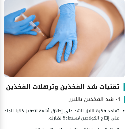
تقنيات شد الفخذين وترهلات الفخذين
1- شد الفخذين بالليزر
تعتمد فكرة الليزر للشد على إطلاق أشعة لتحفيز خلايا الجلد
على إنتاج الكولاجين لاستعادة نضارته.