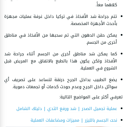
كلاهما معاً.
تتم جراحة شد الأفخاذ في تركيا داخل غرفة عمليات مجهزة
بأحدث الأجهزة المخصصة.
يمكن حقن الدهون التي تم سحبها من الأفخاذ في مناطق
أخرى من الجسم.
كما يمكن شد مناطق أخرى من الجسم أثناء جراحة شد
الأفخاذ ولكن يكون هذا بالطبع بالاتفاق مع المريض قبل
الشروع في العملية.
يضع الطبيب بداخل الجرح درنقة لتساعد على تصريف أي
سوائل داخل الجرح وعدم حودث كدمات أو تجمعات دموية.
تعرفي أكثر على المواضيع التالية:
عملية تجميل الصدر | شد ورفع الثدي | دليلك الشامل
نحت الجسم بالليزر | مميزات ومضاعفات العملية