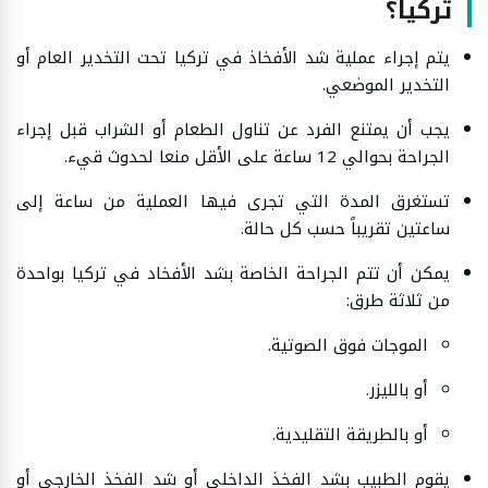
تركيا؟
يتم إجراء عملية شد الأفخاذ في تركيا تحت التخدير العام أو
التخدير الموضعي.
يجب أن يمتنع الفرد عن تناول الطعام أو الشراب قبل إجراء
الجراحة بحوالي 12 ساعة على الأقل منعا لحدوث قيء.
تستغرق المدة التي تجرى فيها العملية من ساعة إلى
ساعتين تقريباً حسب كل حالة.
يمكن أن تتم الجراحة الخاصة بشد الأفخاد في تركيا بواحدة
من ثلاثة طرق:
الموجات فوق الصوتية.
أو بالليزر.
أو بالطريقة التقليدية.
يقوم الطبيب بشد الفخذ الداخلي أو شد الفخذ الخارجي أو