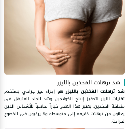
شد ترهلات الفخذين بالليزر
شد ترهلات الفخذين بالليزر
هو إجراء غير جراحي يستخدم
تقنيات الليزر لتحفيز إنتاج الكولاجين وشد الجلد المترهل في
منطقة الفخذين. يعتبر هذا العلاج خياراً مناسباً للأشخاص الذين
يعانون من ترهلات خفيفة إلى متوسطة ولا يرغبون في الخضوع
لجراحة.