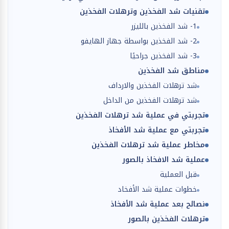
تقنيات شد الفخذين وترهلات الفخذين
1- شد الفخذين بالليزر
2- شد الفخذين بواسطة جهاز الهايفو
3- شد الفخذين جراحيًا
مناطق شد الفخذين
شد ترهلات الفخذين والارداف
شد ترهلات الفخذين من الداخل
تجربتي في عملية شد ترهلات الفخذين
تجربتي مع عملية شد الأفخاذ
مخاطر عملية شد ترهلات الفخذين
عملية شد الافخاذ بالصور
قبل العملية
خطوات عملية شد الأفخاد
نصائح بعد عملية شد الأفخاذ
ترهلات الفخذين بالصور