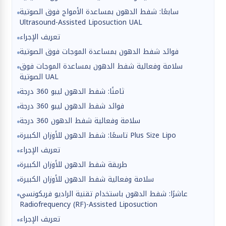
سابعًا: شفط الدهون بمساعدة الأمواج فوق الصوتية
Ultrasound-Assisted Liposuction UAL
تعريف الإجراء
فوائد شفط الدهون بمساعدة الموجات فوق الصوتية
سلامة وفعالية شفط الدهون بمساعدة الموجات فوق
الصوتية UAL
ثامنًا: شفط الدهون ليبو 360 درجة
فوائد شفط الدهون ليبو 360 درجة
سلامة وفعالية شفط الدهون 360 درجة
تاسعًا: شفط الدهون للأوزان الكبيرة Plus Size Lipo
تعريف الإجراء
طريقة شفط الدهون للأوزان الكبيرة
سلامة وفعالية شفط الدهون للأوزان الكبيرة
عاشرًا: شفط الدهون باستخدام تقنية الراديو فريكونسي
Radiofrequency (RF)-Assisted Liposuction
تعريف الإجراء