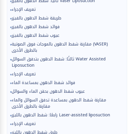
ثانيًا: شفط الدهون بالفيزر Vaser Liposuction
تعريف الإجراء
طريقة شفط الدهون بالفيزر
فوائد شفط الدهون بالفيزر
عيوب شفط الدهون بالفيزر
مقارنة شفط الدهون بالموجات فوق الصوتية (VASER)
بالطرق الأخرى
ثالثًا: شفط الدهون بتدفق السوائل Water Assisted
Liposuction
تعريف الإجراء
فوائد شفط الدهون بمساعدة الماء
عيوب شفط الدهون بحقن الماء والسوائل
مقارنة شفط الدهون بمساعدة تدفق السوائل والماء
مقارنة بالطرق الأخرى
رابعًا: شفط الدهون بالليزر Laser-assisted liposuction
تعريف الإجراء
طرق شفط الدهون بالليزر