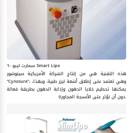
1- سمارت ليبو Smart Lipo
هذه التقنية هي من إنتاج الشركة الأمريكية سينوشور
“Cynosure”، وهي تعتمد على إطلاق أشعة ليزر طبية. وبهذا،
يمكنها تحطيم خلايا الدهون وإذابة الدهون بطريقة فعالة
دون أن تؤثر على الأنسجة المجاورة.