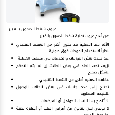
عيوب شفط الدهون بالفيزر
من أهم عيوب تقنية شفط الدهون بالفيزر:
الألم بعد العملية قد يكون أكثر من الشفط التقليدي
نظراً لاستخدام الموجات فوق صوتية.
قد تحدث بعض التورمات والكدمات في منطقة العملية.
نزيف تحت الجلد في بعض الحالات إن لم يتم التحكم
بشكل صحيح.
تكلفة العملية أعلى من الشفط التقليدي.
تحتاج إلى عدة جلسات في بعض الحالات للوصول
للنتيجة المطلوبة.
لا تُنصح بها النساء الحوامل أو المرضعات.
لا توصى لمن يعانون من أمراض القلب أو أجهزة طبية
مزروعة بالجسم.