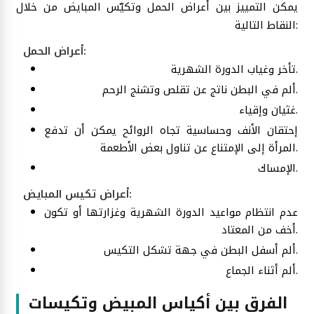
يمكن التمييز بين أعراض الحمل وتكيّس المبايض من خلال
النقاط التالية:
أعراض الحمل:
تأخر وغياب الدورة الشهرية.
ألم في البطن ناتج عن تقلص وتشنج الرحم.
غثيان وإقياء.
إحتقان الأنف وحساسية تجاه الروائح يمكن أن تدفع
المرأة إلى الإمتناع عن تناول بعض الأطعمة.
الإمساك.
أعراض تكيس المبايض:
عدم انتظام مواعيد الدورة الشهرية وغزارتها أو تكون
أخف من المعتاد.
ألم أسفل البطن في جهة تشكل التكيس.
ألم أثناء الجماع.
الفرق بين أكياس المبيض وتكيسات