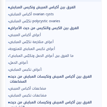
الفرق بين أكياس المبيض وتكيس المبايض
أكياس المبايض ovarian cysts
تكيّس المبايض polycystic ovaries
الفرق بين الكيس والتكيس من حيث الأعراض
أعراض أكياس المبيض
أعراض متلازمة تكيّس المبايض
أعراض تكيس المبايض للمتزوجة
ما الفرق بين أعراض الحمل وتكيّس المبايض؟
أعراض الحمل:
أعراض تكيس المبايض:
الفرق بين أكياس المبيض وتكيسات المبايض من حيث
المضاعفات
مضاعفات أكياس المبيض
مضاعفات تكيس المبايض
الفرق بين أكياس المبيض وتكيسات المبايض من حيث