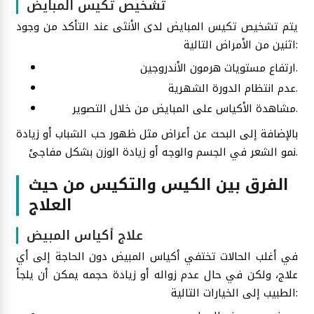
تشخيص تكيس المبايض
يتم تشخيص تكيس المبايض لدى الأنثى عند التأكد من وجود
اثنين من الأمراض التالية:
ارتفاع مستويات هرمون الأندروجين.
عدم انتظام الدورة الشهرية.
مشاهدة الأكياس على المبايض من خلال التصوير.
بالإضافة إلى البحث عن أعراض مثل ظهور حب الشباب أو زيادة
نمو الشعر في الجسم والوجه أو زيادة الوزن بشكل مفاجئ.
الفرق بين الكيس والتكيس من حيث
العلاج
علاج أكياس المبيض
في أغلب الحالات تختفي أكياس المبيض دون الحاجة إلى أي
علاج، ولكن في حال عدم زواله أو زيادة حجمه يمكن أن يلجأ
الطبيب إلى الخيارات التالية: