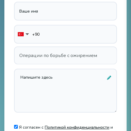
Операции по борьбе с ожирением
Я согласен с
Политикой конфиденциальности
и