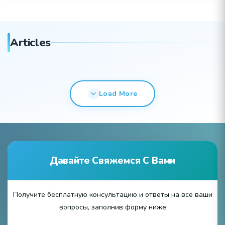
Articles
Load More
Давайте Свяжемся С Вами
Получите бесплатную консультацию и ответы на все ваши
вопросы, заполнив форму ниже