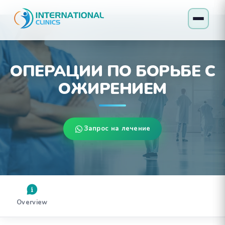
ОПЕРАЦИИ ПО БОРЬБЕ С
ОЖИРЕНИЕМ
Запрос на лечение
Overview