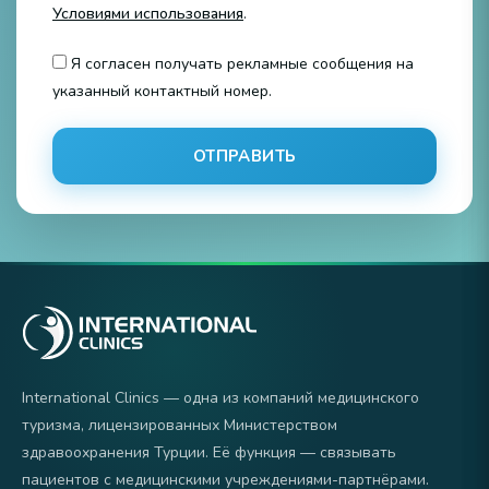
Условиями использования
.
Я согласен получать рекламные сообщения на
указанный контактный номер.
ОТПРАВИТЬ
International Clinics — одна из компаний медицинского
туризма, лицензированных Министерством
здравоохранения Турции. Её функция — связывать
пациентов с медицинскими учреждениями-партнёрами.