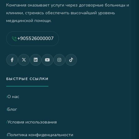
Компания оказывает услуги через договорные больницы и
клиники, стремясь обеспечить высочайший уровень
медицинской помощи.
+905526000007
БЫСТРЫЕ ССЫЛКИ
О нас
Блог
Условия использования
Политика конфиденциальности