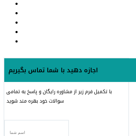
اجازه دهید با شما تماس بگیریم
با تکمیل فرم زیر از مشاوره رایگان و پاسخ به تمامی
سوالات خود بهره مند شوید