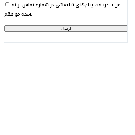
من با دریافت پیام‌های تبلیغاتی در شماره تماس ارائه
شده موافقم.
ارسال