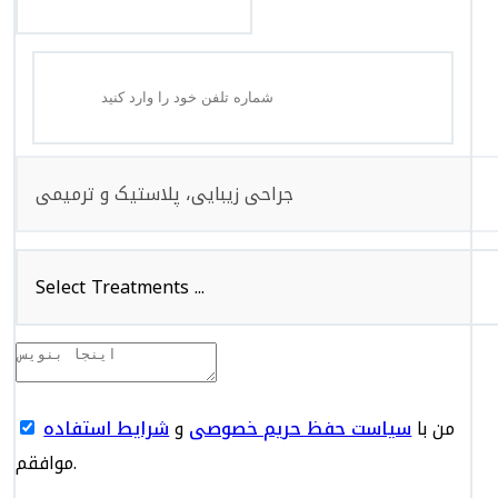
جراحی زیبایی، پلاستیک و ترمیمی
Select Treatments ...
من با
سیاست حفظ حریم خصوصی
و
شرایط استفاده
موافقم.