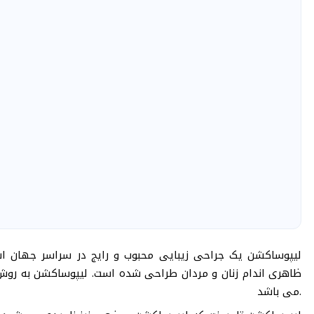
لیپوساکشن یک جراحی زیبایی محبوب و رایج در سراسر جهان
ظاهری اندام زنان و مردان طراحی شده است. لیپوساکشن به روش 
می باشد.