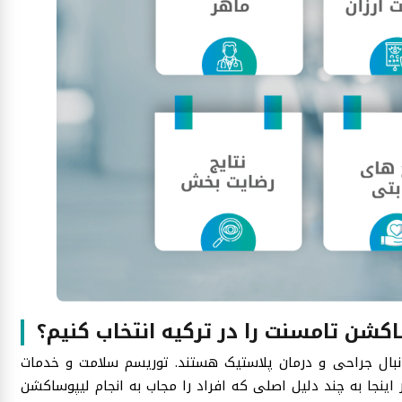
اکشن تامسنت را در ترکیه انتخاب کنیم؟
دنبال جراحی و درمان پلاستیک هستند. توریسم سلامت و خدمات
ینجا به چند دلیل اصلی که افراد را مجاب به انجام لیپوساکشن