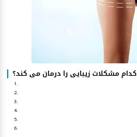
ام مشکلات زیبایی را درمان می کند؟