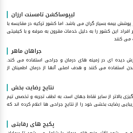
لیپوساکشن تامسنت ارزان
پوشش بیمه بسیار گران می باشد. اما کشور ترکیه در مقایسه با
 افراد این کشور را به دلیل خدمات مقرون به صرفه و با کیفیتی
جراهان ماهر
موزش دیده ای در زمینه های درمان و جراحی استفاده می کند.
 بدن استفاده می کنند و هدف اصلی آنها از درمان اطمینان از
نتایج رضایت بخش
گیزی بالاتر از سایر نقاط جهان است. به لطف تجربه و تخصص تیم
بایی رضایت بخشی خود را از نتایج جراحی ها اعلام کرده اند که
پکیج های رقابتی
ه می شود اکثر جنبه های درمان را شامل می شود تا بیماران