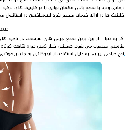
درمانی ویژه با سطح بالای مهمان نوازی را در کلینیک های ترکیه ت
کلینیک ها در ارائه خدمات منحصر بفرد لیپوساکشن در استانبول می باشد.
عمل
اگر به دنبال از بین بردن تجمع چربی های سرسخت در ناحیه‌ ه
مناسبی محسوب می شود. همچنین خطر کمتر، دوره نقاهت کوتاه تر
.
نوع جراحی زیبایی به دلیل استفاده از لیدوکائین به جای بیه