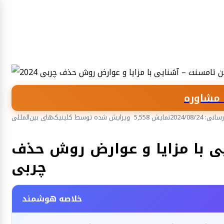
مشاوره
 2024/08/24
5,558 نمایش
ویرایش شده توسط کلینیک‌های بین‌المللی
جراحی زیبایی، پلاستیک و ترمیمی
ی با مزایا و عوارض روش حذف
چربی
خلاصه هوشمند