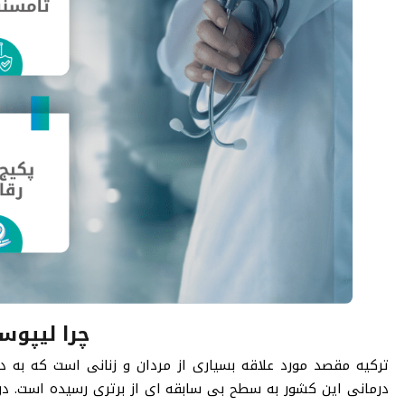
چرا لیپوس
ترکیه مقصد مورد علاقه بسیاری از مردان و زنانی است که به 
درمانی این کشور به سطح بی سابقه ای از برتری رسیده است. در ا