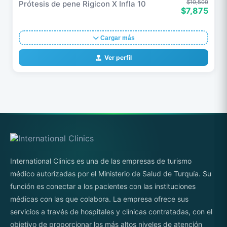
$10,500
Prótesis de pene Rigicon X Infla 10
$7,875
Cargar más
Ver perfil
International Clinics es una de las empresas de turismo
médico autorizadas por el Ministerio de Salud de Turquía. Su
función es conectar a los pacientes con las instituciones
médicas con las que colabora. La empresa ofrece sus
servicios a través de hospitales y clínicas contratadas, con el
objetivo de proporcionar los más altos niveles de atención