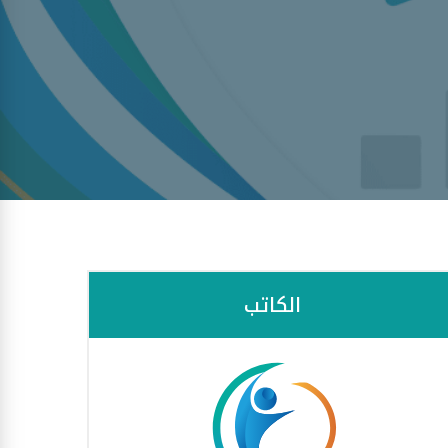
الكاتب