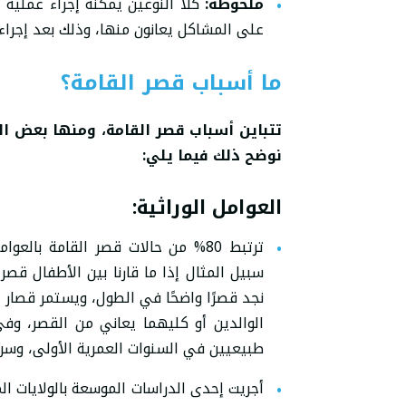
ملحوظة:
كلا النوعين يمكنه إجراء عملية 
على المشاكل يعانون منها، وذلك بعد إجراء
ما أسباب قصر القامة؟
تتباين أسباب قصر القامة، ومنها بعض الع
نوضح ذلك فيما يلي:
العوامل الوراثية
:
سبيل المثال إذا ما قارنا بين الأطفال قص
نجد قصرًا واضحًا في الطول، ويستمر قصار 
الوالدين أو كليهما يعاني من القصر، وفي
طبيعيين في السنوات العمرية الأولى، وسر