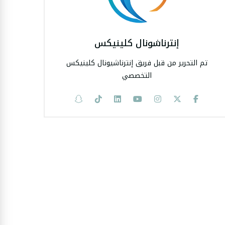
إنترناشونال كلينيكس
تم التحرير من قبل فريق إنترناشيونال كلينيكس
التخصصي