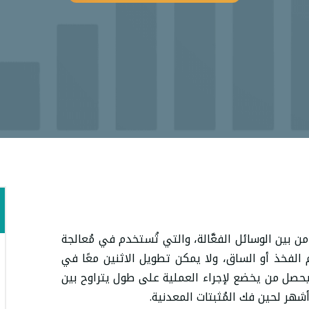
 بين الوسائل الفعَّالة، والتي تُستخدم في مُعالجة
 الفخذ أو الساق، ولا يمكن تطويل الاثنين معًا في
حصل من يخضع لإجراء العملية على طول يتراوح بين