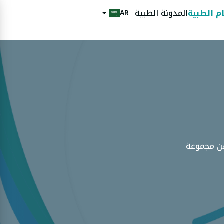
م الطبية
المدونة الطبية
AR
عن مجموعة