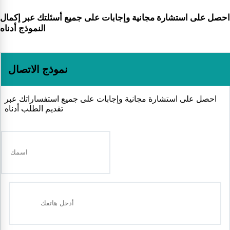
احصل على استشارة مجانية وإجابات على جميع أسئلتك عبر إكمال
النموذج أدناه
نموذج الاتصال
احصل على استشارة مجانية وإجابات على جميع استفساراتك عبر
تقديم الطلب أدناه