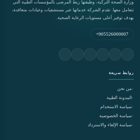
وزارة الصحة التركية، وظيفتها ربط المرضى بالمؤسسات الطبية التي
تتعامل معها. تقدم الشركة خدماتها عبر مستشفيات وعيادات متعاقدة،
بهدف توفير أعلى مستويات الرعاية الصحية.
+905526000007
روابط سريعة
من نحن
المدونة الطبية
سياسة الاستخدام
سياسة الخصوصية
سياسة الإلغاء والاسترداد