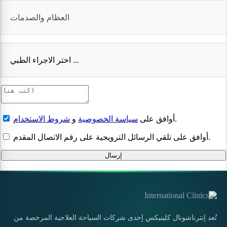
العظام والصدمات
اختر الاجراء الطبي ...
.
أوافق على
سياسة الخصوصية
و
شروط الاستخدام
أوافق على تلقي الرسائل الترويجية على رقم الاتصال المقدم.
إرسال
تُعد إنترناشونال كلينيكس إحدى شركات السياحة العلاجية المرخصة من