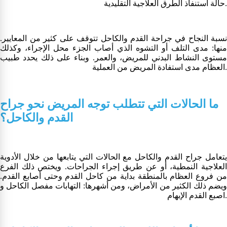
حالة استنفاذ الطرق العلاجية التقليدية.
نسبة النجاح في جراحة القدم والكاحل تتوقف على كثير من المعايير.
منها: مدى التلف أو التشوه الذي أصاب الجزء محل الإجراء، وكذلك
مستوى النشاط البدني للمريض، والعمر. وبناء على ذلك يحدد طبيب
العظام مدى استفادة المريض من العملية.
ما الحالات التي تتطلب توجه المريض نحو جراح
القدم والكاحل؟
يتعامل جراح القدم والكاحل مع الحالات التي يتابعها من خلال الأدوية
العلاجية النمطية، أو عن طريق إجراء الجراحات. ويختص ذلك الفرع
من فروع العظام بالمنطقة بداية من كاحل القدم وحتى أصابع القدم.
ويضم ذلك الكثير من الأمراض، ومن أشهرها: التهابات مفصل الكاحل و
اصبع القدم الإبهام.