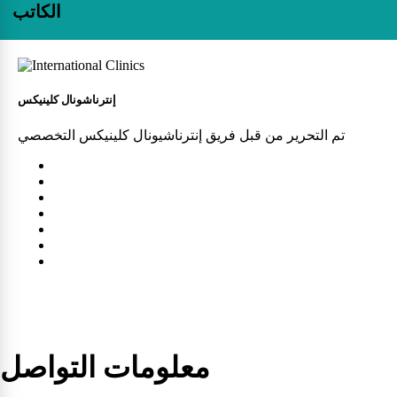
الكاتب
إنترناشونال كلينيكس
تم التحرير من قبل فريق إنترناشيونال كلينيكس التخصصي
معلومات التواصل