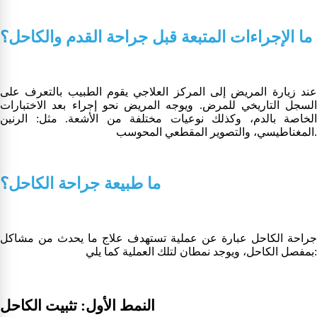
ما الإجراءات المتبعة قبل جراحة القدم والكاحل؟
عند زيارة المريض إلى المركز العلاجي يقوم الطبيب بالتعرف على
السجل التاريخي للمرض. ويوجه المريض نحو إجراء بعد الاختبارات
الخاصة بالدم، وكذلك نوعيات مختلفة من الأشعة. مثل: الرنين
المغناطيسي، والتصوير المقطعي المحوسب.
ما طبيعة جراحة الكاحل؟
جراحة الكاحل عبارة عن عملية تستهدف علاج ما يحدث من مشاكل
بمفصل الكاحل، ويوجد نمطان لتلك العملية كما يلي:
النمط الأول: تثبيت الكاحل