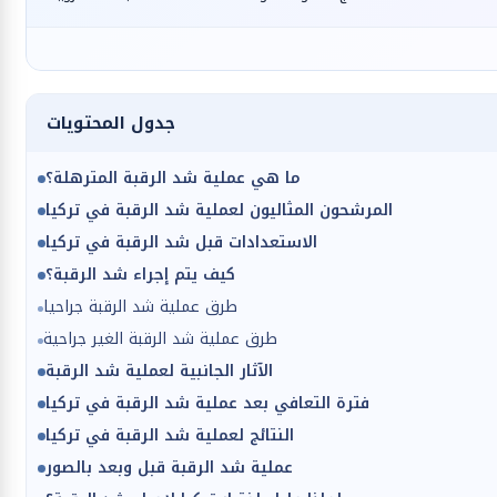
جدول المحتويات
ما هي عملية شد الرقبة المترهلة؟
المرشحون المثاليون لعملية شد الرقبة في تركيا
الاستعدادات قبل شد الرقبة في تركيا
كيف يتم إجراء شد الرقبة؟
طرق عملية شد الرقبة جراحيا
طرق عملية شد الرقبة الغير جراحية
الآثار الجانبية لعملية شد الرقبة
فترة التعافي بعد عملية شد الرقبة في تركيا
النتائج لعملية شد الرقبة في تركيا
عملية شد الرقبة قبل وبعد بالصور