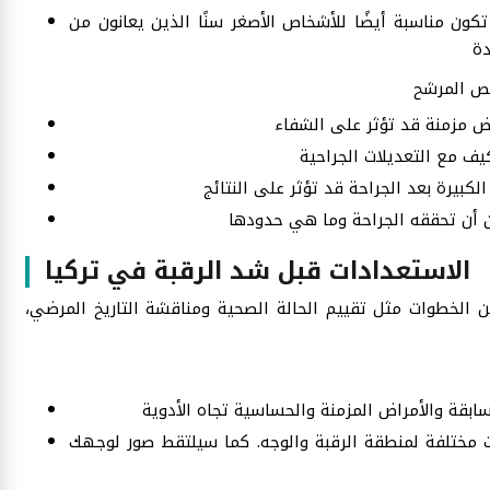
تكون مناسبة أيضًا للأشخاص الأصغر سنًا الذين يعانون من
الاستعدادات قبل شد الرقبة في تركيا
الخطوات مثل تقييم الحالة الصحية ومناقشة التاريخ المرضي،
ختلفة لمنطقة الرقبة والوجه. كما سيلتقط صور لوجهك