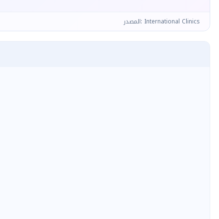
المصدر: International Clinics