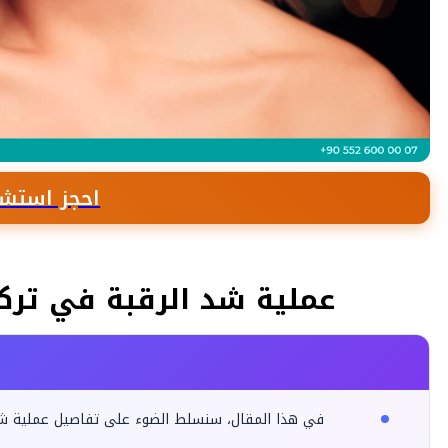
احجز استشا
عملية شد الرقبة في تركي
في هذا المقال، سنسلط الضوء على تفاصيل عملية شد الر