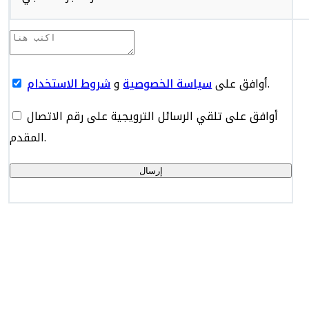
.
أوافق على
سياسة الخصوصية
و
شروط الاستخدام
أوافق على تلقي الرسائل الترويجية على رقم الاتصال
المقدم.
إرسال