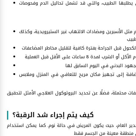
تي يطلبها الطبيب، والتي قد تشمل تحاليل الدم وفحوصات
 مثل الأسبرين ومضادات الالتهاب غير الستيرويدية، وكذلك
إضافة إلى تجهيز مكان مريح للتعافي في المنزل وملابس
 محتملة، فضلًا عن تحديد البروتوكول العلاجي الأمثل لتحقيق
كيف يتم إجراء شد الرقبة؟
دير العام، حيث يكون المريض في حالة نوم. كما يمكن استخدام