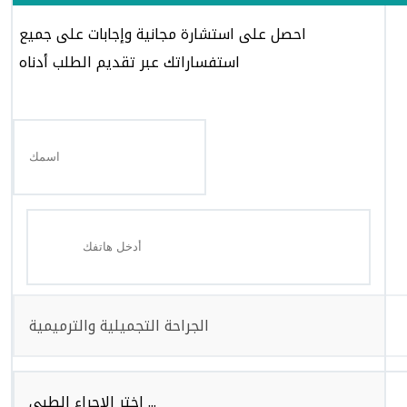
احصل على استشارة مجانية وإجابات على جميع
استفساراتك عبر تقديم الطلب أدناه
الجراحة التجميلية والترميمية
اختر الاجراء الطبي ...