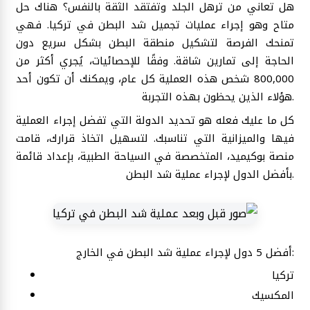
هل تعاني من ترهل الجلد وتفتقد الثقة بالنفس؟ هناك حل
متاح وهو إجراء عمليات تجميل شد البطن في تركيا. فهي
تمنحك الفرصة لتشكيل منطقة البطن بشكل سريع دون
الحاجة إلى تمارين شاقة. وفقًا للإحصائيات، يُجري أكثر من
800,000 شخص هذه العملية كل عام، ويمكنك أن تكون أحد
هؤلاء الذين يحظون بهذه التجربة.
كل ما عليك فعله هو تحديد الدولة التي تفضل إجراء العملية
فيها والميزانية التي تناسبك. لتسهيل اتخاذ قرارك، قامت
منصة بوكيميد، المتخصصة في السياحة الطبية، بإعداد قائمة
بأفضل الدول لإجراء عملية شد البطن.
أفضل 5 دول لإجراء عملية شد البطن في الخارج:
تركيا
المكسيك