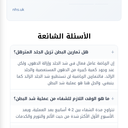
nhs.uk
الأسئلة الشائعة
هل تمارين البطن تزيل الجلد المترهل؟
إن الرياضة عامل فعال في شد الجلد وإزالة الدهون، ولكن
عند وجود كمية كبيرة من الدهون المستعصية والجلد
الزائد، فالتمارين الرياضية لن تستطيع شد الجلد الزائد كما
ينبغي، والحل هنا هو عملية شد البطن.
ما هو الوقت اللازم للشفاء من عملية شد البطن؟
تتراوح مدة الشفاء بين 2-4 أسابيع بعد العملية، ويعد
الأسبوع الأول الأكثر شدة من حيث الألم والتورم والكدمات.