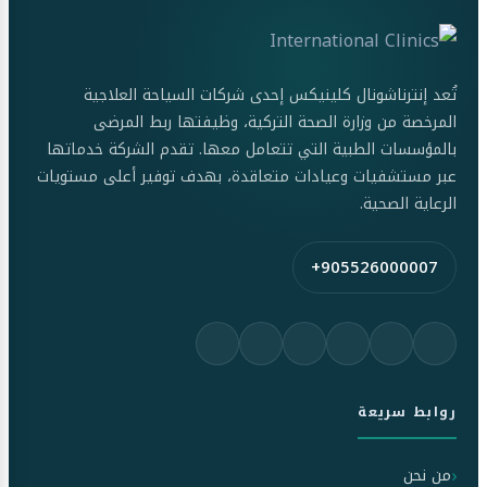
تُعد إنترناشونال كلينيكس إحدى شركات السياحة العلاجية
المرخصة من وزارة الصحة التركية، وظيفتها ربط المرضى
بالمؤسسات الطبية التي تتعامل معها. تقدم الشركة خدماتها
عبر مستشفيات وعيادات متعاقدة، بهدف توفير أعلى مستويات
الرعاية الصحية.
+905526000007
روابط سريعة
من نحن