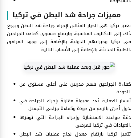
الشيخوخة.
مميزات جراحة شد البطن في تركيا
تعتبر تركيا هي الخيار المثالي لإجراء جراحة شد البطن ويرجع
ذلك إلي التكاليف المناسبة، وارتفاع مستوى كفاءة الجراحين
في تركيا وخبراتهم الدولية، بالإضافة إلى وجود المرافق
الطبية الحديثة، بالإضافة إلي الأسباب التالية:
كفاءة الجراحين فهم مدربين على أعلى مستوى من
الجودة.
أسعار العملية تُعد مقبولة مقارنة بإجراء الجراحة في
دول أخرى بالرغم من جودة وكفاءة جراحي التجميل.
دقة مواعيد الاستشارة وإجراء الجراحة التي توفرها
العيادات في تركيا للمرضى.
تتميز تركيا بارتفاع معدل نجاح عمليات شد البطن