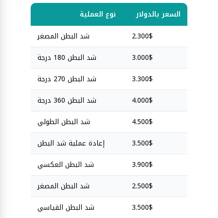
السعر بالدولار
نوع العملية
2.300$
شد البطن المصغر
3.000$
شد البطن 180 درجة
3.300$
شد البطن 270 درجة
4.000$
شد البطن 360 درجة
4.500$
شد البطن الطولي
3.500$
إعادة عملية شد البطن
3.900$
شد البطن العكسي
2.500$
شد البطن المصغر
3.500$
شد البطن القياسي