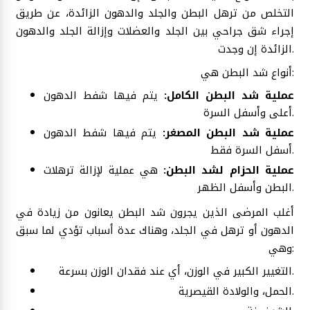
التخلص من ترهل البطن والجلد والدهون الزائدة، عن طريق
إجراء شق جراحي بين الجلد والعضلات وإزالة الجلد والدهون
الزائدة إن وجدت.
أنواع شد البطن هي:
عملية شد البطن الكامل:
يتم فيها شفط الدهون
أعلى وأسفل السرة.
عملية شد البطن المصغر:
يتم فيها شفط الدهون
أسفل السرة فقط.
عملية الحزام لشد البطن:
هي عملية لإزالة ترهلات
البطن وأسفل الظهر.
أغلب المرضى الذين يجرون شد البطن يعانون من زيادة في
الدهون أو ترهل في الجلد، وهناك عدة أسباب تؤدي لما سبق
وهي:
التغيير الكبير في الوزن، أي عند فقدان الوزن بسرعة.
الحمل، والولادة القيصرية.