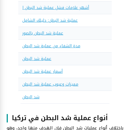
أشهر علامات فشل عملية شد البطن ا
عملية شد البطن: دليلك الشامل
عملية شد البطن بالصور
مدة الشفاء من عملية شد البطن
عملية شد البطن
أسعار عملية شد البطن
مميزات وعيوب عملية شد البطن
شد البطن
أنواع عملية شد البطن في تركيا
باختلاف أنواع عمليات شد البطن فإن الهدف منها واحد، وهو