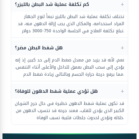
كم تكلفة عملية شد البطن بالليزر؟
تختلف تكلفة عملية شد البطن بالليزر تبعاً لنوع الجهاز
المراد استخدامه، والمكان الذي يجب إزالة الدهون منه، قد
تبلغ تكلفة العلاج في الجلسة الواحدة 750-3000 دولار.
هل شفط البطن مضر؟
نعم، لأنه قد يزيد من معدل ضغط الدم إلى حد كبير، إذ إنه
يؤدي إلى سحب البطن بعمق للداخل والأعلى أثناء التنفس،
مما يرفع درجة حرارة الجسم وبالتالي زيادة ضغط الدم.
هل تؤدي عملية شفط الدهون للوفاة؟
قد تكون عملية شفط الدهون خطيرة في حال جرح الشريان
الكبير الذي يؤدي للقلب، فعند جرحه قد تتسرب الدهون من
خلاله وتؤدي لحدوث جلطات قلبية تسبب الوفاة.