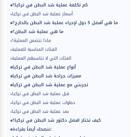
كم تكلفة عملية شد البطن في تركيا؟
أسعار عملية شد البطن في تركيا
ما هي أفضل 5 دول لإجراء عملية شد البطن بالخارج؟
ما هي عملية شد البطن؟
ماذا تتضمن العملية؟
الفئات المناسبة للعملية
الفئات التي لا تناسبهم العملية
أنواع عملية شد البطن في تركيا
مميزات جراحة شد البطن في تركيا
تجربتي مع عملية شد البطن في تركيا
قبل عملية شد البطن في تركيا
خطوات عملية شد البطن في تركيا
بعد عملية شد البطن في تركيا
كيف تختار افضل دكتور شد البطن في تركيا؟
ننصحك أيضاً بقراءة: