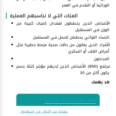
الوراثية أو التقدم في العمر.
الفئات التي لا تناسبهم العملية
الأشخاص الذين يخططون لفقدان كميات كبيرة من
الوزن في المستقبل.
النساء اللواتي يخططن للحمل في المستقبل.
الأفراد الذين يعانون من حالات صحية مزمنة خطيرة مثل
أمراض القلب أو السكري.
المدخنون.
الأشخاص الذين لديهم مؤشر كتلة جسم (BMI) مرتفع
يكون أكثر من 30.
قد يهمك:
أسعار عملية شد البطن في تركيا
عملية شد البطن في اسطنبول