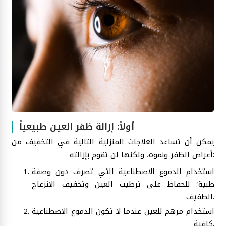
أولاً: إزالة ظفر العين طبيعياً
يمكن أن تساعد العلاجات المنزلية التالية في التخفيف من
أعراض الظفر ونموه، ولكنها لن تقوم بإزالته:
استخدام الدموع الاصطناعية التي تصرف دون وصفة
طبية؛ للحفاظ على ترطيب العين وتخفيف الانزعاج
الطفيف.
استخدام مرهم للعين عندما لا تكون الدموع الاصطناعية
كافية.