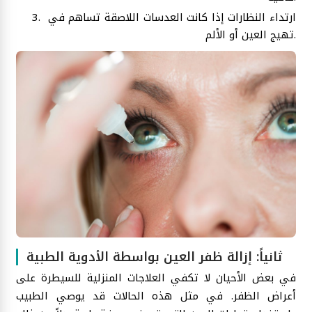
ارتداء النظارات إذا كانت العدسات اللاصقة تساهم في
تهيج العين أو الألم.
ثانياً: إزالة ظفر العين بواسطة الأدوية الطبية
في بعض الأحيان لا تكفي العلاجات المنزلية للسيطرة على
أعراض الظفر. في مثل هذه الحالات قد يوصي الطبيب