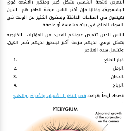
التعرض لأشعة الشمس بشكل كبير ومتكرر (الأشعة فوق
البنفسجية)، وغالبًا فإن أكثر الناس عرضة للظفر هم الذين
يعيشون في المناخات الدافئة ويقضون الكثير من الوقت في
الهواء الطلق في بيئة مشمسة أو عاصفة.
الناس الذين تتعرض عيونهم للعديد من المؤثرات الخارجية
بشكل يومي لديهم فرصة أكبر ليتطور لديهم ظفر العين،
وتشمل هذه العناصر:
غبار الطلع.
الرمل.
الدخان.
الرياح.
ننصحك أيضاً بقراءة:
قصر النظر | الأسباب والأعراض والعلاج