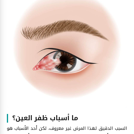
ما أسباب ظفر العين؟
السبب الدقيق لهذا المرض غير معروف، لكن أحد الأسباب هو