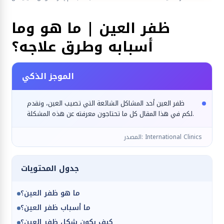
أمراض العيون
ظفر العين | ما هو وما
أسبابه وطرق علاجه؟
الموجز الذكي
ظفر العين أحد المشاكل الشائعة التي تصيب العين، ونقدم
لكم في هذا المقال كل ما تحتاجون معرفته عن هذه المشكلة.
المصدر: International Clinics
جدول المحتويات
ما هو ظفر العين؟
ما أسباب ظفر العين؟
كيف يكون شكل ظفر العين؟