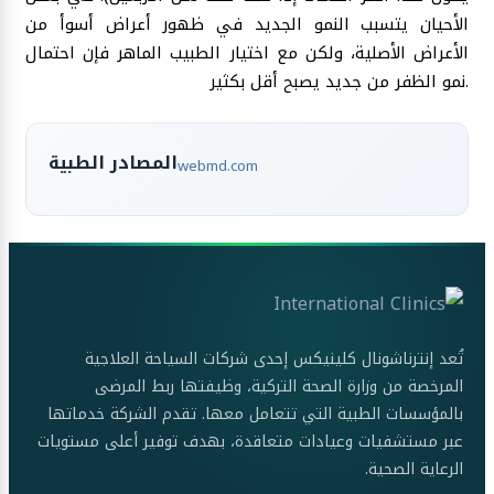
الأحيان يتسبب النمو الجديد في ظهور أعراض أسوأ من
الأعراض الأصلية، ولكن مع اختيار الطبيب الماهر فإن احتمال
نمو الظفر من جديد يصبح أقل بكثير.
المصادر الطبية
webmd.com
تُعد إنترناشونال كلينيكس إحدى شركات السياحة العلاجية
المرخصة من وزارة الصحة التركية، وظيفتها ربط المرضى
بالمؤسسات الطبية التي تتعامل معها. تقدم الشركة خدماتها
عبر مستشفيات وعيادات متعاقدة، بهدف توفير أعلى مستويات
الرعاية الصحية.