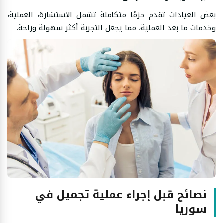
بعض العيادات تقدم حزمًا متكاملة تشمل الاستشارة، العملية،
وخدمات ما بعد العملية، مما يجعل التجربة أكثر سهولة وراحة.
نصائح قبل إجراء عملية تجميل في
سوريا