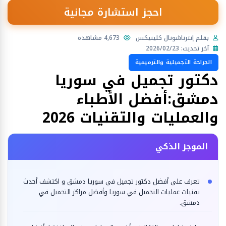
احجز استشارة مجانية
بقلم إنترناشونال كلينيكس
4,673 مشاهدة
آخر تحديث: 2026/02/23
الجراحة التجميلية والترميمية
دكتور تجميل في سوريا
دمشق:أفضل الأطباء
والعمليات والتقنيات 2026
الموجز الذكي
تعرف على أفضل دكتور تجميل في سوريا دمشق و اكتشف أحدث
تقنيات عمليات التجميل في سوريا وأفضل مراكز التجميل في
دمشق.