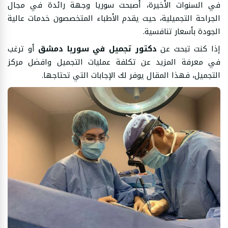
في السنوات الأخيرة، أصبحت سوريا وجهة رائدة في مجال
الجراحة التجميلية، حيث يقدم الأطباء المتخصصون خدمات عالية
الجودة بأسعار تنافسية.
إذا كنت تبحث عن
دكتور تجميل في سوريا دمشق
أو ترغب
في معرفة المزيد عن تكلفة عمليات التجميل وافضل مركز
التجميل، فهذا المقال يوفر لك الإجابات التي تحتاجها.