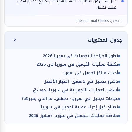
دليل شامل عن التكاليف، أشهر العمليات، ونصائح لاختيار أفضل
طبيب تجميل
المصدر: International Clinics
جدول المحتويات
تطور الجراحة التجميلية في سوريا 2026
تكلفة عمليات التجميل في سوريا في 2026
أحدث مراكز تجميل في سوريا
دكتور تجميل في دمشق: اختيار الأفضل
أشهر العمليات التجميلية في سوريا- دمشق
عيادات تجميل في سوريا- دمشق: ما الذي يميزها؟
نصائح قبل إجراء عملية تجميل في سوريا
خلاصة عمليات التجميل في سوريا دمشق 2026