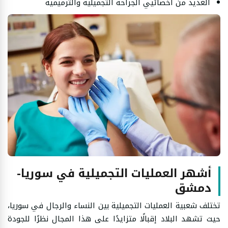
العديد من
أخصائيي الجراحة التجميلية والترميمية
أشهر العمليات التجميلية في سوريا-
دمشق
تختلف شعبية العمليات التجميلية بين النساء والرجال في سوريا،
حيث تشهد البلاد إقبالًا متزايدًا على هذا المجال نظرًا للجودة