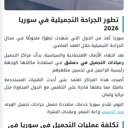
تطور الجراحة التجميلية في سوريا
2026
سوريا تُعد من الدول التي شهدت تطورًا ملحوظًا في مجال
الجراحة التجميلية خلال العقد الماضي.
بعد انتهاء الأزمات الاقتصادية والسياسية، بدأت مراكز التجميل
و
عيادات التجميل في دمشق
في استعادة مكانتها كوجهة
رئيسية للراغبين في تحسين مظهرهم.
أصبحت هذه المراكز تعتمد على أحدث التقنيات المستخدمة
عالميًا، مما جعلها قادرة على التنافس مع الدول المجاورة مثل
تركيا ولبنان.
اليوم، تقدم سوريا خدمات متعددة تشمل جراحات تجميل الوجه،
نحت الجسم
، زراعة الشعر، وعلاجات البشرة.
تكلفة عمليات التجميل في سوريا في