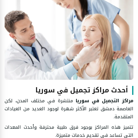
أحدث مراكز تجميل في سوريا
مراكز التجميل في سوريا
منتشرة في مختلف المدن، لكن
العاصمة دمشق تعتبر الأكثر شهرة لوجود العديد من العيادات
المتقدمة.
تتميز هذه المراكز بوجود فرق طبية محترفة وأحدث المعدات
التي تساعد في تقديم خدمات متميزة.