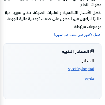
خطوات النجاح.
بفضل الأسعار التنافسية والتقنيات الحديثة، تبقى سوريا خيارًا
مثاليًا للراغبين في الحصول على خدمات تجميلية عالية الجودة.
موضوعات مرتبطة:
أفضل دكتور قص معدة في سوريا
المصادر الطبية
المصادر:
specialty-hospital
psyria