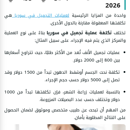
2026
واحدة من المزايا الرئيسية
لعمليات التجميل في سوريا
هي
تكلفتها المعقولة مقارنة بالدول الأخرى.
تختلف
تكلفة عملية تجميل في سوريا
بناءً على نوع العملية
والمركز الذي يتم فيه الإجراء. على سبيل المثال:
عمليات تجميل الأنف تُعد من الأكثر طلبًا، حيث تتراوح أسعارها
بين 800 إلى 2000 دولار.
تكلفة نحت الجسم أوشفط الدهون تبدأ من 1500 دولار وقد
تصل إلى 5000 دولار حسب حجم الإجراء.
بالنسبة لعمليات زراعة الشعر، فإن تكلفتها تبدأ من 1000
دولار وتختلف حسب عدد البصيلات المزروعة.
من المهم أن تبحث عن طبيب متخصص وموثوق لضمان الحصول
على النتائج المطلوبة بأمان.