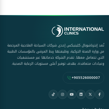
تُعد إنترناشونال كلينيكس إحدى شركات السياحة العلاجية المرخصة
من وزارة الصحة التركية، وظيفتها ربط المرضى بالمؤسسات الطبية
التي تتعامل معها. تقدم الشركة خدماتها عبر مستشفيات
وعيادات متعاقدة، بهدف توفير أعلى مستويات الرعاية الصحية.
+905526000007