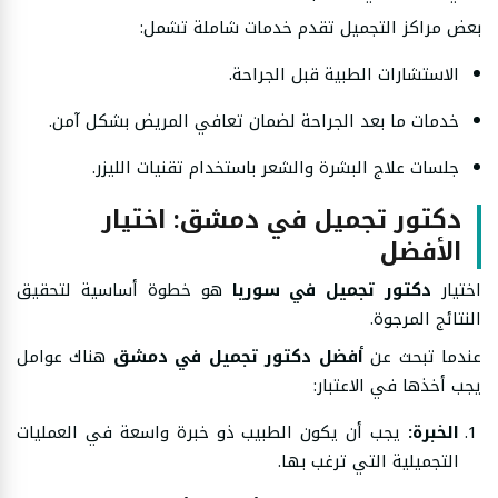
بعض مراكز التجميل تقدم خدمات شاملة تشمل:
الاستشارات الطبية قبل الجراحة.
خدمات ما بعد الجراحة لضمان تعافي المريض بشكل آمن.
جلسات علاج البشرة والشعر باستخدام تقنيات الليزر.
دكتور تجميل في دمشق: اختيار
الأفضل
اختيار
دكتور تجميل في سوريا
هو خطوة أساسية لتحقيق
النتائج المرجوة.
عندما تبحث عن
أفضل دكتور تجميل في دمشق
هناك عوامل
يجب أخذها في الاعتبار:
الخبرة:
يجب أن يكون الطبيب ذو خبرة واسعة في العمليات
التجميلية التي ترغب بها.