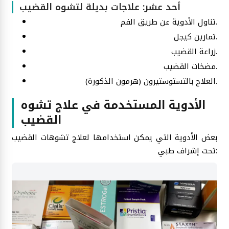
أحد عشر: علاجات بديلة لتشوه القضيب
تناول الأدوية عن طريق الفم.
تمارين كيجل.
زراعة القضيب.
مضخات القضيب.
العلاج بالتستوستيرون (هرمون الذكورة).
الأدوية المستخدمة في علاج تشوه
القضيب
بعض الأدوية التي يمكن استخدامها لعلاج تشوهات القضيب
تحت إشراف طبي: