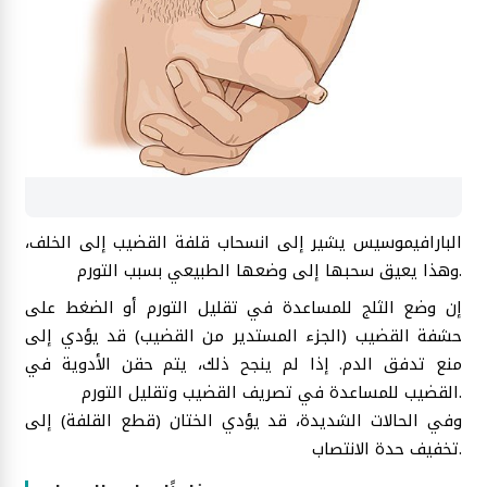
البارافيموسيس يشير إلى انسحاب قلفة القضيب إلى الخلف،
وهذا يعيق سحبها إلى وضعها الطبيعي بسبب التورم.
إن وضع الثلج للمساعدة في تقليل التورم أو الضغط على
حشفة القضيب (الجزء المستدير من القضيب) قد يؤدي إلى
منع تدفق الدم. إذا لم ينجح ذلك، يتم حقن الأدوية في
القضيب للمساعدة في تصريف القضيب وتقليل التورم.
وفي الحالات الشديدة، قد يؤدي الختان (قطع القلفة) إلى
تخفيف حدة الانتصاب.