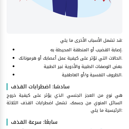
قد تشمل الأسباب الأخرى ما يلي:
إصابة القضيب أو المنطقة المحيطة به.
الحالات التي تؤثر على كيفية عمل أعصابك أو هرموناتك.
بعض الوصفات الطبية والأدوية غير الطبية.
الظروف النفسية و/أو العاطفية.
سادسًا: اضطرابات القذف
هي نوع من العجز الجنسي الذي يؤثر على كيفية خروج
السائل المنوي من جسمك. تشمل اضطرابات القذف الثلاثة
الرئيسية ما يلي:
سابعًا: سرعة القذف