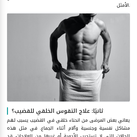
الأمثل.
ثانيًا: علاج التقوس الخلقي للقضيب؟
يعاني بعض المرضى من انحناء خلقي في القضيب يسبب لهم
مشاكل نفسية وجنسية وآلام أثناء الجماع. في مثل هذه
الحالات التي لا تستجيب للأدوية أو غيرها من العلاجات، قد