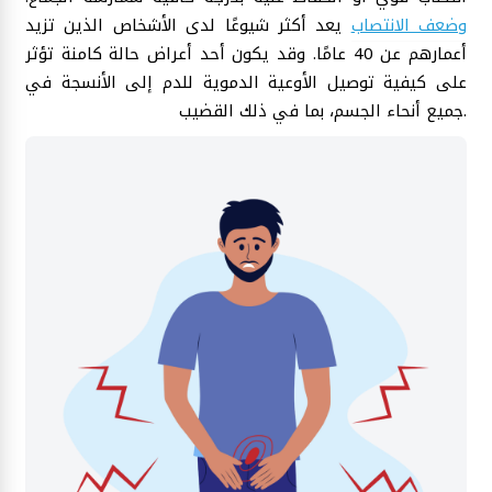
وضعف الانتصاب
يعد أكثر شيوعًا لدى الأشخاص الذين تزيد
أعمارهم عن 40 عامًا. وقد يكون أحد أعراض حالة كامنة تؤثر
على كيفية توصيل الأوعية الدموية للدم إلى الأنسجة في
جميع أنحاء الجسم، بما في ذلك القضيب.