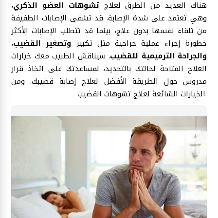
هناك العديد من الطرق لعلاج
تشوهات العضو الذكري
،
وهي تعتمد على شدة الإصابة. قد تشفى الإصابات الطفيفة
من تلقاء نفسها بدون علاج، بينما قد تتطلب الإصابات الأكثر
خطورة إجراء عملية جراحية مثل تكبير
وتصغير القضيب
،
والجراحة الترميمية للقضيب
. سيناقش الطبيب معك خيارات
العلاج المتاحة لحالتك بالتحديد، لمساعدتك على اتخاذ قرار
مدروس حول الطريقة الأفضل لعلاج إصابة قضيبك. ومن
الخيارات الشائعة لعلاج تشوهات القضيب: