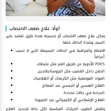
أولًا: علاج ضعف الانتصاب
يمكن علاج ضعف الانتصاب أو تحسينه بعدة طرق تعتمد على
السبب وشدة الحالة، منها:
الانتظار والمراقبة في الحالات البسيطة التي لا تسبب
أعراضاً.
الأدوية عن طريق الفم مثل مثبطات PDE5.
الحقن داخل القضيب مثل البروستاجلاندين.
المواد الموضعية مثل الكريمات أو الهلاميات.
العلاج النفسي أو الجنسي عند المعالج.
الجراحة في حالات محددة.
العلاج الإشعاعي أو الكيميائي عند الضرورة.
يناقش الطبيب الخيارات المناسبة لكل حالة لتحديد العلاج