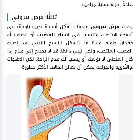
عادةً إجراء عملية جراحية.
ثالثًا: مرض بيروني
يحدث
مرض بيروني
عندما تتشكل أنسجة ندبية (لوحة) في
أنسجة الانتصاب وتتسبب في
انحناء القضيب
أو انحناءه أو
فقدان طوله. عادة ما يتشكل النسيج الندبي بعد إصابة
القضيب المنتصب، ولكن ليس دائمًا. قد لا تحتاج إلى علاج إذا
كان المنحنى لا يؤلمك أو يسبب لك عدم الراحة. لكن العلاجات
والأدوية والجراحة يمكن أن تعالج الحالات الأكثر خطورة.