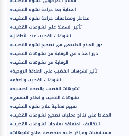
العلاج الهرموني لتشوه القضيب
العناية بعد جراحة تشوه القضيب
مخاطر ومضاعفات جراحة تشوه القضيب
تأثير السمنة على تشوهات القضيب
تشوهات القضيب عند الأطفال
دور العلاج الطبيعي في تصحيح تشوه القضيب
دور الغذاء في الوقاية من تشوهات القضيب
الوقاية من تشوهات القضيب
تأثير تشوهات القضيب على العلاقة الزوجية
تشوهات القضيب والعقم
تشوهات القضيب والصحة الجنسية
تشوهات القضيب والعلاج النفسي
تقييم فعالية علاج تشوه القضيب
الحفاظ على نتائج عمليات تصحيح تشوهات القضيب
التكاليف المتعلقة بعلاجات تشوهات القضيب
مستشفيات ومراكز طبية متخصصة بعلاج تشوهات