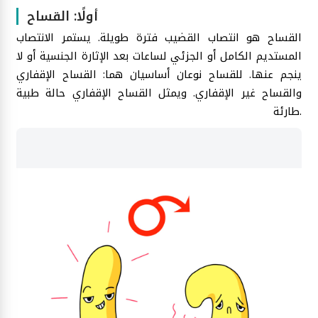
أولًا: القساح
القساح هو انتصاب القضيب فترة طويلة. يستمر الانتصاب
المستديم الكامل أو الجزئي لساعات بعد الإثارة الجنسية أو لا
ينجم عنها. للقساح نوعان أساسيان هما: القساح الإقفاري
والقساح غير الإقفاري. ويمثل القساح الإقفاري حالة طبية
طارئة.