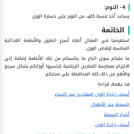
4- النوم:
يساعد أخذ قسط كافٍ من النوم على خسارة الوزن.
الخاتمة
استعرضنا في المقال أعلاه أسرع الطرق والأنظمة الغذائية
المناسبة لإنقاص الوزن.
ما عليكم سوى اتباع ما يناسبكم من تلك الأنظمة إضافة إلى
الالتزام بممارسة التمارين الرياضية لتخسروا أوزانكم بشكل سريع
والأهم من ذلك كله المحافظة على صحتكم.
قد يهمك قراءة:
أسباب زيادة الوزن المفاجئ عند النساء
السمنة عند الأطفال
أضرار السمنة
أسباب زيادة الوزن