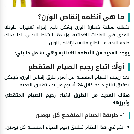
ما هي أنظمه إنقاص الوزن؟
تتطلب عملية خسارة الوزن بشكل ناجح إجراء تغييرات طويلة
المدى في العادات الغذائية، وزيادة النشاط البدني، لذا هناك
حاجة للبحث عن نظامٍ مناسب لإنقاص الوزن.
يوجد العديد من الأنظمة الغذائية وهي تشمل ما يلي:
أولًا: اتباع رجيم الصيام المتقطع
يعد ريجيم الصيام المتقطع من أسرع طرق إنقاص الوزن، فيمكن
تحقيق نتائج جيدة خلال 24 أسبوع من بدء تطبيق الحمية.
هناك العديد من الطرق لاتباع رجيم الصيام المتقطع،
وأبرزها:
1- طريقة الصيام المتقطع كل يومين
يتم في هذا النظام تطبيق رجيم الصيام المتقطع كل يومين.