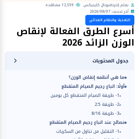
بقلم إنترناشونال كلينيكس
12,559 مشاهدة
آخر تحديث: 2026/08/07
التغذية والنظام الغذائي
أسرع الطرق الفعالة لإنقاص
الوزن الزائد 2026
جدول المحتويات
ما هي أنظمه إنقاص الوزن؟
أولًا: اتباع رجيم الصيام المتقطع
1- طريقة الصيام المتقطع كل يومين
2- طريقة 2:5
3- طريقة 8/16
نصائح عند اتباع رجيم الصيام المتقطع
1- التقليل من تناول من السكريات