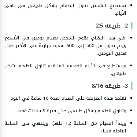
يستطيع الشخص تناول الطعام بشكل طبيعي في باقي
الأيام.
2- طريقة 2:5
في هذا النظام، يقوم الشخص بصيام يومين في الأسبوع
ويتم تناول من 500 إلى 600 سعرة حرارية على الأكثر خلال
هذين اليومين.
ويستطيع في الأيام الخمسة المتبقية تناول الطعام بشكل
طبيعي.
3- طريقة 8/16
تعتمد هذه الطريقة على الصيام لمدة 16 ساعة في اليوم.
وتناول الطعام بشكل طبيعي خلال فترة 8 ساعات فقط.
ويبدأ الصيام من الساعة 12 ظهرًا وينتهي في الساعة
الثامنة مساء.