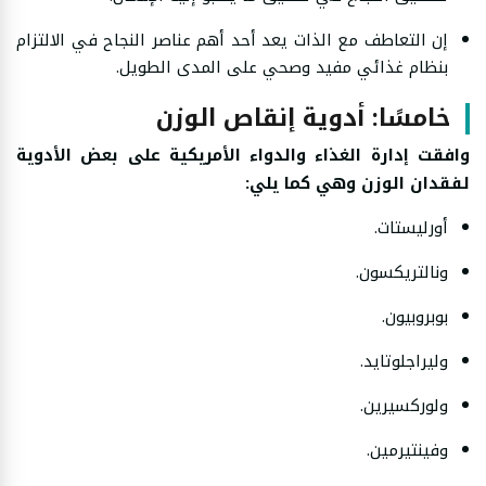
إن التعاطف مع الذات يعد أحد أهم عناصر النجاح في الالتزام
بنظام غذائي مفيد وصحي على المدى الطويل.
خامسًا: أدوية إنقاص الوزن
وافقت إدارة الغذاء والدواء الأمريكية على بعض الأدوية
لفقدان الوزن وهي كما يلي:
أورليستات.
ونالتريكسون.
بوبروبيون.
وليراجلوتايد.
ولوركسيرين.
وفينتيرمين.