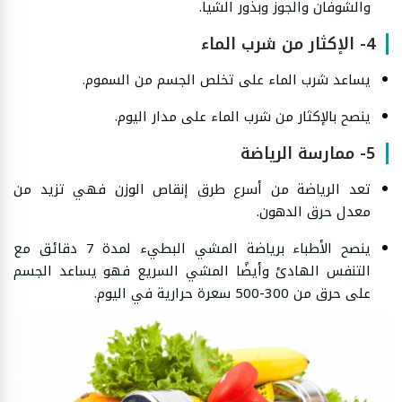
والشوفان والجوز وبذور الشيا.
4- الإكثار من شرب الماء
يساعد شرب الماء على تخلص الجسم من السموم.
ينصح بالإكثار من شرب الماء على مدار اليوم.
5- ممارسة الرياضة
تعد الرياضة من أسرع طرق إنقاص الوزن فهي تزيد من
معدل حرق الدهون.
ينصح الأطباء برياضة المشي البطيء لمدة 7 دقائق مع
التنفس الهادئ وأيضًا المشي السريع فهو يساعد الجسم
على حرق من 300-500 سعرة حرارية في اليوم.