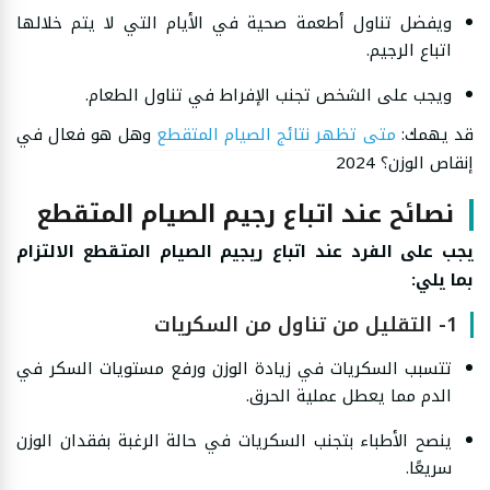
ويفضل تناول أطعمة صحية في الأيام التي لا يتم خلالها
اتباع الرجيم.
ويجب على الشخص تجنب الإفراط في تناول الطعام.
قد يهمك:
متى تظهر نتائج الصيام المتقطع
وهل هو فعال في
إنقاص الوزن؟ 2024
نصائح عند اتباع رجيم الصيام المتقطع
يجب على الفرد عند اتباع ريجيم الصيام المتقطع الالتزام
بما يلي:
1- التقليل من تناول من السكريات
تتسبب السكريات في زيادة الوزن ورفع مستويات السكر في
الدم مما يعطل عملية الحرق.
ينصح الأطباء بتجنب السكريات في حالة الرغبة بفقدان الوزن
سريعًا.