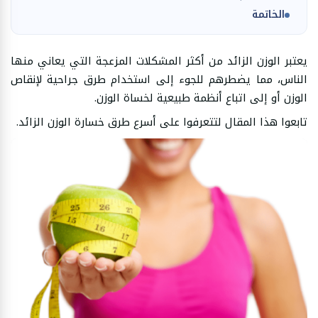
الخاتمة
يعتبر الوزن الزائد من أكثر المشكلات المزعجة التي يعاني منها
الناس، مما يضطرهم للجوء إلى استخدام طرق جراحية لإنقاص
الوزن أو إلى اتباع أنظمة طبيعية لخساة الوزن.
تابعوا هذا المقال لتتعرفوا على أسرع طرق خسارة الوزن الزائد.