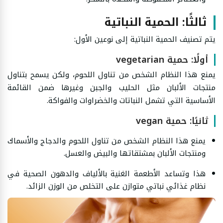
ثالثًا: الحمية النباتية
يتم تصنيف الحمية النباتية إلى نوعين الأول:
أولًا: حمية vegetarian
يمنع هذا النظام الشخص من تناول اللحوم، ولكن يسمح بتناول
منتجات الألبان مثل الحليب والجبن وغيرها ضمن القائمة
الأساسية التي تشمل النباتات والخضراوات والفواكة.
ثانيًا: حمية vegan
يمنع هذا النظام الشخص من تناول اللحوم والدجاج والأسماك
ومنتجات الألبان بمشتقاتها والبيض والعسل.
هذا وتساعد الأطعمة الغنية بالألياف والدهون الصحية في
نظام غذائي نباتي متوازن على التخلص من الوزن الزائد.