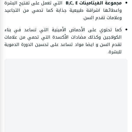
مجموعة الفيتامينات B,C, E
التي تعمل على تفتيح البشرة
واعطائها اشراقة طبيعية جذابة كما تحمي من التجاعيد
وعلامات تقدم السن.
كما تحتوي على الأحماض الأمينية التي تساعد في بناء
الكولاجين وكذلك مضادات الأكسدة التي تحمي من علامات
تقدم السن و ايضا مواد تساعد على تحسين الدورة الدموية
للبشرة.