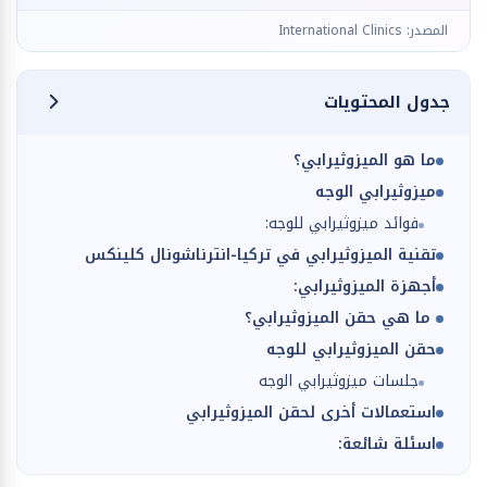
المصدر: International Clinics
جدول المحتويات
ما هو الميزوثيرابي؟
ميزوثيرابي الوجه
فوائد ميزوثيرابي للوجه:
تقنية الميزوثيرابي في تركيا-انترناشونال كلينكس
أجهزة الميزوثيرابي:
ما هي حقن الميزوثيرابي؟
حقن الميزوثيرابي للوجه
جلسات ميزوثيرابي الوجه
استعمالات أخرى لحقن الميزوثيرابي
اسئلة شائعة: