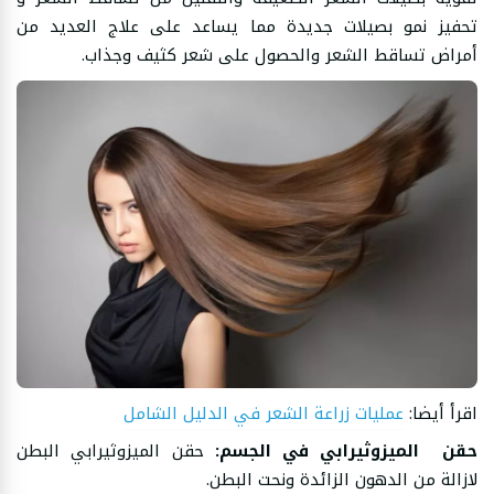
تحفيز نمو بصيلات جديدة مما يساعد على علاج العديد من
أمراض تساقط الشعر والحصول على شعر كثيف وجذاب.
اقرأ أيضا:
عمليات زراعة الشعر في الدليل الشامل
حقن الميزوثيرابي في الجسم:
حقن الميزوثيرابي البطن
لازالة من الدهون الزائدة ونحت البطن.