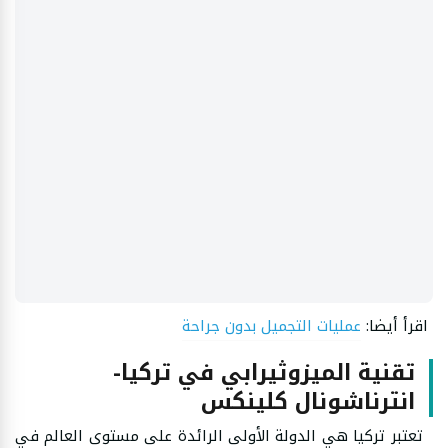
اقرأ أيضا:
عمليات التجميل بدون جراحة
تقنية الميزوثيرابي في تركيا-
انترناشونال كلينكس
تعتبر تركيا هي الدولة الأولى الرائدة على مستوى العالم في