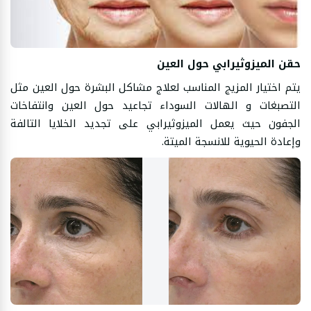
حقن الميزوثيرابي حول العين
يتم اختيار المزيج المناسب لعلاج مشاكل البشرة حول العين مثل
التصبغات و الهالات السوداء تجاعيد حول العين وانتفاخات
الجفون حيث يعمل الميزوثيرابي على تجديد الخلايا التالفة
وإعادة الحيوية للانسجة الميتة.