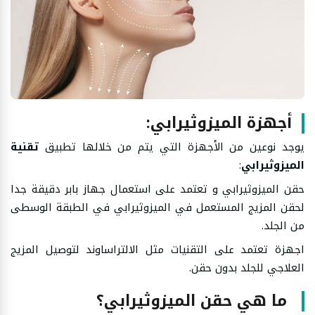
أجهزة الميزوثيرابي:
يوجد نوعين من الأجهزة التي يتم من خلالها تطبيق
تقنية
الميزوثيرابي
:
حقن الميزوثيرابي و تعتمد على استعمال جهاز بابر دقيقة جدا
لحقن المزيج المستعمل في الميزوثيرابي في الطبقة الوسطى
من الجلد.
اجهزة تعتمد على التقنيات مثل الالتراساوند لتوصيل المزيج
العلاجي للجلد بدون حقن.
ما هي حقن الميزوثيرابي؟