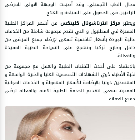
مجال الطب التجميلي. وقد أصبحت الوجهة الاولى للمرضى
الراغبين في الحصول على السياحة و العلاج.
ويعتبر
مركز انترناشونال كلينكس
من أشهر المراكز الطبية
المميزة في اسطنبول و التي تقدم مجموعة شاملة من الخدمات
عالية الجودة بأسعار تنافسية تسعى لإرضاء جميع المرضى من
داخل وخارج تركيا وتشجع على السياحة الطبية المفيدة
والفعالة.
بالاعتماد على أحدث التقنيات الطبية والعمل مع مجموعة من
نخبة الأطباء ذوي الشهادات التخصصية العليا والخبرة الواسعة و
المعتمدين دوليا بالإضافة للأسعار المعقولة و الخدمات المجانية
المميزة. نسعى لتقديم الخدمة الطبية الامنة والفعالة ترضي
جميع العملاء.