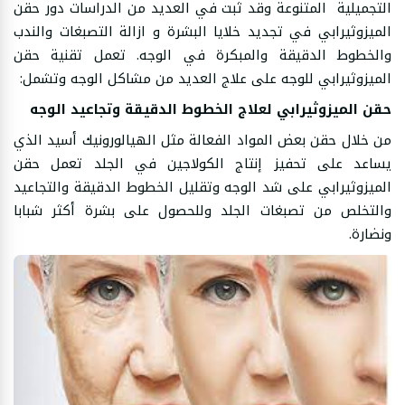
التجميلية المتنوعة وقد ثبت في العديد من الدراسات دور حقن
الميزوثيرابي في تجديد خلايا البشرة و ازالة التصبغات والندب
والخطوط الدقيقة والمبكرة في الوجه. تعمل تقنية حقن
الميزوثيرابي للوجه على علاج العديد من مشاكل الوجه وتشمل:
حقن الميزوثيرابي لعلاج الخطوط الدقيقة وتجاعيد الوجه
من خلال حقن بعض المواد الفعالة مثل الهيالورونيك أسيد الذي
يساعد على تحفيز إنتاج الكولاجين في الجلد تعمل حقن
الميزوثيرابي على شد الوجه وتقليل الخطوط الدقيقة والتجاعيد
والتخلص من تصبغات الجلد وللحصول على بشرة أكثر شبابا
ونضارة.