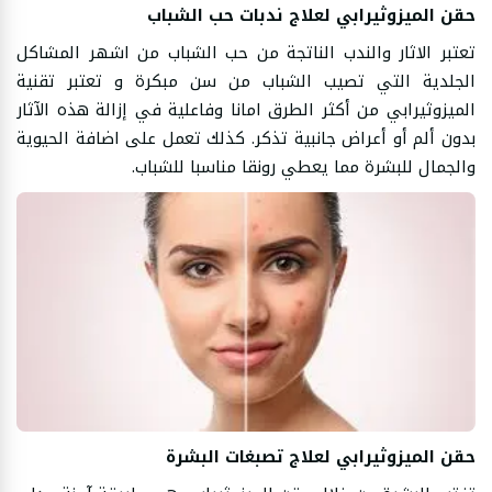
حقن الميزوثيرابي لعلاج ندبات حب الشباب
تعتبر الاثار والندب الناتجة من حب الشباب من اشهر المشاكل
الجلدية التي تصيب الشباب من سن مبكرة و تعتبر تقنية
الميزوثيرابي من أكثر الطرق امانا وفاعلية في إزالة هذه الآثار
بدون ألم أو أعراض جانبية تذكر. كذلك تعمل على اضافة الحيوية
والجمال للبشرة مما يعطي رونقا مناسبا للشباب.
حقن الميزوثيرابي لعلاج تصبغات البشرة