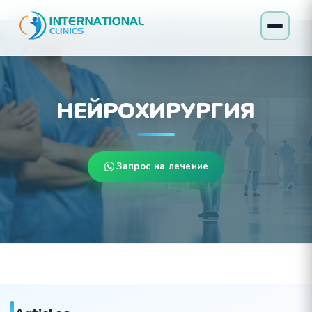
НЕЙРОХИРУРГИЯ
Запрос на лечение