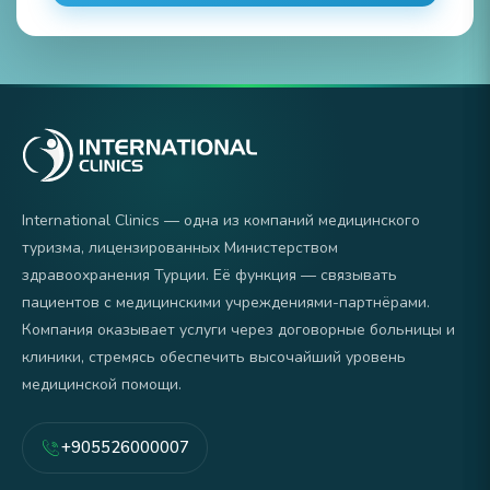
International Clinics — одна из компаний медицинского
туризма, лицензированных Министерством
здравоохранения Турции. Её функция — связывать
пациентов с медицинскими учреждениями-партнёрами.
Компания оказывает услуги через договорные больницы и
клиники, стремясь обеспечить высочайший уровень
медицинской помощи.
+905526000007