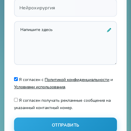
Нейрохирургия
Я согласен с
Политикой конфиденциальности
и
Условиями использования
.
Я согласен получать рекламные сообщения на
указанный контактный номер.
ОТПРАВИТЬ