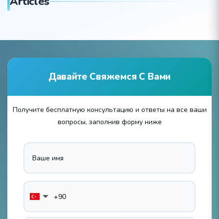
Articles
Давайте Свяжемся С Вами
Получите бесплатную консультацию и ответы на все ваши
вопросы, заполнив форму ниже