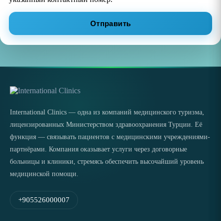
Отправить
International Clinics — одна из компаний медицинского туризма,
лицензированных Министерством здравоохранения Турции. Её
функция — связывать пациентов с медицинскими учреждениями-
партнёрами. Компания оказывает услуги через договорные
больницы и клиники, стремясь обеспечить высочайший уровень
медицинской помощи.
+905526000007