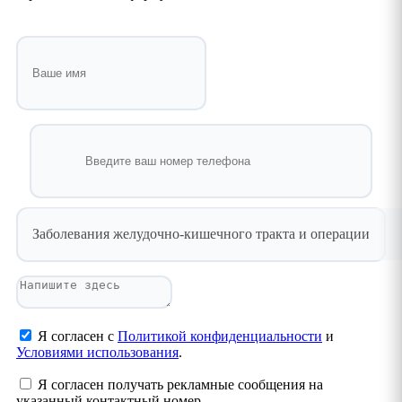
Заболевания желудочно-кишечного тракта и операции
Я согласен с
Политикой конфиденциальности
и
Условиями использования
.
Я согласен получать рекламные сообщения на
указанный контактный номер.