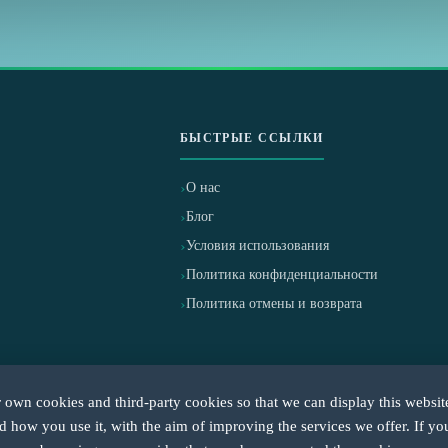
БЫСТРЫЕ ССЫЛКИ
О нас
Блог
Условия использования
Политика конфиденциальности
Политика отмены и возврата
own cookies and third-party cookies so that we can display this websit
d how you use it, with the aim of improving the services we offer. If yo