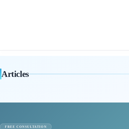
Articles
FREE CONSULTATION