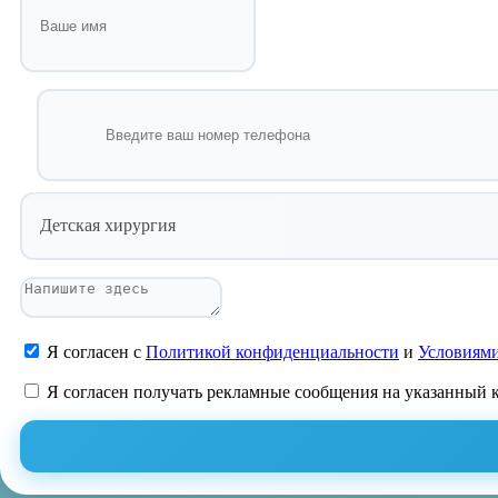
Детская хирургия
Я согласен с
Политикой конфиденциальности
и
Условиями
Я согласен получать рекламные сообщения на указанный 