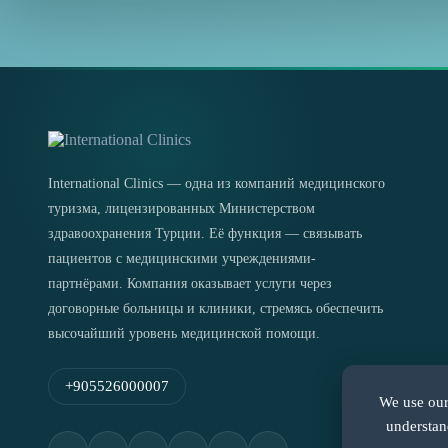
International Clinics — одна из компаний медицинского
туризма, лицензированных Министерством
здравоохранения Турции. Её функция — связывать
пациентов с медицинскими учреждениями-
партнёрами. Компания оказывает услуги через
договорные больницы и клиники, стремясь обеспечить
высочайший уровень медицинской помощи.
+905526000007
We use our 
understan