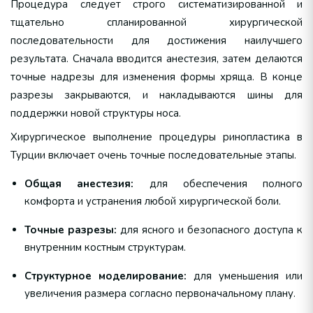
Процедура следует строго систематизированной и
тщательно спланированной хирургической
последовательности для достижения наилучшего
результата. Сначала вводится анестезия, затем делаются
точные надрезы для изменения формы хряща. В конце
разрезы закрываются, и накладываются шины для
поддержки новой структуры носа.
Хирургическое выполнение процедуры ринопластика в
Турции включает очень точные последовательные этапы.
Общая анестезия:
для обеспечения полного
комфорта и устранения любой хирургической боли.
Точные разрезы:
для ясного и безопасного доступа к
внутренним костным структурам.
Структурное моделирование:
для уменьшения или
увеличения размера согласно первоначальному плану.