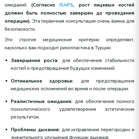
ожиданий.
(Согласно
ISAPS
, рост лицевых костей
должен быть полностью завершен до проведения
операции).
Эта первичная консультация очень важна для
безопасности.
Эти строгие медицинские критерии определяют,
насколько вам подходит ринопластика в Турции.
Завершение роста:
для обеспечения стабильности
костей и предотвращения будущих изменений.
Оптимальное здоровье:
для предотвращения
медицинских осложнений во время и после операции.
Реалистичные ожидания:
для обеспечения полного
психологического удовлетворения эстетическим
результатом.
Проблемы дыхания:
для исправления перегородки и
значительного улучшения функции дыхания.