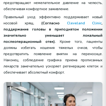
предотвращают нежелательное давление на челюсть,
обеспечивая комфортное заживление.
Правильный уход эффективно поддерживает новый
носовой хрящ.
(Согласно
Cleveland Clinic
,
поддержание головы в приподнятом положении
значительно уменьшает локальный
послеоперационный отек).
Кроме того, пациенты
должны избегать ношения тяжелых очков, чтобы
предотвратить появление вмятин на переносице.
Наконец, соблюдение графика приема прописанных
лекарств замечательно ускоряет регенерацию клеток и
обеспечивает абсолютный комфорт.