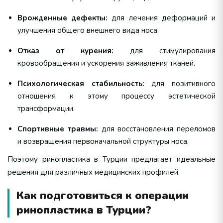
Врожденные дефекты:
для лечения деформаций и
улучшения общего внешнего вида носа.
Отказ от курения:
для стимулирования
кровообращения и ускорения заживления тканей.
Психологическая стабильность:
для позитивного
отношения к этому процессу эстетической
трансформации.
Спортивные травмы:
для восстановления переломов
и возвращения первоначальной структуры носа.
Поэтому ринопластика в Турции предлагает идеальные
решения для различных медицинских профилей.
Как подготовиться к операции
ринопластика в Турции?