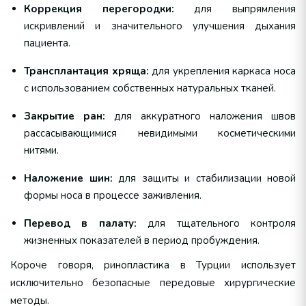
Коррекция перегородки:
для выпрямления
искривлений и значительного улучшения дыхания
пациента.
Трансплантация хряща:
для укрепления каркаса носа
с использованием собственных натуральных тканей.
Закрытие ран:
для аккуратного наложения швов
рассасывающимися невидимыми косметическими
нитями.
Наложение шин:
для защиты и стабилизации новой
формы носа в процессе заживления.
Перевод в палату:
для тщательного контроля
жизненных показателей в период пробуждения.
Короче говоря, ринопластика в Турции использует
исключительно безопасные передовые хирургические
методы.