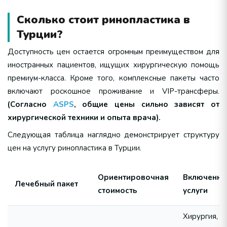
Сколько стоит ринопластика в
Турции?
Доступность цен остается огромным преимуществом для
иностранных пациентов, ищущих хирургическую помощь
премиум-класса. Кроме того, комплексные пакеты часто
включают роскошное проживание и VIP-трансферы.
(Согласно
ASPS
, общие цены сильно зависят от
хирургической техники и опыта врача).
Следующая таблица наглядно демонстрирует структуру
цен на услугу ринопластика в Турции.
Ориентировочная
Включенн
Лечебный пакет
стоимость
услуги
Хирургия,