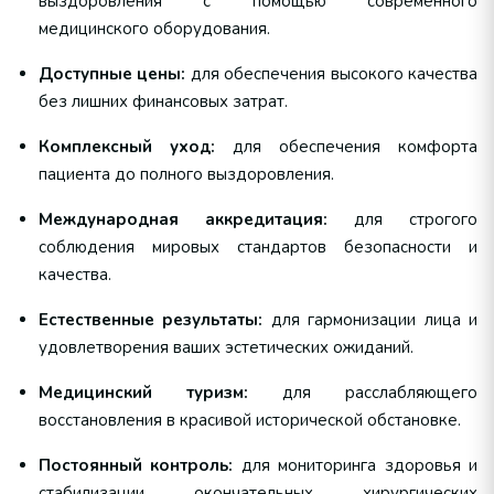
выздоровления с помощью современного
медицинского оборудования.
Доступные цены:
для обеспечения высокого качества
без лишних финансовых затрат.
Комплексный уход:
для обеспечения комфорта
пациента до полного выздоровления.
Международная аккредитация:
для строгого
соблюдения мировых стандартов безопасности и
качества.
Естественные результаты:
для гармонизации лица и
удовлетворения ваших эстетических ожиданий.
Медицинский туризм:
для расслабляющего
восстановления в красивой исторической обстановке.
Постоянный контроль:
для мониторинга здоровья и
стабилизации окончательных хирургических