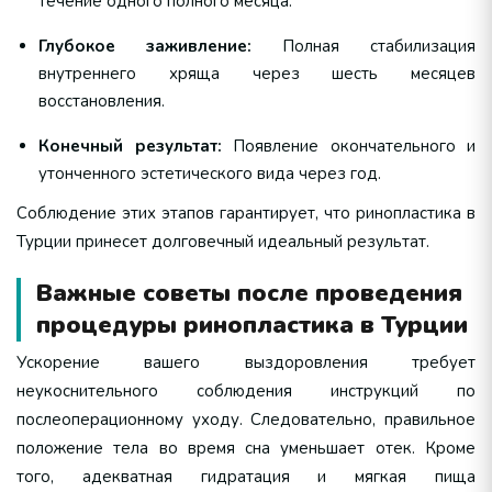
течение одного полного месяца.
Глубокое заживление:
Полная стабилизация
внутреннего хряща через шесть месяцев
восстановления.
Конечный результат:
Появление окончательного и
утонченного эстетического вида через год.
Соблюдение этих этапов гарантирует, что ринопластика в
Турции принесет долговечный идеальный результат.
Важные советы после проведения
процедуры ринопластика в Турции
Ускорение вашего выздоровления требует
неукоснительного соблюдения инструкций по
послеоперационному уходу. Следовательно, правильное
положение тела во время сна уменьшает отек. Кроме
того, адекватная гидратация и мягкая пища