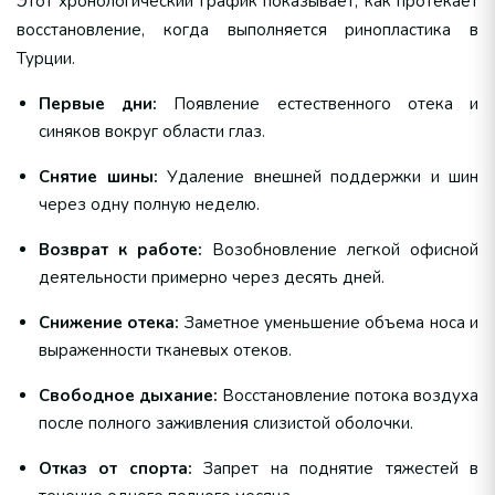
Этот хронологический график показывает, как протекает
восстановление, когда выполняется ринопластика в
Турции.
Первые дни:
Появление естественного отека и
синяков вокруг области глаз.
Снятие шины:
Удаление внешней поддержки и шин
через одну полную неделю.
Возврат к работе:
Возобновление легкой офисной
деятельности примерно через десять дней.
Снижение отека:
Заметное уменьшение объема носа и
выраженности тканевых отеков.
Свободное дыхание:
Восстановление потока воздуха
после полного заживления слизистой оболочки.
Отказ от спорта:
Запрет на поднятие тяжестей в