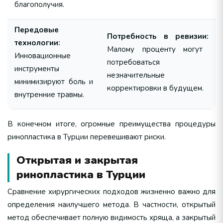
благополучия.
Передовые
Потребность в ревизии:
технологии:
Малому проценту могут
Инновационные
потребоваться
инструменты
незначительные
минимизируют боль и
корректировки в будущем.
внутренние травмы.
В конечном итоге, огромные преимущества процедуры
ринопластика в Турции перевешивают риски.
Открытая и закрытая
ринопластика в Турции
Сравнение хирургических подходов жизненно важно для
определения наилучшего метода. В частности, открытый
метод обеспечивает полную видимость хряща, а закрытый