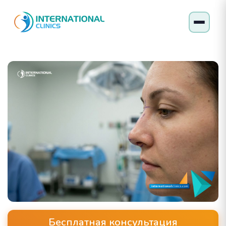
Бесплатная консультация