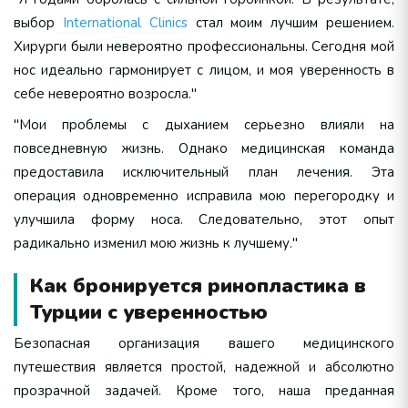
выбор
International Clinics
стал моим лучшим решением.
Хирурги были невероятно профессиональны. Сегодня мой
нос идеально гармонирует с лицом, и моя уверенность в
себе невероятно возросла."
"Мои проблемы с дыханием серьезно влияли на
повседневную жизнь. Однако медицинская команда
предоставила исключительный план лечения. Эта
операция одновременно исправила мою перегородку и
улучшила форму носа. Следовательно, этот опыт
радикально изменил мою жизнь к лучшему."
Как бронируется ринопластика в
Турции с уверенностью
Безопасная организация вашего медицинского
путешествия является простой, надежной и абсолютно
прозрачной задачей. Кроме того, наша преданная