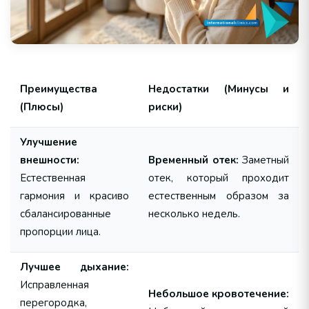
Преимущества
Недостатки (Минусы и
(Плюсы)
риски)
Улучшение
внешности:
Временный отек:
Заметный
Естественная
отек, который проходит
гармония и красиво
естественным образом за
сбалансированные
несколько недель.
пропорции лица.
Лучшее дыхание:
Исправленная
Небольшое кровотечение:
перегородка,