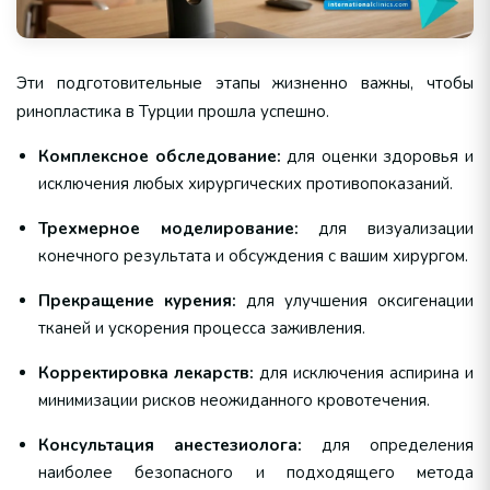
Эти подготовительные этапы жизненно важны, чтобы
ринопластика в Турции прошла успешно.
Комплексное обследование:
для оценки здоровья и
исключения любых хирургических противопоказаний.
Трехмерное моделирование:
для визуализации
конечного результата и обсуждения с вашим хирургом.
Прекращение курения:
для улучшения оксигенации
тканей и ускорения процесса заживления.
Корректировка лекарств:
для исключения аспирина и
минимизации рисков неожиданного кровотечения.
Консультация анестезиолога:
для определения
наиболее безопасного и подходящего метода