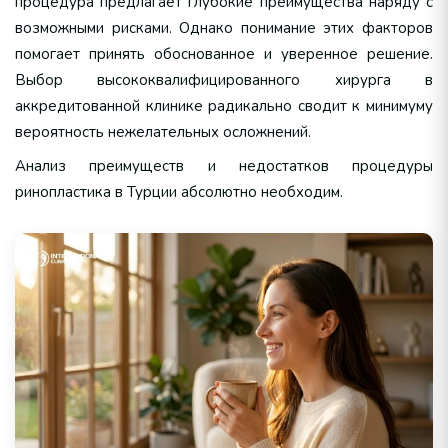
процедура предлагает глубокие преимущества наряду с
возможными рисками. Однако понимание этих факторов
помогает принять обоснованное и уверенное решение.
Выбор высококвалифицированного хирурга в
аккредитованной клинике радикально сводит к минимуму
вероятность нежелательных осложнений.
Анализ преимуществ и недостатков процедуры
ринопластика в Турции абсолютно необходим.