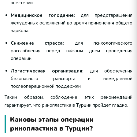
анестезии.
Медицинское голодание:
для предотвращения
желудочных осложнений во время применения общего
наркоза.
Снижение стресса:
для психологического
расслабления перед важным днем проведения
операции.
Логистическая организация:
для обеспечения
безопасного транспорта и немедленной
послеоперационной поддержки.
Таким образом, соблюдение этих рекомендаций
гарантирует, что ринопластика в Турции пройдет гладко.
Каковы этапы операции
ринопластика в Турции?