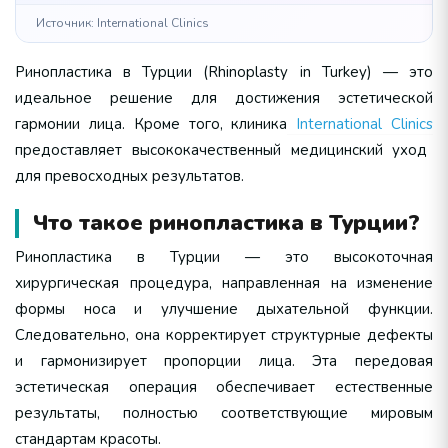
Источник: International Clinics
Ринопластика в Турции (Rhinoplasty in Turkey) — это
идеальное решение для достижения эстетической
гармонии лица. Кроме того, клиника
International Clinics
предоставляет высококачественный медицинский уход
для превосходных результатов.
Что такое ринопластика в Турции?
Ринопластика в Турции — это высокоточная
хирургическая процедура, направленная на изменение
формы носа и улучшение дыхательной функции.
Следовательно, она корректирует структурные дефекты
и гармонизирует пропорции лица. Эта передовая
эстетическая операция обеспечивает естественные
результаты, полностью соответствующие мировым
стандартам красоты.