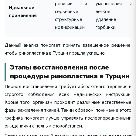
ревизии и
уменьшения и
Идеальное
серьезные
легкое
применение
структурные
удаление
модификации.
горбинки.
Данный анализ помогает принять взвешенное решение,
чтобы ринопластика в Турции прошла успешно.
Этапы восстановления после
процедуры ринопластика в Турции
Период восстановления требует абсолютного терпения и
строгого соблюдения всех медицинских инструкций.
Кроме того, организм проходит различные естественные
фазы заживления тканей. Таким образом, понимание этого
графика помогает лучше управлять послеоперационными
ожиданиями с полным спокойствием.