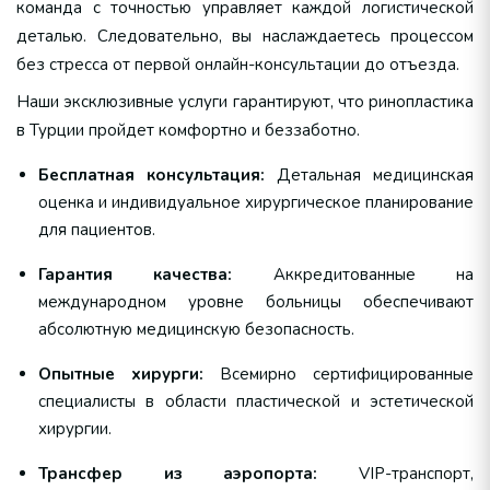
команда с точностью управляет каждой логистической
деталью. Следовательно, вы наслаждаетесь процессом
без стресса от первой онлайн-консультации до отъезда.
Наши эксклюзивные услуги гарантируют, что ринопластика
в Турции пройдет комфортно и беззаботно.
Бесплатная консультация:
Детальная медицинская
оценка и индивидуальное хирургическое планирование
для пациентов.
Гарантия качества:
Аккредитованные на
международном уровне больницы обеспечивают
абсолютную медицинскую безопасность.
Опытные хирурги:
Всемирно сертифицированные
специалисты в области пластической и эстетической
хирургии.
Трансфер из аэропорта:
VIP-транспорт,