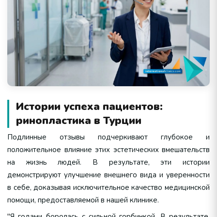
Истории успеха пациентов:
ринопластика в Турции
Подлинные отзывы подчеркивают глубокое и
положительное влияние этих эстетических вмешательств
на жизнь людей. В результате, эти истории
демонстрируют улучшение внешнего вида и уверенности
в себе, доказывая исключительное качество медицинской
помощи, предоставляемой в нашей клинике.
"Я годами боролась с сильной горбинкой. В результате,