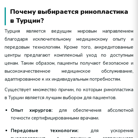
Почему выбирается ринопластика
в Турции?
Турция является ведущим мировым направлением
благодаря исключительному медицинскому опыту и
передовым технологиям. Кроме того, аккредитованные
центры предлагают комплексный уход по доступным
ценам. Таким образом, пациенты получают безопасное и
высококачественное медицинское обслуживание,
адаптированное к их индивидуальным потребностям.
Существует множество причин, по которым ринопластика
в Турции является лучшим выбором для пациентов.
Опыт хирургов:
для обеспечения абсолютной
точности сертифицированными врачами.
Передовые технологии:
для ускорения