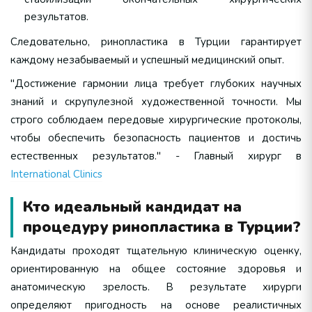
результатов.
Следовательно, ринопластика в Турции гарантирует
каждому незабываемый и успешный медицинский опыт.
"Достижение гармонии лица требует глубоких научных
знаний и скрупулезной художественной точности. Мы
строго соблюдаем передовые хирургические протоколы,
чтобы обеспечить безопасность пациентов и достичь
естественных результатов." - Главный хирург в
International Clinics
Кто идеальный кандидат на
процедуру ринопластика в Турции?
Кандидаты проходят тщательную клиническую оценку,
ориентированную на общее состояние здоровья и
анатомическую зрелость. В результате хирурги
определяют пригодность на основе реалистичных