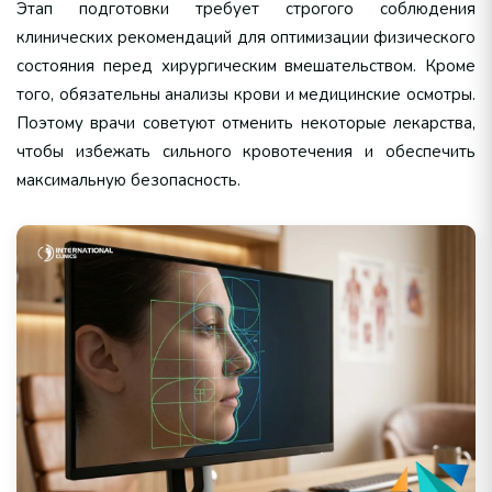
Этап подготовки требует строгого соблюдения
клинических рекомендаций для оптимизации физического
состояния перед хирургическим вмешательством. Кроме
того, обязательны анализы крови и медицинские осмотры.
Поэтому врачи советуют отменить некоторые лекарства,
чтобы избежать сильного кровотечения и обеспечить
максимальную безопасность.