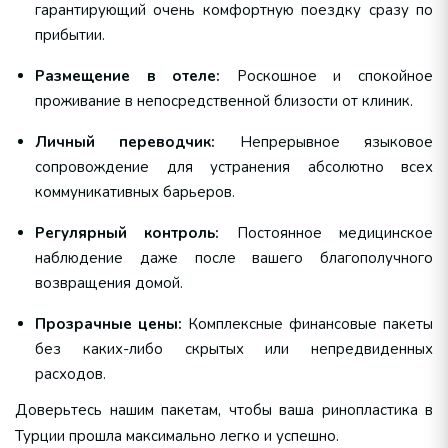
гарантирующий очень комфортную поездку сразу по
прибытии.
Размещение в отеле:
Роскошное и спокойное
проживание в непосредственной близости от клиник.
Личный переводчик:
Непрерывное языковое
сопровождение для устранения абсолютно всех
коммуникативных барьеров.
Регулярный контроль:
Постоянное медицинское
наблюдение даже после вашего благополучного
возвращения домой.
Прозрачные цены:
Комплексные финансовые пакеты
без каких-либо скрытых или непредвиденных
расходов.
Доверьтесь нашим пакетам, чтобы ваша ринопластика в
Турции прошла максимально легко и успешно.