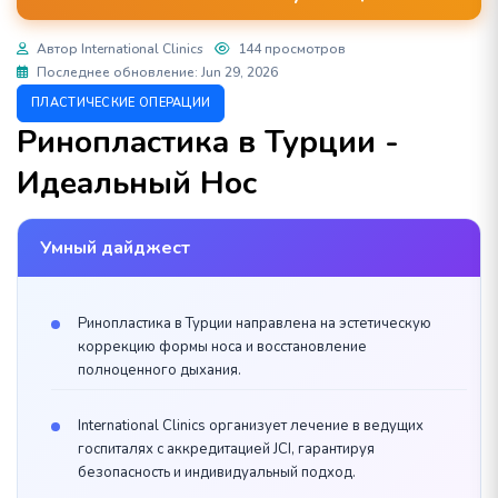
Автор International Clinics
144 просмотров
Последнее обновление: Jun 29, 2026
ПЛАСТИЧЕСКИЕ ОПЕРАЦИИ
Ринопластика в Турции -
Идеальный Нос
Умный дайджест
Ринопластика в Турции направлена на эстетическую
коррекцию формы носа и восстановление
полноценного дыхания.
International Clinics организует лечение в ведущих
госпиталях с аккредитацией JCI, гарантируя
безопасность и индивидуальный подход.