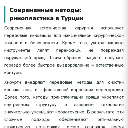
Современные методы:
ринопластика в Турции
Современная эстетическая хирургия использует
передовые инновации для максимальной хирургической
точности и безопасности. Кроме того, ультразвуковые
инструменты лепят переносицу, не повреждая
окружающий хрящ. Таким образом, пациент получает
гораздо более быстрое выздоровление и естественные
контуры.
Хирурги внедряют передовые методы для очистки
кончика носа и эффективной коррекции перегородки.
Более того, методы трансплантации хряща укрепляют
внутреннюю структуру, а лазерные технологии
значительно уменьшают кровотечение. В результате, эти
сложные подходы обеспечивают оптимальную
структурную поддержку, резко сокращая время