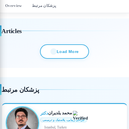
پزشکان مرتبط
Overview
Articles
Load More
پزشکان مرتبط
محمد یلدیران
دکتر
جراحی زیبایی، پلاستیک و ترمیمی
Istanbul, Turkey