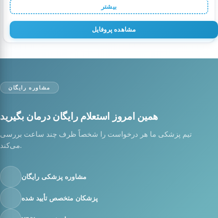
بیشتر
مشاهده پروفایل
مشاوره رایگان
همین امروز استعلام رایگان درمان بگیرید
تیم پزشکی ما هر درخواست را شخصاً ظرف چند ساعت بررسی
می‌کند.
مشاوره پزشکی رایگان
پزشکان متخصص تأیید شده