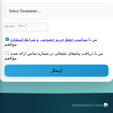
Select Treatments ...
من با
سیاست حفظ حریم خصوصی
و
شرایط استفاده
موافقم.
من با دریافت پیام‌های تبلیغاتی در شماره تماس ارائه شده
موافقم.
ارسال