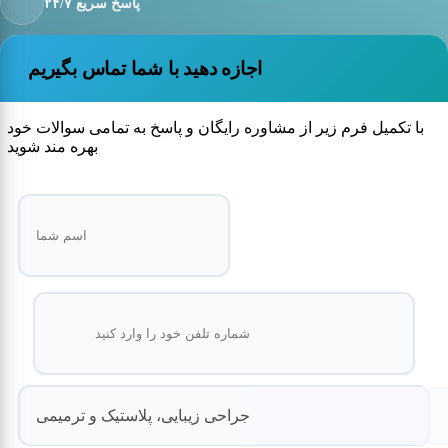
پاسخ سریع ۲۴/۷
اجازه دهید با شما تماس بگیریم
با تکمیل فرم زیر از مشاوره رایگان و پاسخ به تمامی سوالات خود
بهره مند شوید
جراحی زیبایی، پلاستیک و ترمیمی