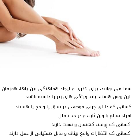
شما می توانید، برای لاغری و ایجاد هماهنگی بین پاها، همزمان 
این روش هستند باید ویژگی های زیر را داشته باشند:
کسانی که دارای چربی موضعی در ساق پا و مچ پا هستند
افراد سالم با وزن ثابت و در حد نرمال
کسانی که پوست کشسان و سفت دارند.
کسانی که انتظارات واقع بینانه و قابل دستیابی از عمل دارند.