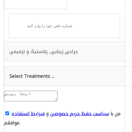
جراحی زیبایی، پلاستیک و ترمیمی
Select Treatments ...
من با
سیاست حفظ حریم خصوصی
و
شرایط استفاده
موافقم.