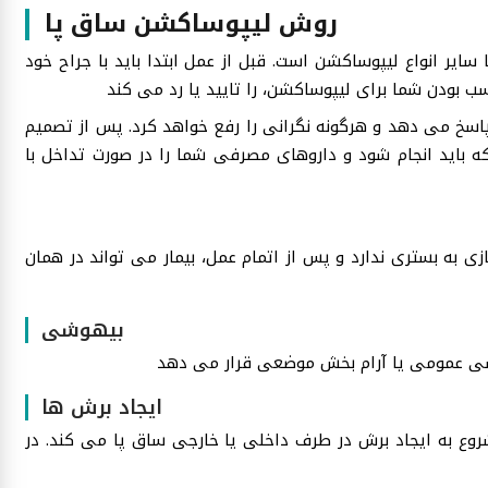
روش لیپوساکشن ساق پا
ایر انواع لیپوساکشن است. قبل از عمل ابتدا باید با جراح خود
 پاسخ می دهد و هرگونه نگرانی را رفع خواهد کرد. پس از تصمیم
باید انجام شود و داروهای مصرفی شما را در صورت تداخل با
ا 3 ساعت طول می کشد. نیازی به بستری ندارد و پس از اتمام عمل، بیمار می تواند در همان
بیهوشی
ایجاد برش ها
ع به ایجاد برش در طرف داخلی یا خارجی ساق پا می کند. در