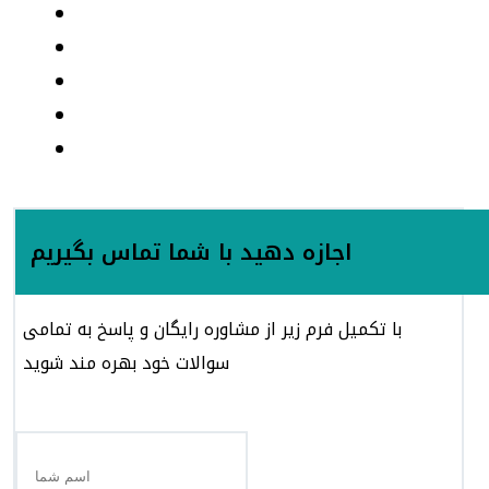
اجازه دهید با شما تماس بگیریم
با تکمیل فرم زیر از مشاوره رایگان و پاسخ به تمامی
سوالات خود بهره مند شوید