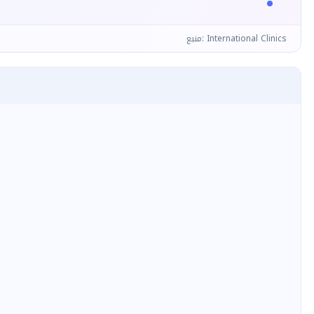
منبع: International Clinics