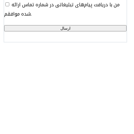
من با دریافت پیام‌های تبلیغاتی در شماره تماس ارائه
شده موافقم.
ارسال