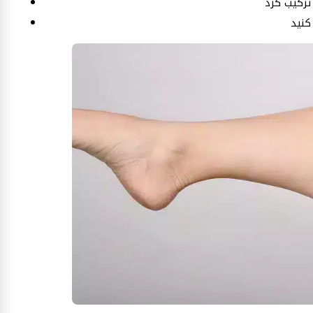
ترکیب کرد