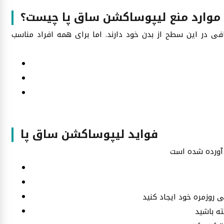
موارد منع لیپوساکشن ساق پا چیست؟
ی در این سطح از بدن خود دارند. اما برای همه افراد مناسب
فواید لیپوساکشن ساق پا