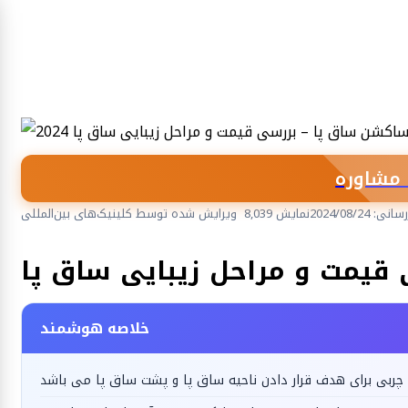
مشاوره
 2024/08/24
8,039 نمایش
ویرایش شده توسط کلینیک‌های بین‌المللی
جراحی زیبایی، پلاستیک و ترمیمی
قیمت و مراحل زیبایی ساق پا
خلاصه هوشمند