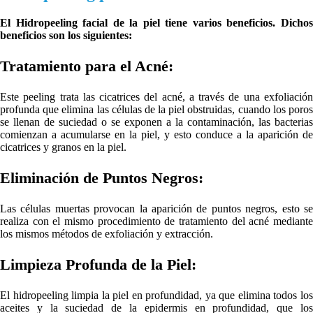
El Hidropeeling facial de la piel tiene varios beneficios. Dichos
beneficios son los siguientes:
Tratamiento para el Acné:
Este peeling trata las cicatrices del acné, a través de una exfoliación
profunda que elimina las células de la piel obstruidas, cuando los poros
se llenan de suciedad o se exponen a la contaminación, las bacterias
comienzan a acumularse en la piel, y esto conduce a la aparición de
cicatrices y granos en la piel.
Eliminación de Puntos Negros:
Las células muertas provocan la aparición de puntos negros, esto se
realiza con el mismo procedimiento de tratamiento del acné mediante
los mismos métodos de exfoliación y extracción.
Limpieza Profunda de la Piel:
El hidropeeling limpia la piel en profundidad, ya que elimina todos los
aceites y la suciedad de la epidermis en profundidad, que los