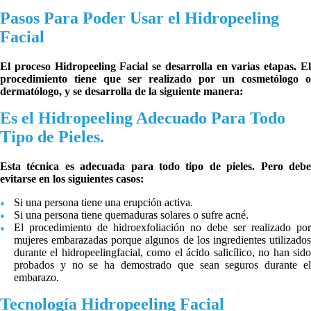
Pasos Para Poder Usar el Hidropeeling
Facial
El proceso Hidropeeling Facial se desarrolla en varias etapas. El
procedimiento tiene que ser realizado por un cosmetólogo o
dermatólogo, y se desarrolla de la siguiente manera:
Es el Hidropeeling Adecuado Para Todo
Tipo de Pieles.
Esta técnica es adecuada para todo tipo de pieles. Pero debe
evitarse en los siguientes casos:
Si una persona tiene una erupción activa.
Si una persona tiene quemaduras solares o sufre acné.
El procedimiento de hidroexfoliación no debe ser realizado por
mujeres embarazadas porque algunos de los ingredientes utilizados
durante el hidropeelingfacial, como el ácido salicílico, no han sido
probados y no se ha demostrado que sean seguros durante el
embarazo.
Tecnología Hidropeeling Facial