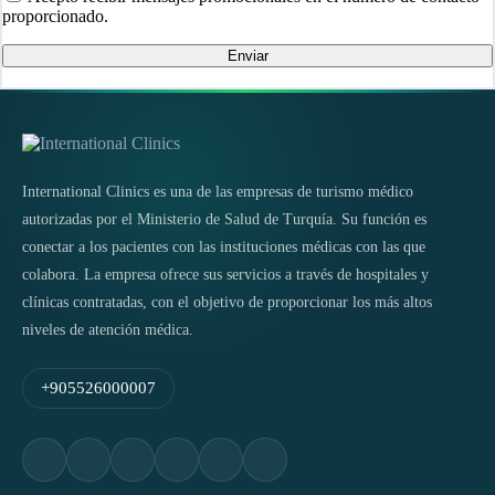
proporcionado.
Enviar
International Clinics es una de las empresas de turismo médico
autorizadas por el Ministerio de Salud de Turquía. Su función es
conectar a los pacientes con las instituciones médicas con las que
colabora. La empresa ofrece sus servicios a través de hospitales y
clínicas contratadas, con el objetivo de proporcionar los más altos
niveles de atención médica.
+905526000007