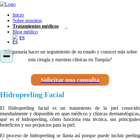
Inicio
Hidropeeling Facial
Sobre nosotros
Tratamientos médicos
Blog médico
ES
¿Le gustaría hacer un seguimiento de su estado y conocer más sobre
esta cirugía y nuestras clínicas en Turquía?
Solicitar una consulta
Hidropeeling Facial
El Hidropeeling facial es un tratamiento de la piel conocido
mundialmente y disponible en spas médicos y clínicas dermatológicas,
qué es el hidropeeling, cómo funciona esta técnica, sus principales
beneficios y sus perjuicios para la piel.
El proceso de hidropeeling se llama así porque puede incluir peeling