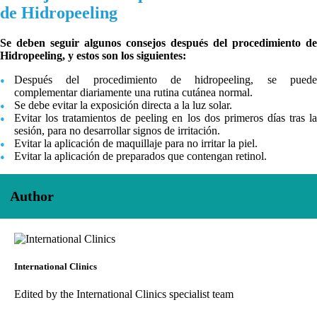
de Hidropeeling
Se deben seguir algunos consejos después del procedimiento de
Hidropeeling, y estos son los siguientes:
Después del procedimiento de hidropeeling, se puede
complementar diariamente una rutina cutánea normal.
Se debe evitar la exposición directa a la luz solar.
Evitar los tratamientos de peeling en los dos primeros días tras la
sesión, para no desarrollar signos de irritación.
Evitar la aplicación de maquillaje para no irritar la piel.
Evitar la aplicación de preparados que contengan retinol.
Author
International Clinics
Edited by the International Clinics specialist team