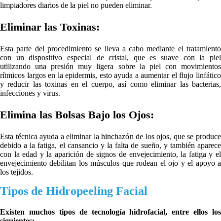
limpiadores diarios de la piel no pueden eliminar.
Eliminar las Toxinas:
Esta parte del procedimiento se lleva a cabo mediante el tratamiento
con un dispositivo especial de cristal, que es suave con la piel
utilizando una presión muy ligera sobre la piel con movimientos
rítmicos largos en la epidermis, esto ayuda a aumentar el flujo linfático
y reducir las toxinas en el cuerpo, así como eliminar las bacterias,
infecciones y virus.
Elimina las Bolsas Bajo los Ojos:
Esta técnica ayuda a eliminar la hinchazón de los ojos, que se produce
debido a la fatiga, el cansancio y la falta de sueño, y también aparece
con la edad y la aparición de signos de envejecimiento, la fatiga y el
envejecimiento debilitan los músculos que rodean el ojo y el apoyo a
los tejidos.
Tipos de Hidropeeling Facial
Existen muchos tipos de tecnología hidrofacial, entre ellos los
siguientes: