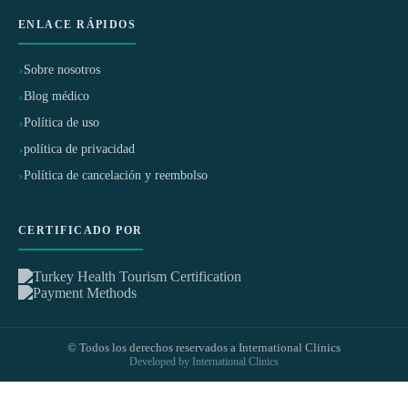
ENLACE RÁPIDOS
Sobre nosotros
Blog médico
Política de uso
política de privacidad
Política de cancelación y reembolso
CERTIFICADO POR
© Todos los derechos reservados a International Clinics
Developed by International Clinics