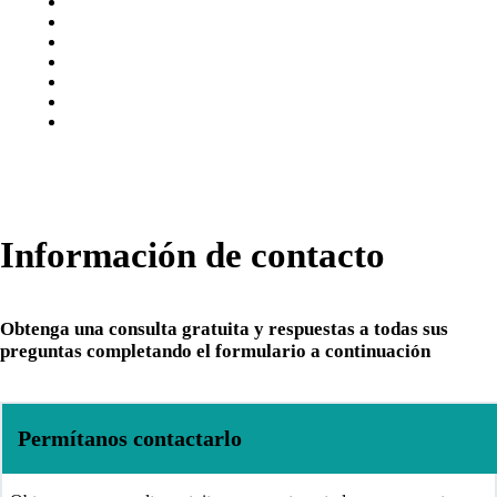
Información de contacto
Obtenga una consulta gratuita y respuestas a todas sus
preguntas completando el formulario a continuación
Permítanos contactarlo