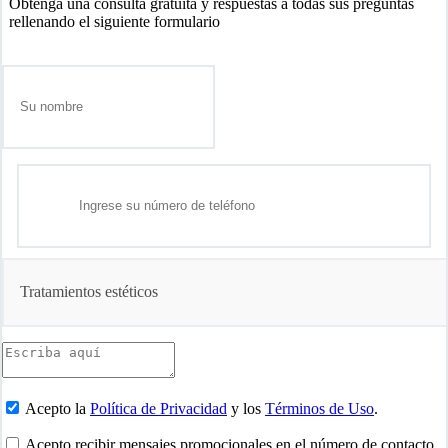
Obtenga una consulta gratuita y respuestas a todas sus preguntas
rellenando el siguiente formulario
Tratamientos estéticos
Acepto la
Política de Privacidad
y los
Términos de Uso
.
Acepto recibir mensajes promocionales en el número de contacto