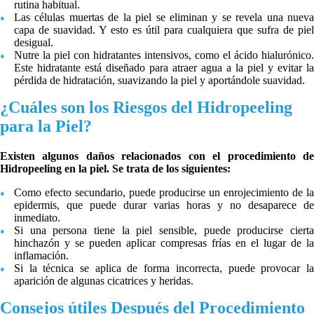
rutina habitual.
Las células muertas de la piel se eliminan y se revela una nueva
capa de suavidad. Y esto es útil para cualquiera que sufra de piel
desigual.
Nutre la piel con hidratantes intensivos, como el ácido hialurónico.
Este hidratante está diseñado para atraer agua a la piel y evitar la
pérdida de hidratación, suavizando la piel y aportándole suavidad.
¿Cuáles son los Riesgos del Hidropeeling
para la Piel?
Existen algunos daños relacionados con el procedimiento de
Hidropeeling en la piel. Se trata de los siguientes:
Como efecto secundario, puede producirse un enrojecimiento de la
epidermis, que puede durar varias horas y no desaparece de
inmediato.
Si una persona tiene la piel sensible, puede producirse cierta
hinchazón y se pueden aplicar compresas frías en el lugar de la
inflamación.
Si la técnica se aplica de forma incorrecta, puede provocar la
aparición de algunas cicatrices y heridas.
Consejos útiles Después del Procedimiento