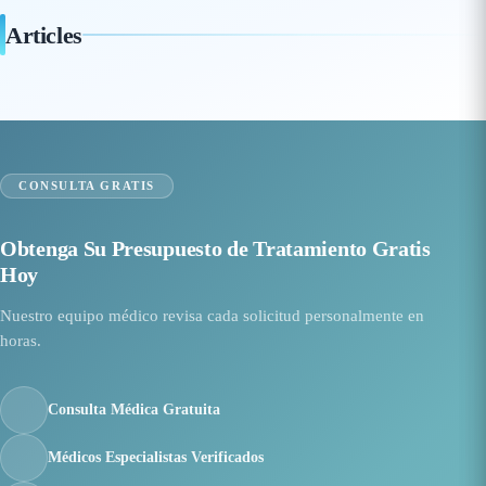
Articles
CONSULTA GRATIS
Obtenga Su Presupuesto de Tratamiento Gratis
Hoy
Nuestro equipo médico revisa cada solicitud personalmente en
horas.
Consulta Médica Gratuita
Médicos Especialistas Verificados