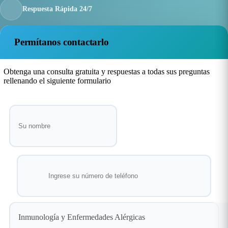
Respuesta Rápida 24/7
Permítanos contactarlo
Obtenga una consulta gratuita y respuestas a todas sus preguntas
rellenando el siguiente formulario
Inmunología y Enfermedades Alérgicas