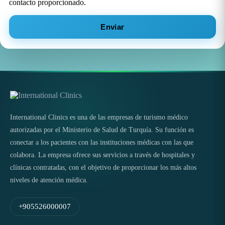
contacto proporcionado.
Enviar
International Clinics es una de las empresas de turismo médico
autorizadas por el Ministerio de Salud de Turquía. Su función es
conectar a los pacientes con las instituciones médicas con las que
colabora. La empresa ofrece sus servicios a través de hospitales y
clínicas contratadas, con el objetivo de proporcionar los más altos
niveles de atención médica.
+905526000007