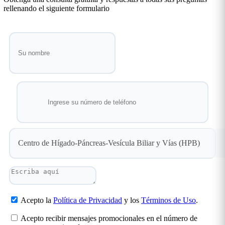
rellenando el siguiente formulario
Centro de Hígado-Páncreas-Vesícula Biliar y Vías (HPB)
Acepto la
Política de Privacidad
y los
Términos de Uso
.
Acepto recibir mensajes promocionales en el número de